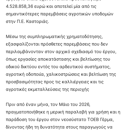
4.528.858,36 ευρώ και αποτελεί μία από τις
σημαντικότερες παρεμβάσεις αγροτικών υποδομών
στην Π.Ε. Καστοριάς.
Μέσω της συμπληρωματικής χρηματοδότησης,
εξασφαλίζονται πρόσθετες παρεμβάσεις που δεν
περιλαμβάνονταν στον αρχικό σχεδιασμό του έργου,
όπως εργασίες αποκατάστασης και βελτίωσης του
οδικού δικτύου εντός του αρδευτικού συστήματος,
αγροτική οδοποιία, χαλικοστρώσεις και βελτίωση της
προσβασιμότητας προς τις καλλιέργειες και τις
αγροτικές εκμεταλλεύσεις της περιοχής
Πριν από έναν μήνα, τον Μάιο του 2026,
πραγματοποιήθηκε η μερική παραλαβή για χρήση και η
παράδοση του έργου στον νεοσύστατο ΤΟΕΒ Γέρμα,
δίνοντας ήδη τη δυνατότητα στους παραγωγούς να