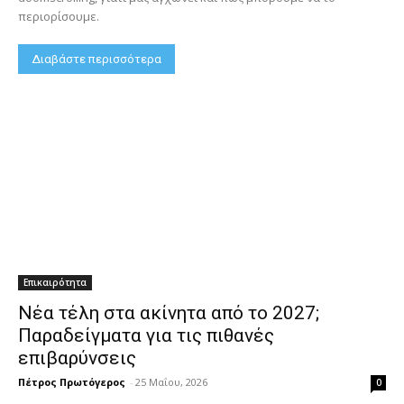
περιορίσουμε.
Διαβάστε περισσότερα
Επικαιρότητα
Νέα τέλη στα ακίνητα από το 2027;
Παραδείγματα για τις πιθανές
επιβαρύνσεις
Πέτρος Πρωτόγερος
-
25 Μαΐου, 2026
0