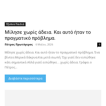
Έξυπνα Παιδιά
Μίλησε χωρίς άδεια. Και αυτό ήταν το
πραγματικό πρόβλημα.
Πέτρος Πρωτόγερος
-
6 Μαΐου, 2026
0
Μίλησε χωρίς άδεια. Και αυτό ήταν το πραγματικό πρόβλημα. Ένα
βίντεο.Μερικά δάκρυα.Και μετά σιωπή. Όχι γιατί δεν ειπώθηκε
κάτι σημαντικό.Αλλά γιατί ειπώθηκε… χωρίς άδεια. Γράφει ο
Πέτρος...
Διαβάστε περισσότερα