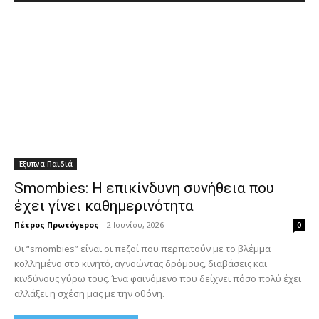
Έξυπνα Παιδιά
Smombies: Η επικίνδυνη συνήθεια που
έχει γίνει καθημερινότητα
Πέτρος Πρωτόγερος
-
2 Ιουνίου, 2026
0
Οι “smombies” είναι οι πεζοί που περπατούν με το βλέμμα
κολλημένο στο κινητό, αγνοώντας δρόμους, διαβάσεις και
κινδύνους γύρω τους. Ένα φαινόμενο που δείχνει πόσο πολύ έχει
αλλάξει η σχέση μας με την οθόνη.