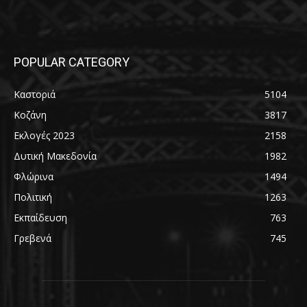
POPULAR CATEGORY
Καστοριά
5104
Κοζάνη
3817
Εκλογές 2023
2158
Δυτική Μακεδονία
1982
Φλώρινα
1494
Πολιτική
1263
Εκπαίδευση
763
Γρεβενά
745