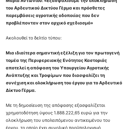
Μαρία Αντωνίου: «Εξασφαλίσαμε την ολοκλήρωση
του Αρδευτικού Δικτύου Γέρμα και πρόσθετες
παρεμβάσεις αγροτικής οδοποιίας που δεν
προβλέπονταν στον αρχικό σχεδιασμό»
Ακολουθεί το δελτίο τύπου:
Μια ιδιαίτερα σημαντική εξέλιξη για τον πρωτογενή
τομέα της Περιφερειακής Ενότητας Καστοριάς
αποτελεί η απόφαση του Υπουργείου Αγροτικής
Ανάπτυξης και Τροφίμων που διασφαλίζει τη
συνέχιση και ολοκλήρωση του έργου για το Αρδευτικό
Δίκτυο Γέρμα.
Με τη δημοσίευση της απόφασης εξασφαλίζεται
χρηματοδότηση ύψους 1.888.222,65 ευρώ για την
ολοκλήρωση του υπολειπόμενου αντικειμένου του
έργου, το οποίο έχει συνολικό προϋπολογισμό