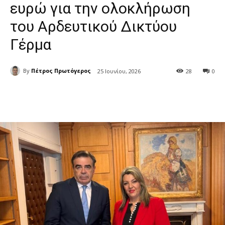
ευρώ για την ολοκλήρωση
του Αρδευτικού Δικτύου
Γέρμα
By
Πέτρος Πρωτόγερος
25 Ιουνίου, 2026
28
0