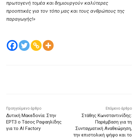
πρωτογενή τομέα και δημιουργούν καλύτερες
προοπτικές για τον τόπο μας και τους ανθρώπους της
παραγωγής!»
Προηγούμενο άρθρο
Επόμενο άρθρο
Δυτική Μακεδονία: Στην
Στάθης Κωνσταντινίδης:
ΕΡΤ3 ο Τάσος Ραφαηλίδης
Παρέμβαση για τη
για το AI Factory
Συνταγματική Αναθεώρηση,
την επιστολική ψήφο και το