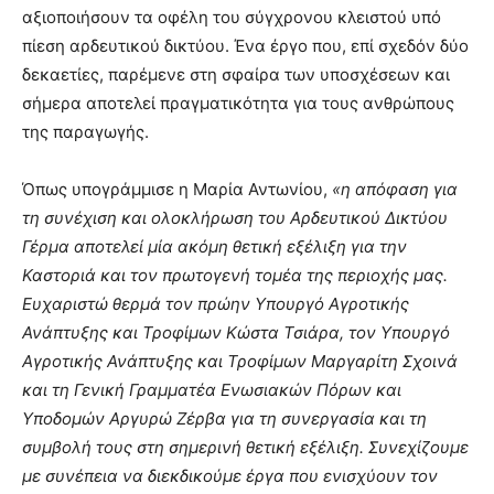
αξιοποιήσουν τα οφέλη του σύγχρονου κλειστού υπό
πίεση αρδευτικού δικτύου. Ένα έργο που, επί σχεδόν δύο
δεκαετίες, παρέμενε στη σφαίρα των υποσχέσεων και
σήμερα αποτελεί πραγματικότητα για τους ανθρώπους
της παραγωγής.
Όπως υπογράμμισε η Μαρία Αντωνίου,
«η απόφαση για
τη συνέχιση και ολοκλήρωση του Αρδευτικού Δικτύου
Γέρμα αποτελεί μία ακόμη θετική εξέλιξη για την
Καστοριά και τον πρωτογενή τομέα της περιοχής μας.
Ευχαριστώ θερμά τον πρώην Υπουργό Αγροτικής
Ανάπτυξης και Τροφίμων Κώστα Τσιάρα, τον Υπουργό
Αγροτικής Ανάπτυξης και Τροφίμων Μαργαρίτη Σχοινά
και τη Γενική Γραμματέα Ενωσιακών Πόρων και
Υποδομών Αργυρώ Ζέρβα για τη συνεργασία και τη
συμβολή τους στη σημερινή θετική εξέλιξη. Συνεχίζουμε
με συνέπεια να διεκδικούμε έργα που ενισχύουν τον