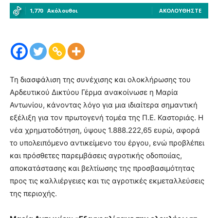
1,770
Ακόλουθοι
ΑΚΟΛΟΥΘΉΣΤΕ
Τη διασφάλιση της συνέχισης και ολοκλήρωσης του
Αρδευτικού Δικτύου Γέρμα ανακοίνωσε η Μαρία
Αντωνίου, κάνοντας λόγο για μια ιδιαίτερα σημαντική
εξέλιξη για τον πρωτογενή τομέα της Π.Ε. Καστοριάς. Η
νέα χρηματοδότηση, ύψους 1.888.222,65 ευρώ, αφορά
το υπολειπόμενο αντικείμενο του έργου, ενώ προβλέπει
και πρόσθετες παρεμβάσεις αγροτικής οδοποιίας,
αποκατάστασης και βελτίωσης της προσβασιμότητας
προς τις καλλιέργειες και τις αγροτικές εκμεταλλεύσεις
της περιοχής.