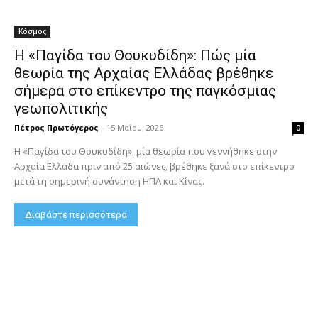
Κόσμος
Η «Παγίδα του Θουκυδίδη»: Πώς μία
θεωρία της Αρχαίας Ελλάδας βρέθηκε
σήμερα στο επίκεντρο της παγκόσμιας
γεωπολιτικής
Πέτρος Πρωτόγερος
-
15 Μαΐου, 2026
0
Η «Παγίδα του Θουκυδίδη», μία θεωρία που γεννήθηκε στην
Αρχαία Ελλάδα πριν από 25 αιώνες, βρέθηκε ξανά στο επίκεντρο
μετά τη σημερινή συνάντηση ΗΠΑ και Κίνας.
Διαβάστε περισσότερα