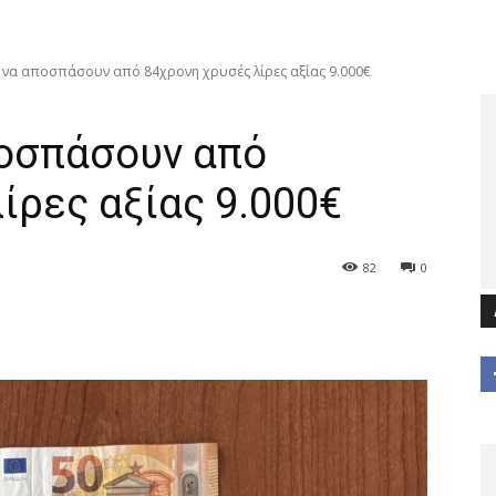
να αποσπάσουν από 84χρονη χρυσές λίρες αξίας 9.000€
οσπάσουν από
ίρες αξίας 9.000€
82
0