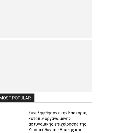
MOST POPULAR
Συνελήφθησαν στην Καστοριά,
κατόπιν οργανωμένης
αστυνομικής επιχείρησης της
Υποδιεύθυνσης Δίωξης και