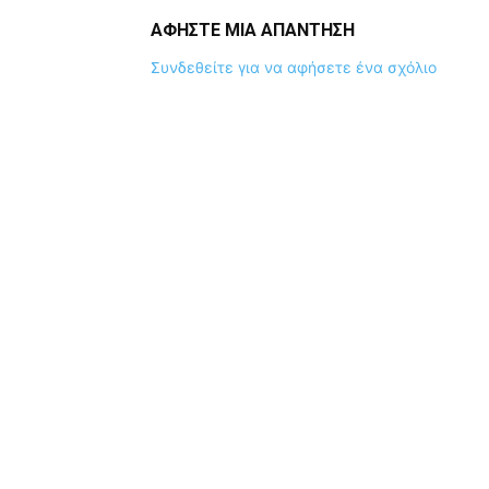
ΑΦΗΣΤΕ ΜΙΑ ΑΠΑΝΤΗΣΗ
Συνδεθείτε για να αφήσετε ένα σχόλιο