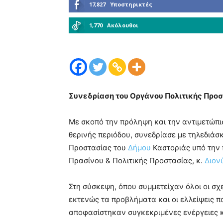
17,827
Υποστηρικτές
1,770
Ακόλουθοι
Συνεδρίαση του Οργάνου Πολιτικής Προσ
Με σκοπό την πρόληψη και την αντιμετώπισ
θερινής περιόδου, συνεδρίασε με τηλεδιάσ
Προστασίας του
Δήμου
Καστοριάς υπό την 
Πρασίνου & Πολιτικής Προστασίας, κ.
Διον
Στη σύσκεψη, όπου συμμετείχαν όλοι οι σχ
εκτενώς τα προβλήματα και οι ελλείψεις 
αποφασίστηκαν συγκεκριμένες ενέργειες κα