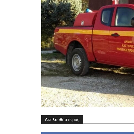
Ακολουθήστε μας