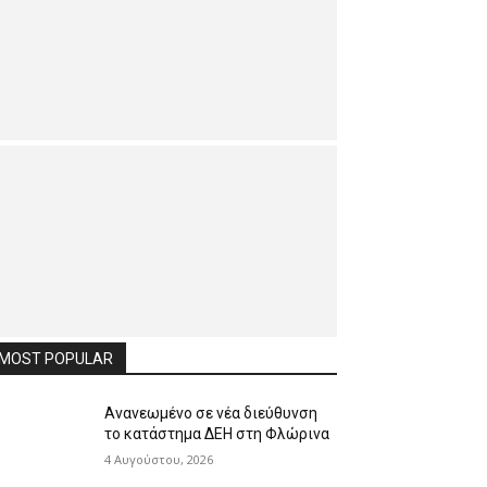
MOST POPULAR
Ανανεωμένο σε νέα διεύθυνση
το κατάστημα ΔΕΗ στη Φλώρινα
4 Αυγούστου, 2026