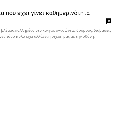
α που έχει γίνει καθημερινότητα
0
ο βλέμμα κολλημένο στο κινητό, αγνοώντας δρόμους, διαβάσεις
ει πόσο πολύ έχει αλλάξει η σχέση μας με την οθόνη.