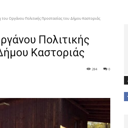
 του Οργάνου Πολιτικής Προστασίας του Δήμου Καστοριάς
Οργάνου Πολιτικής
Δήμου Καστοριάς
284
0