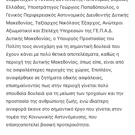
Ελλάδας, Υποστράτηγος Γεώργιος Παπαδόπουλος, ο
Γενικός Περιφερειακός Αστυνομικός Διευθυντής Δυτικής
Μακεδονίας, Ταξίαρχος Νικόλαος Έξαρχος, Ανώτεροι
Αξιωματικοί και Στελέχη Υπηρεσιών της ΓΕ.Π.Α.Δ.
Δυτικής Μακεδονίας, ο Υπουργός Προστασίας του
Πολίτη τους συνεχάρη για τη σημαντική δουλειά που
έχουν κάνει με πολύ θετικά αποτελέσματα, καθώς η
περιοχή της Δυτικής Μακεδονίας, όπως είπε, είναι από
τις ασφαλέστερες περιοχές της χώρας. Επιπλέον,
αναφέρθηκε σε ζητήματα οδικής ασφάλειας,
επισημαίνοντας πως στην περιοχή γίνεται πολύ
σπουδαία δουλειά για τη μείωση των τροχαίων και την
προστασία της ανθρώπινης ζωής, ενώ ιδιαίτερη
αναφορά έκανε στο σημαντικό έργο που γίνεται στον
τομέα της Κοινωνικής Αστυνόμευσης, που
επίσηςαποτελεί βασική προτεραιότητα.