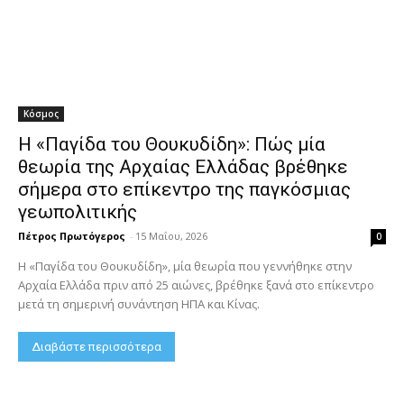
Κόσμος
Η «Παγίδα του Θουκυδίδη»: Πώς μία
θεωρία της Αρχαίας Ελλάδας βρέθηκε
σήμερα στο επίκεντρο της παγκόσμιας
γεωπολιτικής
Πέτρος Πρωτόγερος
-
15 Μαΐου, 2026
0
Η «Παγίδα του Θουκυδίδη», μία θεωρία που γεννήθηκε στην
Αρχαία Ελλάδα πριν από 25 αιώνες, βρέθηκε ξανά στο επίκεντρο
μετά τη σημερινή συνάντηση ΗΠΑ και Κίνας.
Διαβάστε περισσότερα