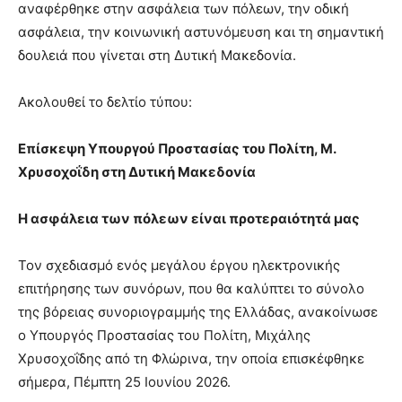
αναφέρθηκε στην ασφάλεια των πόλεων, την οδική
ασφάλεια, την κοινωνική αστυνόμευση και τη σημαντική
δουλειά που γίνεται στη Δυτική Μακεδονία.
Ακολουθεί το δελτίο τύπου:
Επίσκεψη Υπουργού Προστασίας του Πολίτη, Μ.
Χρυσοχοΐδη στη Δυτική Μακεδονία
Η ασφάλεια των πόλεων είναι προτεραιότητά μας
Τον σχεδιασμό ενός μεγάλου έργου ηλεκτρονικής
επιτήρησης των συνόρων, που θα καλύπτει το σύνολο
της βόρειας συνοριογραμμής της Ελλάδας, ανακοίνωσε
ο Υπουργός Προστασίας του Πολίτη, Μιχάλης
Χρυσοχοΐδης από τη Φλώρινα, την οποία επισκέφθηκε
σήμερα, Πέμπτη 25 Ιουνίου 2026.