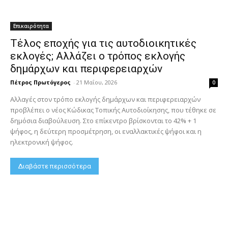
Επικαιρότητα
Τέλος εποχής για τις αυτοδιοικητικές
εκλογές; Αλλάζει ο τρόπος εκλογής
δημάρχων και περιφερειαρχών
Πέτρος Πρωτόγερος
-
21 Μαΐου, 2026
0
Αλλαγές στον τρόπο εκλογής δημάρχων και περιφερειαρχών
προβλέπει ο νέος Κώδικας Τοπικής Αυτοδιοίκησης, που τέθηκε σε
δημόσια διαβούλευση. Στο επίκεντρο βρίσκονται το 42% + 1
ψήφος, η δεύτερη προσμέτρηση, οι εναλλακτικές ψήφοι και η
ηλεκτρονική ψήφος.
Διαβάστε περισσότερα