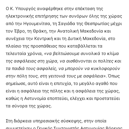
Ο Κ. Υπουργός αναφέρθηκε στην επέκταση της
ηλεκτρονικής επιτήρησης των συνόρων όλης της χώρας
από την Ηγουμενίτσα, τη Σαγιάδα της Θεσπρωτίας μέχρι
τον Έβρο, τη Θράκη, την Ανατολική Μακεδονία και
συνέχεια την Κεντρική και τη Δυτική Μακεδονία, στο
πλαίσιο της προσπάθειας που καταβάλλεται τα
τελευταία χρόνια
, «να βελτιώσουμε συνολικά το κλίμα
της ασφάλειας στη χώρα, να αισθάνονται οι πολίτες και
τα παιδιά τους ασφαλείς, να μπορούν να κυκλοφορούν
στην πόλη τους, στη γειτονιά τους με ασφάλεια»
. Όπως
σημείωσε, αυτό είναι η επιτυχία, το μεγάλο αγαθό που
είναι η ασφάλεια της πόλης και η ασφάλεια της χώρας,
καθώς η Αστυνομία εποπτεύει, ελέγχει και προστατεύει
τα σύνορα της χώρας.
Στη διάρκεια υπηρεσιακής σύσκεψης, στην οποία
συμμετείχαν ο Γενικός Συντονιστής Αστυνομίας Βόρειας