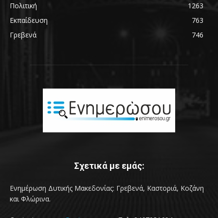
Πολιτική
1263
Εκπαίδευση
763
Γρεβενά
746
Σχετικά με εμάς:
Ενημέρωση Δυτικής Μακεδονίας: Γρεβενά, Καστοριά, Κοζάνη
και Φλώρινα.