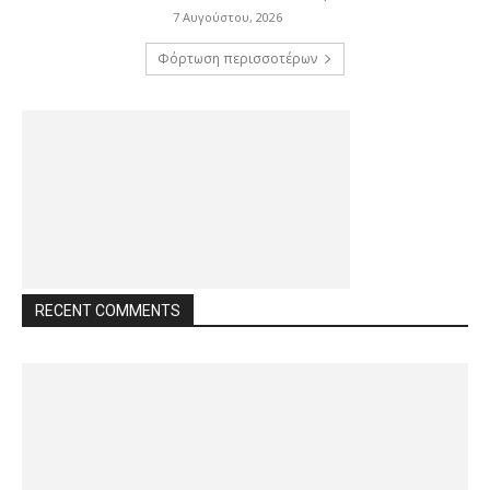
7 Αυγούστου, 2026
Φόρτωση περισσοτέρων
RECENT COMMENTS