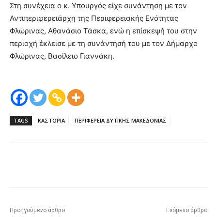
Στη συνέχεια ο κ. Υπουργός είχε συνάντηση με τον
Αντιπεριφερειάρχη της Περιφερειακής Ενότητας
Φλώρινας, Αθανάσιο Τάσκα, ενώ η επίσκεψή του στην
περιοχή έκλεισε με τη συνάντησή του με τον Δήμαρχο
Φλώρινας, Βασίλειο Γιαννάκη.
TAGS
ΚΑΣΤΟΡΙΑ
ΠΕΡΙΦΕΡΕΙΑ ΔΥΤΙΚΗΣ ΜΑΚΕΔΟΝΙΑΣ
Προηγούμενο άρθρο
Επόμενο άρθρο