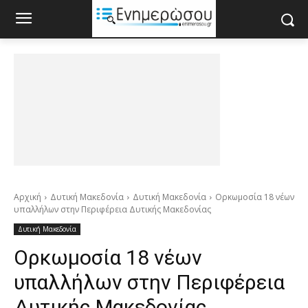
Αρχική
Δυτική Μακεδονία
Δυτική Μακεδονία
Ορκωμοσία 18 νέων
υπαλλήλων στην Περιφέρεια Δυτικής Μακεδονίας
Δυτική Μακεδονία
Ορκωμοσία 18 νέων
υπαλλήλων στην Περιφέρεια
Δυτικής Μακεδονίας