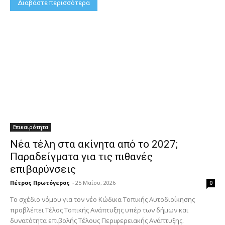
Διαβάστε περισσότερα
Επικαιρότητα
Νέα τέλη στα ακίνητα από το 2027;
Παραδείγματα για τις πιθανές
επιβαρύνσεις
Πέτρος Πρωτόγερος
-
25 Μαΐου, 2026
0
Το σχέδιο νόμου για τον νέο Κώδικα Τοπικής Αυτοδιοίκησης
προβλέπει Τέλος Τοπικής Ανάπτυξης υπέρ των δήμων και
δυνατότητα επιβολής Τέλους Περιφερειακής Ανάπτυξης.