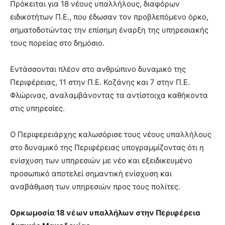
Πρόκειται για 18 νέους υπαλλήλους, διαφόρων
ειδικοτήτων Π.Ε., που έδωσαν τον προβλεπόμενο όρκο,
σηματοδοτώντας την επίσημη έναρξη της υπηρεσιακής
τους πορείας στο δημόσιο.
Εντάσσονται πλέον στο ανθρώπινο δυναμικό της
Περιφέρειας, 11 στην Π.Ε. Κοζάνης και 7 στην Π.Ε.
Φλώρινας, αναλαμβάνοντας τα αντίστοιχα καθήκοντα
στις υπηρεσίες.
Ο Περιφερειάρχης καλωσόρισε τους νέους υπαλλήλους
στο δυναμικό της Περιφέρειας υπογραμμίζοντας ότι η
ενίσχυση των υπηρεσιών με νέο και εξειδικευμένο
προσωπικό αποτελεί σημαντική ενίσχυση και
αναβάθμιση των υπηρεσιών προς τους πολίτες.
Ορκωμοσία 18 νέων υπαλλήλων στην Περιφέρεια