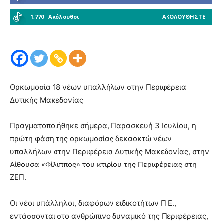
1,770
Ακόλουθοι
ΑΚΟΛΟΥΘΉΣΤΕ
Ορκωμοσία 18 νέων υπαλλήλων στην Περιφέρεια
Δυτικής Μακεδονίας
Πραγματοποιήθηκε σήμερα, Παρασκευή 3 Ιουλίου, η
πρώτη φάση της ορκωμοσίας δεκαοκτώ νέων
υπαλλήλων στην Περιφέρεια Δυτικής Μακεδονίας, στην
Αίθουσα «Φίλιππος» του κτιρίου της Περιφέρειας στη
ΖΕΠ.
Οι νέοι υπάλληλοι, διαφόρων ειδικοτήτων Π.Ε.,
εντάσσονται στο ανθρώπινο δυναμικό της Περιφέρειας,