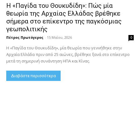
Η «Παγίδα του Θουκυδίδη»: Πώς μία
θεωρία της Αρχαίας Ελλάδας βρέθηκε
σήμερα στο επίκεντρο της παγκόσμιας
γεωπολιτικής
Πέτρος Πρωτόγερος
-
15 Μαΐου, 2026
0
Η «Παγίδα του Θουκυδίδη», μία θεωρία που γεννήθηκε στην
Αρχαία Ελλάδα πριν από 25 αιώνες, βρέθηκε ξανά στο επίκεντρο
μετά τη σημερινή συνάντηση ΗΠΑ και Κίνας.
Διαβάστε περισσότερα