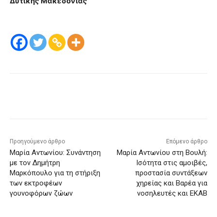
Δυτικής Μακεδονίας
Προηγούμενο άρθρο
Επόμενο άρθρο
Μαρία Αντωνίου: Συνάντηση
Μαρία Αντωνίου στη Βουλή:
με τον Δημήτρη
Ισότητα στις αμοιβές,
Μαρκόπουλο για τη στήριξη
προστασία συντάξεων
των εκτροφέων
χηρείας και Βαρέα για
γουνοφόρων ζώων
νοσηλευτές και ΕΚΑΒ