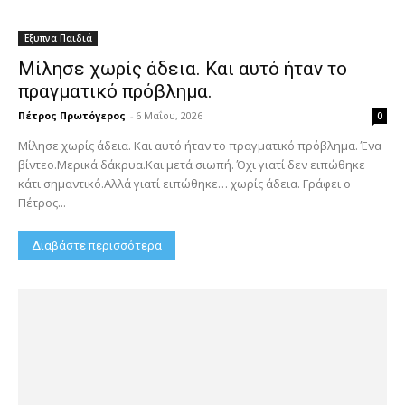
Έξυπνα Παιδιά
Μίλησε χωρίς άδεια. Και αυτό ήταν το
πραγματικό πρόβλημα.
Πέτρος Πρωτόγερος
-
6 Μαΐου, 2026
0
Μίλησε χωρίς άδεια. Και αυτό ήταν το πραγματικό πρόβλημα. Ένα
βίντεο.Μερικά δάκρυα.Και μετά σιωπή. Όχι γιατί δεν ειπώθηκε
κάτι σημαντικό.Αλλά γιατί ειπώθηκε… χωρίς άδεια. Γράφει ο
Πέτρος...
Διαβάστε περισσότερα