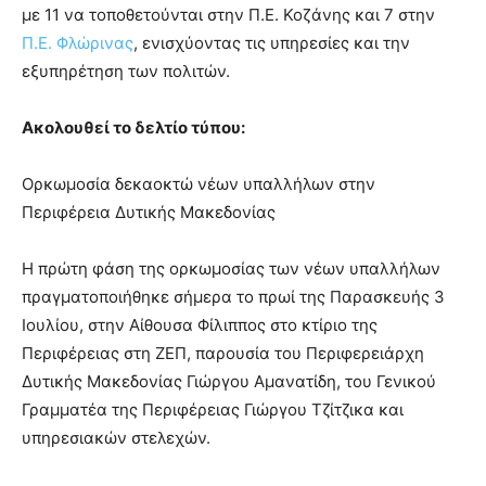
με 11 να τοποθετούνται στην Π.Ε. Κοζάνης και 7 στην
Π.Ε. Φλώρινας
, ενισχύοντας τις υπηρεσίες και την
εξυπηρέτηση των πολιτών.
Ακολουθεί το δελτίο τύπου:
Ορκωμοσία δεκαοκτώ νέων υπαλλήλων στην
Περιφέρεια Δυτικής Μακεδονίας
Η πρώτη φάση της ορκωμοσίας των νέων υπαλλήλων
πραγματοποιήθηκε σήμερα το πρωί της Παρασκευής 3
Ιουλίου, στην Αίθουσα Φίλιππος στο κτίριο της
Περιφέρειας στη ΖΕΠ, παρουσία του Περιφερειάρχη
Δυτικής Μακεδονίας Γιώργου Αμανατίδη, του Γενικού
Γραμματέα της Περιφέρειας Γιώργου Τζίτζικα και
υπηρεσιακών στελεχών.