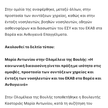
Στην ομιλία της αναφέρθηκε, μεταξύ άλλων, στην
προστασία των συντάξεων χηρείας, καθώς και στην
ένταξη νοσηλευτών, βοηθών νοσηλευτών, οδηγών
ασθενοφόρων και διασωστών του ΕΣΥ και του ΕΚΑΒ στα
Βαρέα και Ανθυγιεινά Επαγγέλματα.
Ακολουθεί το δελτίο τύπου:
Μαρία Αντωνίου στην Ολομέλεια της Βουλής: «Η
κοινωνική δικαιοσύνη γίνεται πράξη με ισότητα στις
αμοιβές, προστασία των συντάξεων χηρείας και
ένταξη των νοσηλευτών και του ΕΚΑΒ στα Βαρέα και
Ανθυγιεινά»
Στην Ολομέλεια της Βουλής τοποθετήθηκε η Βουλευτής
Καστοριάς Μαρία Αντωνίου, κατά τη συζήτηση του