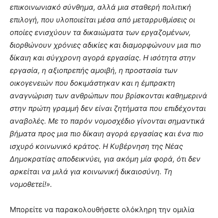
επικοινωνιακό σύνθημα, αλλά μια σταθερή πολιτική
επιλογή, που υλοποιείται μέσα από μεταρρυθμίσεις οι
οποίες ενισχύουν τα δικαιώματα των εργαζομένων,
διορθώνουν χρόνιες αδικίες και διαμορφώνουν μια πιο
δίκαιη και σύγχρονη αγορά εργασίας. Η ισότητα στην
εργασία, η αξιοπρεπής αμοιβή, η προστασία των
οικογενειών που δοκιμάστηκαν και η έμπρακτη
αναγνώριση των ανθρώπων που βρίσκονται καθημερινά
στην πρώτη γραμμή δεν είναι ζητήματα που επιδέχονται
αναβολές. Με το παρόν νομοσχέδιο γίνονται σημαντικά
βήματα προς μια πιο δίκαιη αγορά εργασίας και ένα πιο
ισχυρό κοινωνικό κράτος. Η Κυβέρνηση της Νέας
Δημοκρατίας αποδεικνύει, για ακόμη μία φορά, ότι δεν
αρκείται να μιλά για κοινωνική δικαιοσύνη. Τη
νομοθετεί!».
Μπορείτε να παρακολουθήσετε ολόκληρη την ομιλία