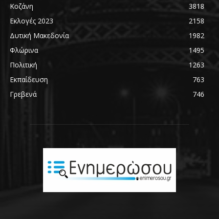
Κοζάνη
3818
Εκλογές 2023
2158
Δυτική Μακεδονία
1982
Φλώρινα
1495
Πολιτική
1263
Εκπαίδευση
763
Γρεβενά
746