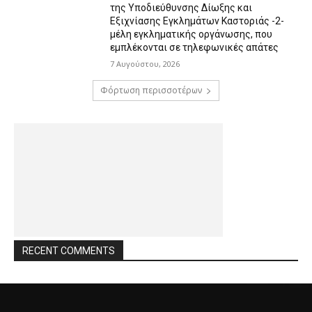
της Υποδιεύθυνσης Δίωξης και
Εξιχνίασης Εγκλημάτων Καστοριάς -2-
μέλη εγκληματικής οργάνωσης, που
εμπλέκονται σε τηλεφωνικές απάτες
7 Αυγούστου, 2026
Φόρτωση περισσοτέρων
RECENT COMMENTS