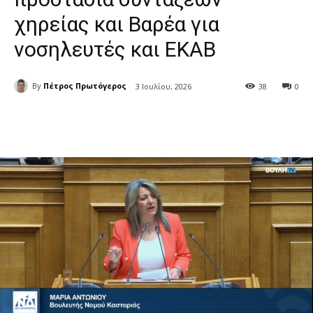
χηρείας και Βαρέα για
νοσηλευτές και ΕΚΑΒ
By
Πέτρος Πρωτόγερος
3 Ιουλίου, 2026
38
0