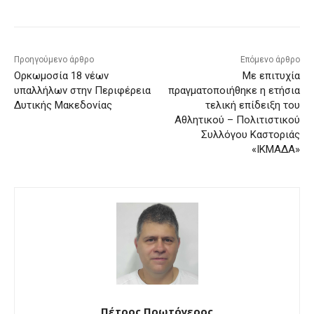
Προηγούμενο άρθρο
Επόμενο άρθρο
Ορκωμοσία 18 νέων
Με επιτυχία
υπαλλήλων στην Περιφέρεια
πραγματοποιήθηκε η ετήσια
Δυτικής Μακεδονίας
τελική επίδειξη του
Αθλητικού – Πολιτιστικού
Συλλόγου Καστοριάς
«ΙΚΜΑΔΑ»
Πέτρος Πρωτόγερος