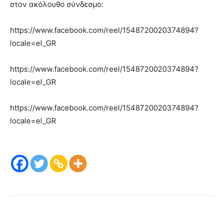
στον ακόλουθο σύνδεσμο:
https://www.facebook.com/reel/1548720020374894?
locale=el_GR
https://www.facebook.com/reel/1548720020374894?
locale=el_GR
https://www.facebook.com/reel/1548720020374894?
locale=el_GR