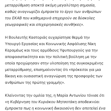
μεταρρύθμιση αποκτά ακόμη μεγαλύτερη σημασία,
καθώς αναγνωρίζει έμπρακτα το έργο των ανθρώπων
του ΕΚΑΒ που καθημερινά επιχειρούν σε δύσκολες
γεωγραφικές και επιχειρησιακές συνθήκες».
Η Βουλευτής Καστοριάς ευχαρίστησε θερμά την
Υπουργό Εργασίας και Κοινωνικής Ασφάλισης Νίκη
Κεραμέως και τους αρμόδιους Υφυπουργούς για την
αποφασιστικότητα και την πολιτική βούληση με την
οποία προχώρησαν στην υλοποίηση της συγκεκριμένης
μεταρρύθμισης, επισημαίνοντας ότι «πρόκειται για μια
δίκαιη και ουσιαστική αναγνώριση της προσφοράς των
ανθρώπων της πρώτης γραμμής».
Κλείνοντας την ομιλία της, η Μαρία Αντωνίου τόνισε
ότι
«η Κυβέρνηση του Κυριάκου Μητσοτάκη αποδεικνύει
έμπρακτα πως η κοινωνική δικαιοσύνη δεν αποτελεί ένα