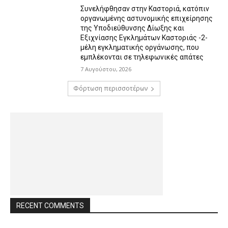
Συνελήφθησαν στην Καστοριά, κατόπιν
οργανωμένης αστυνομικής επιχείρησης
της Υποδιεύθυνσης Δίωξης και
Εξιχνίασης Εγκλημάτων Καστοριάς -2-
μέλη εγκληματικής οργάνωσης, που
εμπλέκονται σε τηλεφωνικές απάτες
7 Αυγούστου, 2026
Φόρτωση περισσοτέρων
RECENT COMMENTS