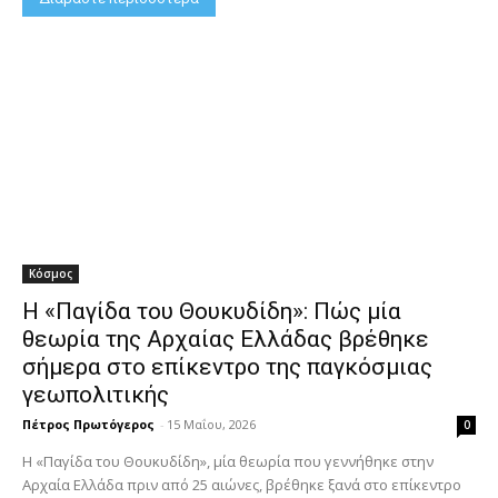
Κόσμος
Η «Παγίδα του Θουκυδίδη»: Πώς μία
θεωρία της Αρχαίας Ελλάδας βρέθηκε
σήμερα στο επίκεντρο της παγκόσμιας
γεωπολιτικής
Πέτρος Πρωτόγερος
-
15 Μαΐου, 2026
0
Η «Παγίδα του Θουκυδίδη», μία θεωρία που γεννήθηκε στην
Αρχαία Ελλάδα πριν από 25 αιώνες, βρέθηκε ξανά στο επίκεντρο