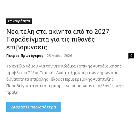
Επικαιρότητα
Νέα τέλη στα ακίνητα από το 2027;
Παραδείγματα για τις πιθανές
επιβαρύνσεις
Πέτρος Πρωτόγερος
-
25 Μαΐου, 2026
0
Το σχέδιο νόμου για τον νέο Κώδικα Τοπικής Αυτοδιοίκησης
προβλέπει Τέλος Τοπικής Ανάπτυξης υπέρ των δήμων και
δυνατότητα επιβολής Τέλους Περιφερειακής Ανάπτυξης.
Παραδείγματα για το τι μπορεί να σημαίνουν οι αλλαγές στην
πράξη.
Διαβάστε περισσότερα