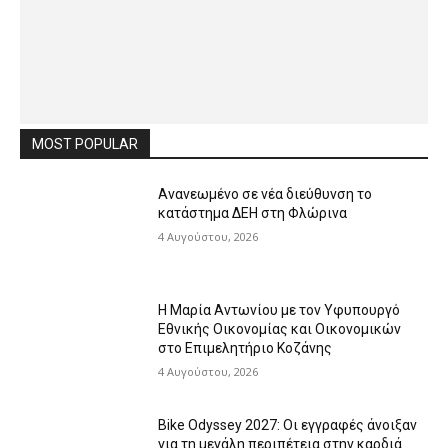
MOST POPULAR
Ανανεωμένο σε νέα διεύθυνση το
κατάστημα ΔΕΗ στη Φλώρινα
4 Αυγούστου, 2026
Η Μαρία Αντωνίου με τον Υφυπουργό
Εθνικής Οικονομίας και Οικονομικών
στο Επιμελητήριο Κοζάνης
4 Αυγούστου, 2026
Bike Odyssey 2027: Οι εγγραφές άνοιξαν
για τη μεγάλη περιπέτεια στην καρδιά