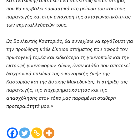
Κατανάλωσης αποτελεί ένα απολύτως δίκαιο αίτημα,
που θα συμβάλει ουσιαστικά στη μείωση του κόστους
παραγωγής και στην ενίσχυση της ανταγωνιστικότητας
των εκμεταλλεύσεών τους.
Ως Βουλευτής Καστοριάς, θα συνεχίσω να εργάζομαι για
την προώθηση κάθε δίκαιου αιτήματος που αφορά τον
πρωτογενή τομέα και ειδικότερα τη γουνοποιία και την
εκτροφή γουνοφόρων ζώων, έναν κλάδο που αποτελεί
διαχρονικά πυλώνα της οικονομικής ζωής της
Καστοριάς και της Δυτικής Μακεδονίας. Η στήριξη της
παραγωγής, της επιχειρηματικότητας και της
απασχόλησης στον τόπο μας παραμένει σταθερή
προτεραιότητά μου.»