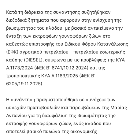
Κατά τη διάρκεια της συνάντησης συζητήθηκαν
διεξοδικά ζητήματα που αφορούν στην ενίσχυση της
βιωσιμότητας του κλάδου, με βασικό αντικείμενο την
ένταξη των εκτροφέων γουνοφόρων ζώων στο
καθεστώς επιστροφής του Ειδικού Φόρου Κατανάλωσης
(ΕΦΚ) αγροτικού πετρελαίου – πετρελαίου εσωτερικής
καύσης (DIESEL), σύμφωνα με τις προβλέψεις της ΚΥΑ
Α.1173/2024 (ΦΕΚ Β΄ 6741/10.12.2024) και της
τροποποιητικής ΚΥΑ Α.1163/2025 (ΦΕΚ Β΄
6205/19.11.2025).
Η συνάντηση πραγματοποιήθηκε σε συνέχεια των
συνεχών πρωτοβουλιών και παρεμβάσεων της Μαρίας
Αντωνίου για τη διασφάλιση της βιωσιμότητας της
εκτροφής γουνοφόρων ζώων, ενός κλάδου που
αποτελεί βασικό πυλώνα της οικονομικής