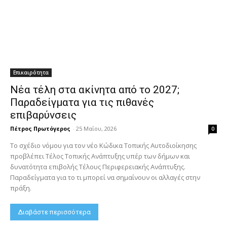
Επικαιρότητα
Νέα τέλη στα ακίνητα από το 2027;
Παραδείγματα για τις πιθανές
επιβαρύνσεις
Πέτρος Πρωτόγερος
-
25 Μαΐου, 2026
0
Το σχέδιο νόμου για τον νέο Κώδικα Τοπικής Αυτοδιοίκησης
προβλέπει Τέλος Τοπικής Ανάπτυξης υπέρ των δήμων και
δυνατότητα επιβολής Τέλους Περιφερειακής Ανάπτυξης.
Παραδείγματα για το τι μπορεί να σημαίνουν οι αλλαγές στην
πράξη.
Διαβάστε περισσότερα