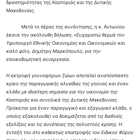
δραστηριότητας της Καστοριάς και της Δυτικής
Μακεδονίας.
Μετά το πέρας της συνάντησης, η κ. Αντωνίου
έκανε την ακόλουθη δήλωση:
«Ευχαριστώ θερμά τον
Υφυπουργό Εθνικής Οικονομίας και Οικονομικών και
καλό φίλο, Δημήτρη Μαρκόπουλο, για την
εποικοδομητική συνεργασία.
Η εκτροφή γουνοφόρων ζώων αποτελεί αναπόσπαστο
κρίκο της παραγωγικής αλυσίδας της γούνας και έναν
κλάδο με ιδιαίτερη σημασία για την οικονομία της
Καστοριάς και συνολικά της Δυτικής Μακεδονίας.
Πρόκειται για έναν παραγωγικό και εξαγωγικό κλάδο, ο
οποίος εξακολουθεί να δοκιμάζεται από τις διεθνείς
εξελίξεις και τις συνέπειες της πολυετούς κρίσης. Η
ένταξή του στο καθεστώς επιστροφής του Ειδικού Φόρου