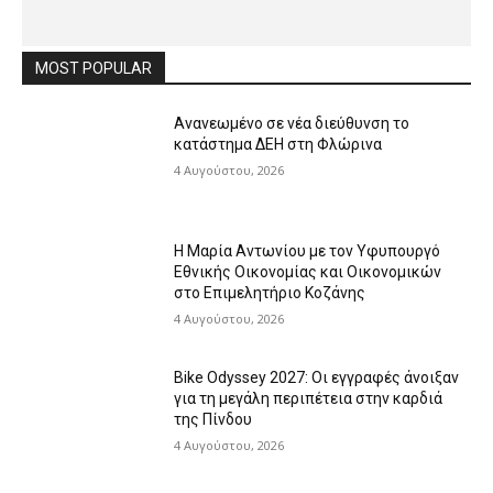
MOST POPULAR
Ανανεωμένο σε νέα διεύθυνση το
κατάστημα ΔΕΗ στη Φλώρινα
4 Αυγούστου, 2026
Η Μαρία Αντωνίου με τον Υφυπουργό
Εθνικής Οικονομίας και Οικονομικών
στο Επιμελητήριο Κοζάνης
4 Αυγούστου, 2026
Bike Odyssey 2027: Οι εγγραφές άνοιξαν
για τη μεγάλη περιπέτεια στην καρδιά
της Πίνδου
4 Αυγούστου, 2026