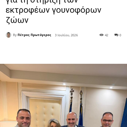
εκτροφέων γουνοφόρων
ζώων
By
Πέτρος Πρωτόγερος
3 Ιουλίου, 2026
42
0