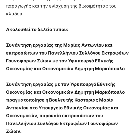
παραγωγής και την ενίσχυση της βιωσιμότητας του
κλάδου.
Ακολουθεί το δελτίο τύπου:
Συνάντηση εργασίας της Μαρίας Αντωνίου και
εκπροσώπων του Πανελλήνιου Συλλόγου Εκτροφέων
Γουνοφόρων Ζώων με τον Υφυπουργό Εθνικής
Οικονομίας και Οικονομικών Δημήτρη Μαρκόπουλο
Συνάντηση εργασίας με τον Υφυπουργό Εθνικής
Οικονομίας και Οικονομικών Δημήτρη Μαρκόπουλο
πραγματοποίησε η Βουλευτής Καστοριάς Μαρία
Αντωνίου στο Υπουργείο Εθνικής Οικονομίας και
Οικονομικών, παρουσία εκπροσώπων του
Πανελλήνιου Συλλόγου Εκτροφέων Γουνοφόρων
Ζώων.