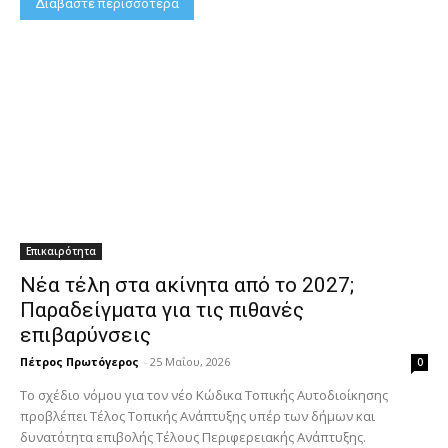
Διαβάστε περισσότερα
Επικαιρότητα
Νέα τέλη στα ακίνητα από το 2027;
Παραδείγματα για τις πιθανές
επιβαρύνσεις
Πέτρος Πρωτόγερος
-
25 Μαΐου, 2026
0
Το σχέδιο νόμου για τον νέο Κώδικα Τοπικής Αυτοδιοίκησης
προβλέπει Τέλος Τοπικής Ανάπτυξης υπέρ των δήμων και
δυνατότητα επιβολής Τέλους Περιφερειακής Ανάπτυξης.