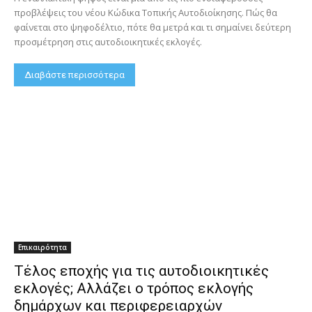
προβλέψεις του νέου Κώδικα Τοπικής Αυτοδιοίκησης. Πώς θα
φαίνεται στο ψηφοδέλτιο, πότε θα μετρά και τι σημαίνει δεύτερη
προσμέτρηση στις αυτοδιοικητικές εκλογές.
Διαβάστε περισσότερα
Επικαιρότητα
Τέλος εποχής για τις αυτοδιοικητικές
εκλογές; Αλλάζει ο τρόπος εκλογής
δημάρχων και περιφερειαρχών