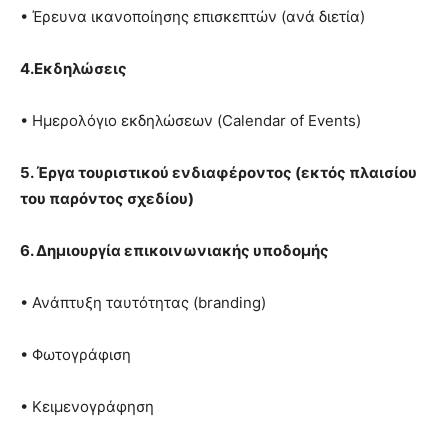
• Έρευνα ικανοποίησης επισκεπτών (ανά διετία)
4.Εκδηλώσεις
• Ημερολόγιο εκδηλώσεων (Calendar of Events)
5. Έργα τουριστικού ενδιαφέροντος (εκτός πλαισίου
του παρόντος σχεδίου)
6. Δημιουργία επικοινωνιακής υποδομής
• Ανάπτυξη ταυτότητας (branding)
• Φωτογράφιση
• Κειμενογράφηση