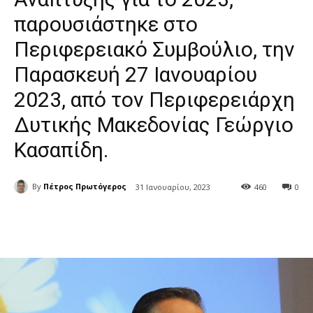
παρουσιάστηκε στο
Περιφερειακό Συμβούλιο, την
Παρασκευή 27 Ιανουαρίου
2023, από τον Περιφερειάρχη
Δυτικής Μακεδονίας Γεώργιο
Κασαπίδη.
By
Πέτρος Πρωτόγερος
31 Ιανουαρίου, 2023
460
0