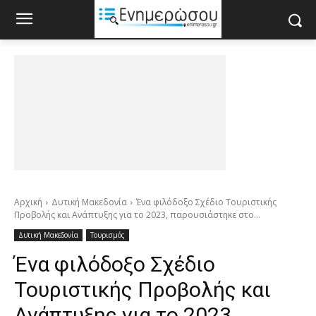
Αρχική
Δυτική Μακεδονία
Ένα φιλόδοξο Σχέδιο Τουριστικής
Προβολής και Ανάπτυξης για το 2023, παρουσιάστηκε στο...
Δυτική Μακεδονία
Τουρισμός
Ένα φιλόδοξο Σχέδιο
Τουριστικής Προβολής και
Ανάπτυξης για το 2023,