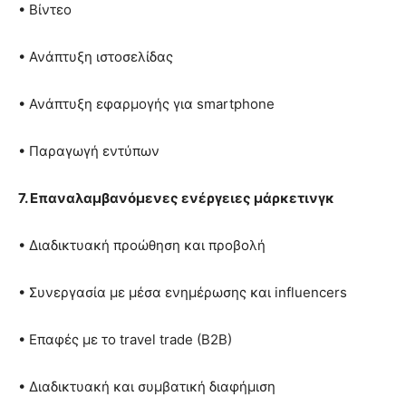
• Βίντεο
• Ανάπτυξη ιστοσελίδας
• Ανάπτυξη εφαρμογής για smartphone
• Παραγωγή εντύπων
7. Επαναλαμβανόμενες ενέργειες μάρκετινγκ
• Διαδικτυακή προώθηση και προβολή
• Συνεργασία με μέσα ενημέρωσης και influencers
• Επαφές με το travel trade (B2B)
• Διαδικτυακή και συμβατική διαφήμιση