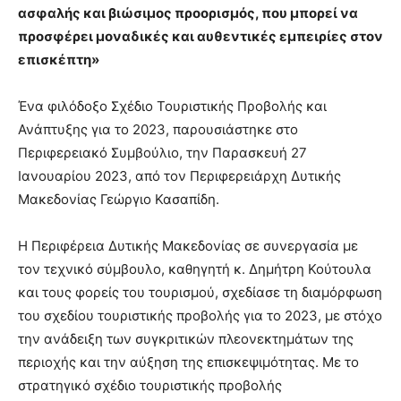
ασφαλής και βιώσιμος προορισμός, που μπορεί να
προσφέρει μοναδικές και αυθεντικές εμπειρίες στον
επισκέπτη»
Ένα φιλόδοξο Σχέδιο Τουριστικής Προβολής και
Ανάπτυξης για το 2023, παρουσιάστηκε στο
Περιφερειακό Συμβούλιο, την Παρασκευή 27
Ιανουαρίου 2023, από τον Περιφερειάρχη Δυτικής
Μακεδονίας Γεώργιο Κασαπίδη.
Η Περιφέρεια Δυτικής Μακεδονίας σε συνεργασία με
τον τεχνικό σύμβουλο, καθηγητή κ. Δημήτρη Κούτουλα
και τους φορείς του τουρισμού, σχεδίασε τη διαμόρφωση
του σχεδίου τουριστικής προβολής για το 2023, με στόχο
την ανάδειξη των συγκριτικών πλεονεκτημάτων της
περιοχής και την αύξηση της επισκεψιμότητας. Με το
στρατηγικό σχέδιο τουριστικής προβολής