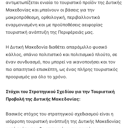
αντιμετωπίζεται ενιαία το τουριστικό προϊόν της Δυτικής
Μακεδονίας και μπαίνουν οι βάσεις για την
μακροπρόθεσμη, ορθολογική, περιβαλλοντικά
εναρμονισμένη και µε προϋποθέσεις αειφορίας
τουριστική ανάπτυξη της Περιφέρειάς μας.
Η Δυτική Μακεδονία διαθέτει απαράμιλλο φυσικό
κάλλος, σπάνιο πολιτιστικό και πολιτισμικό πλούτο, σε
έναν συνδυασμό, που μπορεί να ικανοποιήσει και τον
πιο απαιτητικό επισκέπτη, ως ένας πλήρης τουριστικός
προορισμός για όλο το χρόνο.
Στόχοι του Στρατηγικού Σχεδίου για την Τουριστική
Προβολή της Δυτικής Μακεδονίας:
Βασικός στόχος του στρατηγικού σχεδιασμού είναι η
ισόρροπη τουριστική ανάπτυξη της Δυτικής Μακεδονίας