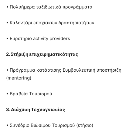
• Πολυήμερα ταξιδιωτικά προγράμματα
• Καλεντάρι εποχιακών δραστηριοτήτων
• Ευρετήριο activity providers
2. Στήριξη επιχειρηματικότητας
• Πρόγραμμα κατάρτισης Συμβουλευτική υποστήριξη
(mentoring)
• Βραβεία Τουρισμού
3. Διάχυση Τεχνογνωσίας
• Συνέδριο Βιώσιμου Τουρισμού (ετήσιο)