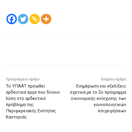
Προηγούμενο άρθρο
Επόμενο άρθρο
Το ΥΠΑΑΤ προωθεί
Ενημέρωση και εξελίξεις
αρδευτικά έργα που δίνουν
σχετικά με το 2ο πρόγραμμα
λύση στο αρδευτικό
οικονομικής ενίσχυσης των
πρόβλημα της
γουνοποιητικών
Περιφερειακής Ενότητας
επιχειρήσεων
Καστοριάς