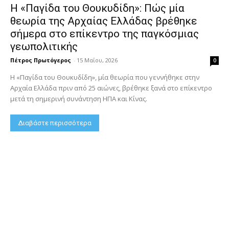
Η «Παγίδα του Θουκυδίδη»: Πώς μία
θεωρία της Αρχαίας Ελλάδας βρέθηκε
σήμερα στο επίκεντρο της παγκόσμιας
γεωπολιτικής
Πέτρος Πρωτόγερος
-
15 Μαΐου, 2026
0
Η «Παγίδα του Θουκυδίδη», μία θεωρία που γεννήθηκε στην
Αρχαία Ελλάδα πριν από 25 αιώνες, βρέθηκε ξανά στο επίκεντρο
μετά τη σημερινή συνάντηση ΗΠΑ και Κίνας.
Διαβάστε περισσότερα