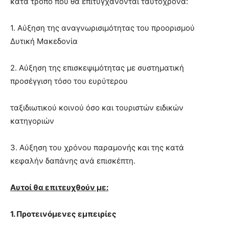
κατά τρόπο που θα επιτυγχάνονται ταυτόχρονα:
1. Αύξηση της αναγνωρισιμότητας του προορισμού
Δυτική Μακεδονία
2. Αύξηση της επισκεψιμότητας με συστηματική
προσέγγιση τόσο του ευρύτερου
ταξιδιωτικού κοινού όσο και τουριστών ειδικών
κατηγοριών
3. Αύξηση του χρόνου παραμονής και της κατά
κεφαλήν δαπάνης ανά επισκέπτη.
Αυτοί θα επιτευχθούν με:
1. Προτεινόμενες εμπειρίες