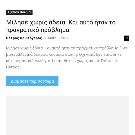
Έξυπνα Παιδιά
Μίλησε χωρίς άδεια. Και αυτό ήταν το
πραγματικό πρόβλημα.
Πέτρος Πρωτόγερος
-
6 Μαΐου, 2026
0
Μίλησε χωρίς άδεια. Και αυτό ήταν το πραγματικό πρόβλημα. Ένα
βίντεο.Μερικά δάκρυα.Και μετά σιωπή. Όχι γιατί δεν ειπώθηκε
κάτι σημαντικό.Αλλά γιατί ειπώθηκε… χωρίς άδεια. Γράφει ο
Πέτρος...
Διαβάστε περισσότερα