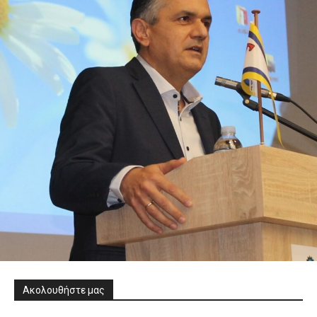
Ακολουθήστε μας