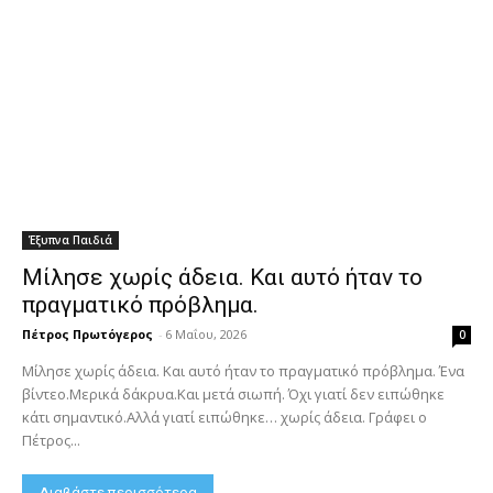
Έξυπνα Παιδιά
Μίλησε χωρίς άδεια. Και αυτό ήταν το
πραγματικό πρόβλημα.
Πέτρος Πρωτόγερος
-
6 Μαΐου, 2026
0
Μίλησε χωρίς άδεια. Και αυτό ήταν το πραγματικό πρόβλημα. Ένα
βίντεο.Μερικά δάκρυα.Και μετά σιωπή. Όχι γιατί δεν ειπώθηκε
κάτι σημαντικό.Αλλά γιατί ειπώθηκε… χωρίς άδεια. Γράφει ο
Πέτρος...
Διαβάστε περισσότερα