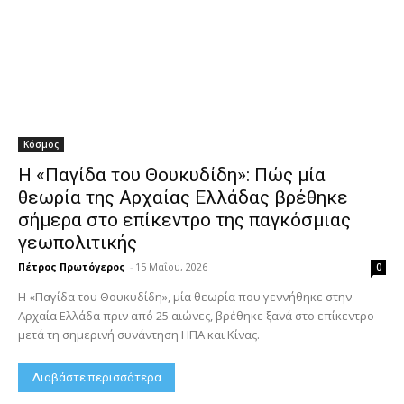
Κόσμος
Η «Παγίδα του Θουκυδίδη»: Πώς μία
θεωρία της Αρχαίας Ελλάδας βρέθηκε
σήμερα στο επίκεντρο της παγκόσμιας
γεωπολιτικής
Πέτρος Πρωτόγερος
-
15 Μαΐου, 2026
0
Η «Παγίδα του Θουκυδίδη», μία θεωρία που γεννήθηκε στην
Αρχαία Ελλάδα πριν από 25 αιώνες, βρέθηκε ξανά στο επίκεντρο
μετά τη σημερινή συνάντηση ΗΠΑ και Κίνας.
Διαβάστε περισσότερα