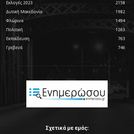
Εκλογές 2023
2158
Δυτική Μακεδονία
1982
Φλώρινα
1494
Πολιτική
1263
Εκπαίδευση
763
Γρεβενά
746
Σχετικά με εμάς: