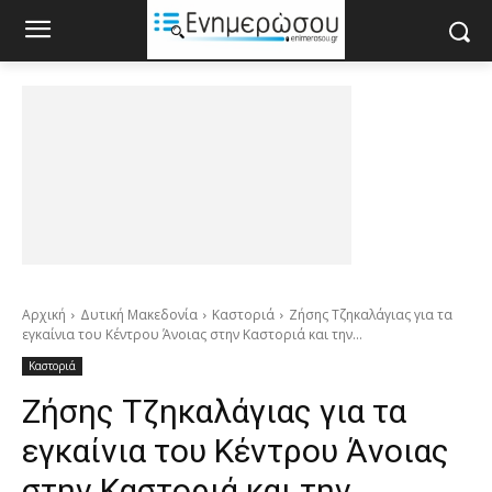
Αρχική
Δυτική Μακεδονία
Καστοριά
Ζήσης Τζηκαλάγιας για τα
εγκαίνια του Κέντρου Άνοιας στην Καστοριά και την...
Καστοριά
Ζήσης Τζηκαλάγιας για τα
εγκαίνια του Κέντρου Άνοιας
στην Καστοριά και την