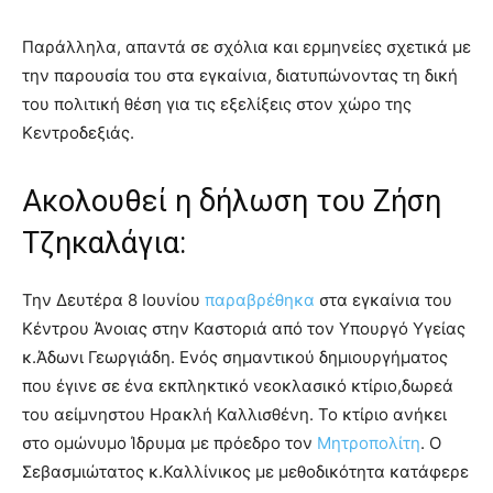
Παράλληλα, απαντά σε σχόλια και ερμηνείες σχετικά με
την παρουσία του στα εγκαίνια, διατυπώνοντας τη δική
του πολιτική θέση για τις εξελίξεις στον χώρο της
Κεντροδεξιάς.
Ακολουθεί η δήλωση του Ζήση
Τζηκαλάγια:
Την Δευτέρα 8 Ιουνίου
παραβρέθηκα
στα εγκαίνια του
Κέντρου Άνοιας στην Καστοριά από τον Υπουργό Υγείας
κ.Άδωνι Γεωργιάδη. Ενός σημαντικού δημιουργήματος
που έγινε σε ένα εκπληκτικό νεοκλασικό κτίριο,δωρεά
του αείμνηστου Ηρακλή Καλλισθένη. Το κτίριο ανήκει
στο ομώνυμο Ίδρυμα με πρόεδρο τον
Μητροπολίτη
. Ο
Σεβασμιώτατος κ.Καλλίνικος με μεθοδικότητα κατάφερε