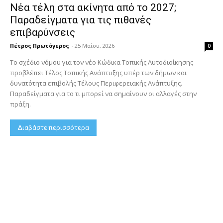
Νέα τέλη στα ακίνητα από το 2027;
Παραδείγματα για τις πιθανές
επιβαρύνσεις
Πέτρος Πρωτόγερος
-
25 Μαΐου, 2026
0
Το σχέδιο νόμου για τον νέο Κώδικα Τοπικής Αυτοδιοίκησης
προβλέπει Τέλος Τοπικής Ανάπτυξης υπέρ των δήμων και
δυνατότητα επιβολής Τέλους Περιφερειακής Ανάπτυξης.
Παραδείγματα για το τι μπορεί να σημαίνουν οι αλλαγές στην
πράξη.
Διαβάστε περισσότερα