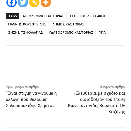
TAGS
ΑΕΡΟΔΡΟΜΙΟ ΚΑΣΤΟΡΙΑΣ
ΓΕΩΡΓΙΟΣ ΔΡΙΤΣΑΚΟΣ
ΓΙΑΝΝΗΣ ΚΟΡΕΝΤΣΙΔΗΣ
ΔΗΜΟΣ ΚΑΣΤΟΡΙΑΣ
ΖΗΣΗΣ ΤΖΗΚΑΛΑΓΙΑΣ
ΥΔΑΤΟΔΡΟΜΙΟ ΚΑΣΤΟΡΙΑΣ
ΥΠΑ
Προηγούμενο άρθρο
Επόμενο άρθρο
“Έίναι στιγμή να γίνουμε η
«Ελευθερία, με σχέδιο και
αλλαγή που θέλουμε”
αισιοδοξία» Του Στάθη
Σαλαμπουκίδης Χρήστος
Κωνσταντινίδη, Βουλευτή ΠΕ
Κοζάνης