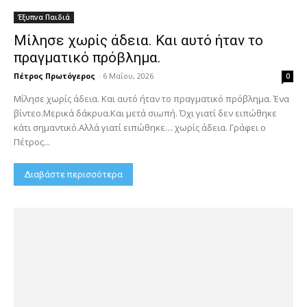
Έξυπνα Παιδιά
Μίλησε χωρίς άδεια. Και αυτό ήταν το
πραγματικό πρόβλημα.
Πέτρος Πρωτόγερος
-
6 Μαΐου, 2026
0
Μίλησε χωρίς άδεια. Και αυτό ήταν το πραγματικό πρόβλημα. Ένα
βίντεο.Μερικά δάκρυα.Και μετά σιωπή. Όχι γιατί δεν ειπώθηκε
κάτι σημαντικό.Αλλά γιατί ειπώθηκε… χωρίς άδεια. Γράφει ο
Πέτρος...
Διαβάστε περισσότερα