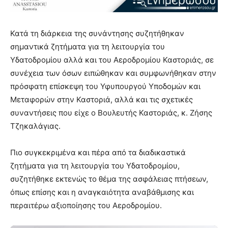
Κατά τη διάρκεια της συνάντησης συζητήθηκαν
σημαντικά ζητήματα για τη λειτουργία του
Υδατοδρομίου αλλά και του Αεροδρομίου Καστοριάς, σε
συνέχεια των όσων ειπώθηκαν και συμφωνήθηκαν στην
πρόσφατη επίσκεψη του Υφυπουργού Υποδομών και
Μεταφορών στην Καστοριά, αλλά και τις σχετικές
συναντήσεις που είχε ο Βουλευτής Καστοριάς, κ. Ζήσης
Τζηκαλάγιας.
Πιο συγκεκριμένα και πέρα από τα διαδικαστικά
ζητήματα για τη λειτουργία του Υδατοδρομίου,
συζητήθηκε εκτενώς το θέμα της ασφάλειας πτήσεων,
όπως επίσης και η αναγκαιότητα αναβάθμισης και
περαιτέρω αξιοποίησης του Αεροδρομίου.