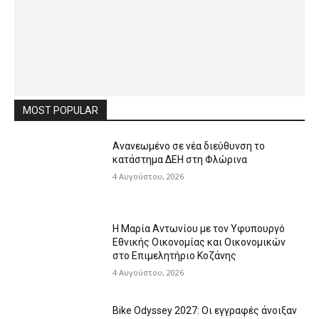
MOST POPULAR
Ανανεωμένο σε νέα διεύθυνση το
κατάστημα ΔΕΗ στη Φλώρινα
4 Αυγούστου, 2026
Η Μαρία Αντωνίου με τον Υφυπουργό
Εθνικής Οικονομίας και Οικονομικών
στο Επιμελητήριο Κοζάνης
4 Αυγούστου, 2026
Bike Odyssey 2027: Οι εγγραφές άνοιξαν