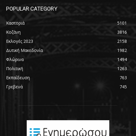
POPULAR CATEGORY
Καστοριά
5101
Κοζάνη
3816
Εκλογές 2023
2158
Δυτική Μακεδονία
1982
Φλώρινα
1494
Πολιτική
1263
Εκπαίδευση
763
Γρεβενά
745