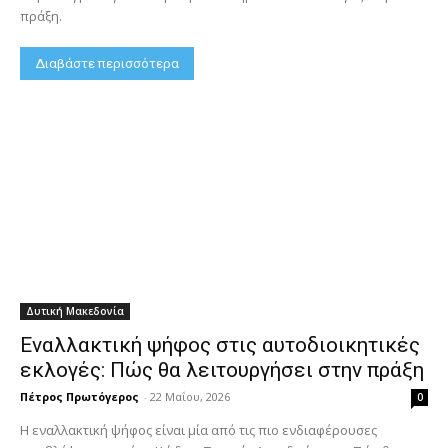
πράξη.
Διαβάστε περισσότερα
Δυτική Μακεδονία
Εναλλακτική ψήφος στις αυτοδιοικητικές
εκλογές: Πώς θα λειτουργήσει στην πράξη
Πέτρος Πρωτόγερος
-
22 Μαΐου, 2026
0
Η εναλλακτική ψήφος είναι μία από τις πιο ενδιαφέρουσες