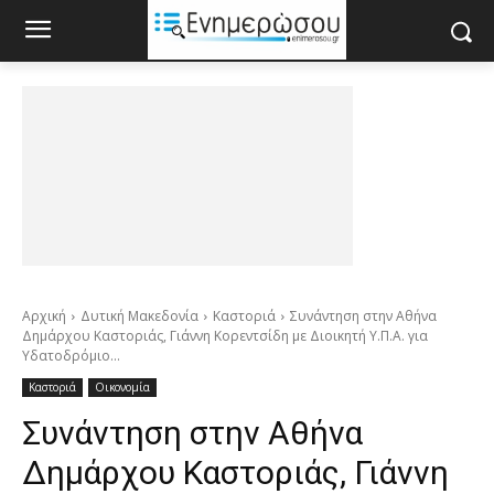
Αρχική
Δυτική Μακεδονία
Καστοριά
Συνάντηση στην Αθήνα
Δημάρχου Καστοριάς, Γιάννη Κορεντσίδη με Διοικητή Υ.Π.Α. για
Υδατοδρόμιο...
Καστοριά
Οικονομία
Συνάντηση στην Αθήνα
Δημάρχου Καστοριάς, Γιάννη