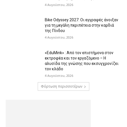
4 Αυγούστου, 2026
Bike Odyssey 2027: Οι εγγραφές άνοιξαν
για τη μεγάλη περιπέτεια στην καρδιά
της Πίνδου
4 Αυγούστου, 2026
«EduMink» : Από τον επιστήμονα στον
εκτροφέα και τον εργαζόμενο – Η
αλυσίδα της γνώσης που εκσυγχρονίζει
τον κλάδο
4 Αυγούστου, 2026
Φόρτωση περισσοτέρων