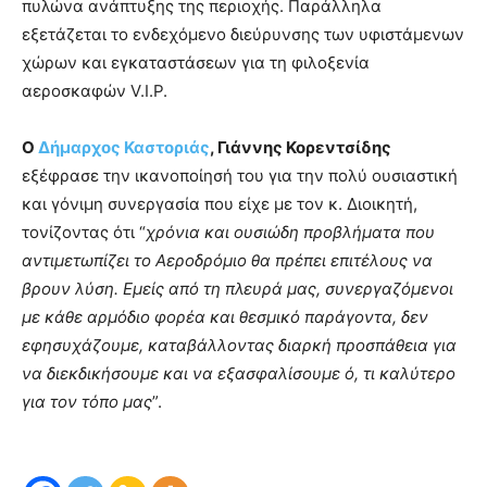
πυλώνα ανάπτυξης της περιοχής. Παράλληλα
εξετάζεται το ενδεχόμενο διεύρυνσης των υφιστάμενων
χώρων και εγκαταστάσεων για τη φιλοξενία
αεροσκαφών V.I.P.
Ο
Δήμαρχος Καστοριάς
, Γιάννης Κορεντσίδης
εξέφρασε την ικανοποίησή του για την πολύ ουσιαστική
και γόνιμη συνεργασία που είχε με τον κ. Διοικητή,
τονίζοντας ότι “
χρόνια και ουσιώδη προβλήματα που
αντιμετωπίζει το Αεροδρόμιο θα πρέπει επιτέλους να
βρουν λύση. Εμείς από τη πλευρά μας, συνεργαζόμενοι
με κάθε αρμόδιο φορέα και θεσμικό παράγοντα, δεν
εφησυχάζουμε, καταβάλλοντας διαρκή προσπάθεια για
να διεκδικήσουμε και να εξασφαλίσουμε ό, τι καλύτερο
για τον τόπο μας
”.