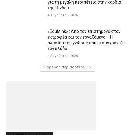
για τη μεγάλη περιπέτεια στην καρδιά
της Πίνδου
4 Αυγούστου, 2026
«EduMink» : Από τον επιστήμονα στον
εκτροφέα και τον εργαζόμενο – Η
αλυσίδα της γνώσης που εκσυγχρονίζει
τον κλάδο
4 Αυγούστου, 2026
Φόρτωση περισσοτέρων