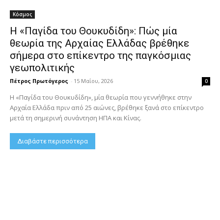
Κόσμος
Η «Παγίδα του Θουκυδίδη»: Πώς μία
θεωρία της Αρχαίας Ελλάδας βρέθηκε
σήμερα στο επίκεντρο της παγκόσμιας
γεωπολιτικής
Πέτρος Πρωτόγερος
-
15 Μαΐου, 2026
0
Η «Παγίδα του Θουκυδίδη», μία θεωρία που γεννήθηκε στην
Αρχαία Ελλάδα πριν από 25 αιώνες, βρέθηκε ξανά στο επίκεντρο
μετά τη σημερινή συνάντηση ΗΠΑ και Κίνας.
Διαβάστε περισσότερα