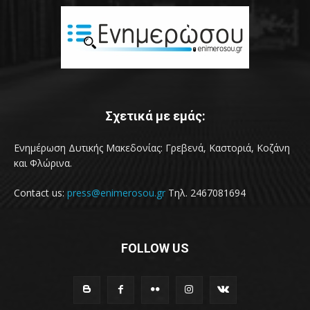
Σχετικά με εμάς:
Ενημέρωση Δυτικής Μακεδονίας: Γρεβενά, Καστοριά, Κοζάνη
και Φλώρινα.
Contact us:
press@enimerosou.gr
Τηλ. 2467081694
FOLLOW US