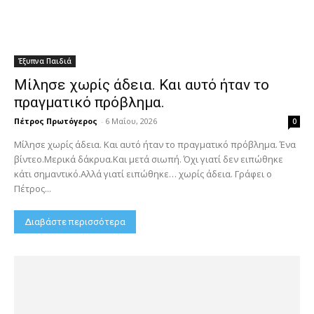
Έξυπνα Παιδιά
Μίλησε χωρίς άδεια. Και αυτό ήταν το
πραγματικό πρόβλημα.
Πέτρος Πρωτόγερος
-
6 Μαΐου, 2026
0
Μίλησε χωρίς άδεια. Και αυτό ήταν το πραγματικό πρόβλημα. Ένα
βίντεο.Μερικά δάκρυα.Και μετά σιωπή. Όχι γιατί δεν ειπώθηκε
κάτι σημαντικό.Αλλά γιατί ειπώθηκε… χωρίς άδεια. Γράφει ο
Πέτρος...
Διαβάστε περισσότερα