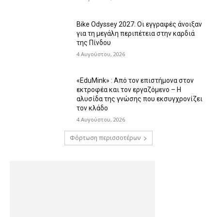
Bike Odyssey 2027: Οι εγγραφές άνοιξαν
για τη μεγάλη περιπέτεια στην καρδιά
της Πίνδου
4 Αυγούστου, 2026
«EduMink» : Από τον επιστήμονα στον
εκτροφέα και τον εργαζόμενο – Η
αλυσίδα της γνώσης που εκσυγχρονίζει
τον κλάδο
4 Αυγούστου, 2026
Φόρτωση περισσοτέρων