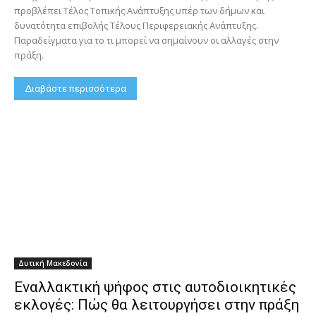
προβλέπει Τέλος Τοπικής Ανάπτυξης υπέρ των δήμων και
δυνατότητα επιβολής Τέλους Περιφερειακής Ανάπτυξης.
Παραδείγματα για το τι μπορεί να σημαίνουν οι αλλαγές στην
πράξη.
Διαβάστε περισσότερα
Δυτική Μακεδονία
Εναλλακτική ψήφος στις αυτοδιοικητικές
εκλογές: Πώς θα λειτουργήσει στην πράξη