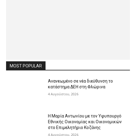
MOST POPULAR
Ανανεωμένο σε νέα διεύθυνση το
κατάστημα ΔΕΗ στη Φλώρινα
4 Αυγούστου, 2026
Η Μαρία Αντωνίου με τον Υφυπουργό
Εθνικής Οικονομίας και Οικονομικών
στο Επιμελητήριο Κοζάνης
4 Αυγούστου, 2026