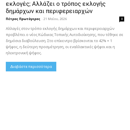
εκλογές; Αλλάζει ο τρόπος εκλογής
δημάρχων και περιφερειαρχών
Πέτρος Πρωτόγερος
-
21 Μαΐου, 2026
0
Αλλαγές στον τρόπο εκλογής δημάρχων και περιφερειαρχών
προβλέπει ο νέος Κώδικας Τοπικής Αυτοδιοίκησης, που τέθηκε σε
δημόσια διαβούλευση. Στο επίκεντρο βρίσκονται το 42% + 1
ψήφος, η δεύτερη προσμέτρηση, οι εναλλακτικές ψήφοι και η
ηλεκτρονική ψήφος.
Διαβάστε περισσότερα