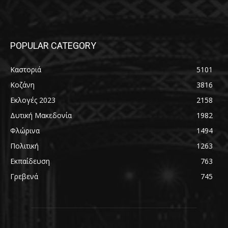
POPULAR CATEGORY
Καστοριά
5101
Κοζάνη
3816
Εκλογές 2023
2158
Δυτική Μακεδονία
1982
Φλώρινα
1494
Πολιτική
1263
Εκπαίδευση
763
Γρεβενά
745