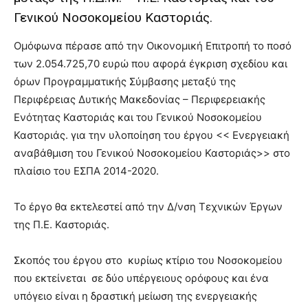
Γενικού Νοσοκομείου Καστοριάς.
Ομόφωνα πέρασε από την Οικονομική Επιτροπή το ποσό
των 2.054.725,70 ευρώ που αφορά έγκριση σχεδίου και
όρων Προγραμματικής Σύμβασης μεταξύ της
Περιφέρειας Δυτικής Μακεδονίας – Περιφερειακής
Ενότητας Καστοριάς και του Γενικού Νοσοκομείου
Καστοριάς. για την υλοποίηση του έργου << Ενεργειακή
αναβάθμιση του Γενικού Νοσοκομείου Καστοριάς>> στο
πλαίσιο του ΕΣΠΑ 2014-2020.
Το έργο θα εκτελεστεί από την Δ/νση Τεχνικών Έργων
της Π.Ε. Καστοριάς.
Σκοπός του έργου στο κυρίως κτίριο του Νοσοκομείου
που εκτείνεται σε δύο υπέργειους ορόφους και ένα
υπόγειο είναι η δραστική μείωση της ενεργειακής