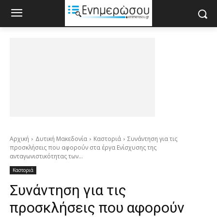
Αρχική
Δυτική Μακεδονία
Καστοριά
Συνάντηση για τις
προσκλήσεις που αφορούν στα έργα Ενίσχυσης της
ανταγωνιστικότητας των...
Καστοριά
Συνάντηση για τις
προσκλήσεις που αφορούν