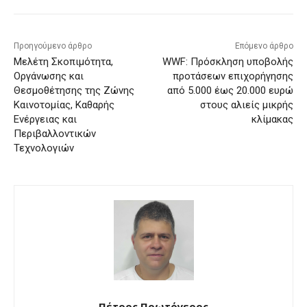
Προηγούμενο άρθρο
Επόμενο άρθρο
Μελέτη Σκοπιμότητα,
WWF: Πρόσκληση υποβολής
Οργάνωσης και
προτάσεων επιχορήγησης
Θεσμοθέτησης της Ζώνης
από 5.000 έως 20.000 ευρώ
Καινοτομίας, Καθαρής
στους αλιείς μικρής
Ενέργειας και
κλίμακας
Περιβαλλοντικών
Τεχνολογιών
Πέτρος Πρωτόγερος