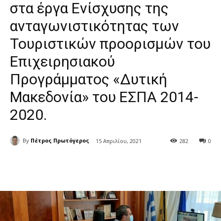
στα έργα Ενίσχυσης της
ανταγωνιστικότητας των
Τουριστικών προορισμών του
Επιχειρησιακού
Προγράμματος «Δυτική
Μακεδονία» του ΕΣΠΑ 2014-
2020.
By
Πέτρος Πρωτόγερος
15 Απριλίου, 2021
282
0