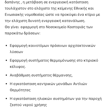
δαπάνης , η μετάβαση σε ενεργειακή κατάσταση
τουλάχιστον στο ελάχιστο της κείμενης Εθνικής και
Ενωσιακής νομοθεσίας ώστε να προκύψει ένα κτίριο με
την ελάχιστη δυνατή ενεργειακή κατανάλωση.
Θα γίνει εφαρμογή στο Νοσοκομείο Καστοριάς των
παρακάτω δράσεων:
Εφαρμογή καινοτόμων πράσινων αρχιτεκτονικών
λύσεων
Εφαρμογή συστήματος θερμομόνωσης στο κτιριακό
κέλυφος.
Αναβάθμιση συστήματος θέρμανσης,
Η εγκατάσταση κεντρικών μονάδων Αντλιών
Θερμότητας
Η εγκατάσταση ηλιακών συστημάτων για την παροχή
ζεστού νερού χρήσης