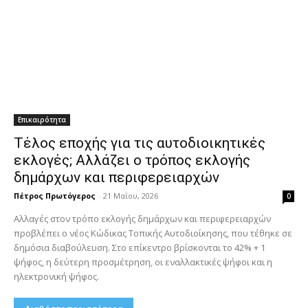
Επικαιρότητα
Τέλος εποχής για τις αυτοδιοικητικές
εκλογές; Αλλάζει ο τρόπος εκλογής
δημάρχων και περιφερειαρχών
Πέτρος Πρωτόγερος
-
21 Μαΐου, 2026
0
Αλλαγές στον τρόπο εκλογής δημάρχων και περιφερειαρχών
προβλέπει ο νέος Κώδικας Τοπικής Αυτοδιοίκησης, που τέθηκε σε
δημόσια διαβούλευση. Στο επίκεντρο βρίσκονται το 42% + 1
ψήφος, η δεύτερη προσμέτρηση, οι εναλλακτικές ψήφοι και η
ηλεκτρονική ψήφος.