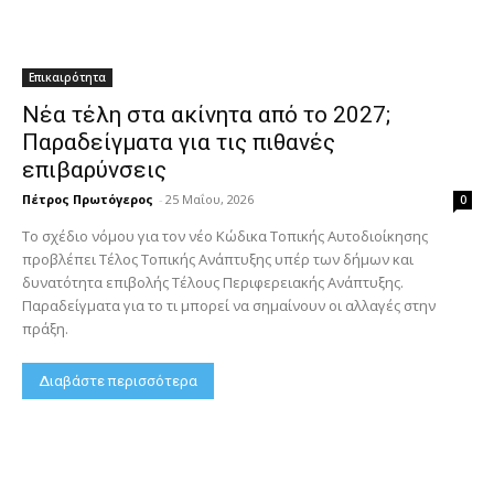
Επικαιρότητα
Νέα τέλη στα ακίνητα από το 2027;
Παραδείγματα για τις πιθανές
επιβαρύνσεις
Πέτρος Πρωτόγερος
-
25 Μαΐου, 2026
0
Το σχέδιο νόμου για τον νέο Κώδικα Τοπικής Αυτοδιοίκησης
προβλέπει Τέλος Τοπικής Ανάπτυξης υπέρ των δήμων και
δυνατότητα επιβολής Τέλους Περιφερειακής Ανάπτυξης.
Παραδείγματα για το τι μπορεί να σημαίνουν οι αλλαγές στην
πράξη.
Διαβάστε περισσότερα