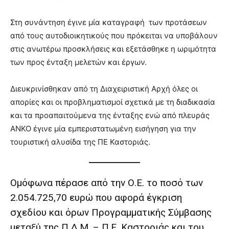
Στη συνάντηση έγινε μία καταγραφή των προτάσεων
από τους αυτοδιοικητικούς που πρόκειται να υποβάλουν
στις ανωτέρω προσκλήσεις και εξετάσθηκε η ωριμότητα
των προς ένταξη μελετών και έργων.
Διευκρινίσθηκαν από τη Διαχειριστική Αρχή όλες οι
απορίες και οι προβληματισμοί σχετικά με τη διαδικασία
και τα προαπαιτούμενα της ένταξης ενώ από πλευράς
ΑΝΚΟ έγινε μία εμπεριστατωμένη εισήγηση για την
τουριστική αλυσίδα της ΠΕ Καστοριάς.
Ομόφωνα πέρασε από την Ο.Ε. το ποσό των
2.054.725,70 ευρώ που αφορά έγκριση
σχεδίου και όρων Προγραμματικής Σύμβασης
μεταξύ της Π.Δ.Μ. – Π.Ε. Καστοριάς και του