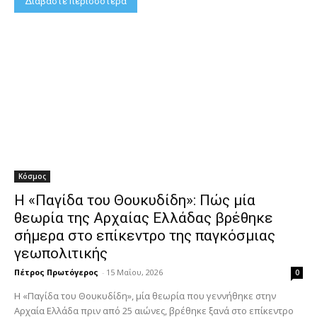
Διαβάστε περισσότερα
Κόσμος
Η «Παγίδα του Θουκυδίδη»: Πώς μία
θεωρία της Αρχαίας Ελλάδας βρέθηκε
σήμερα στο επίκεντρο της παγκόσμιας
γεωπολιτικής
Πέτρος Πρωτόγερος
-
15 Μαΐου, 2026
0
Η «Παγίδα του Θουκυδίδη», μία θεωρία που γεννήθηκε στην
Αρχαία Ελλάδα πριν από 25 αιώνες, βρέθηκε ξανά στο επίκεντρο