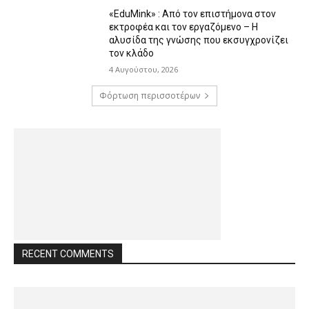
«EduMink» : Από τον επιστήμονα στον
εκτροφέα και τον εργαζόμενο – Η
αλυσίδα της γνώσης που εκσυγχρονίζει
τον κλάδο
4 Αυγούστου, 2026
Φόρτωση περισσοτέρων
RECENT COMMENTS