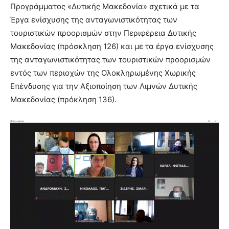
Προγράμματος «Δυτικής Μακεδονία» σχετικά με τα
Έργα ενίσχυσης της ανταγωνιστικότητας των
τουριστικών προορισμών στην Περιφέρεια Δυτικής
Μακεδονίας (πρόσκληση 126) και με τα έργα ενίσχυσης
της ανταγωνιστικότητας των τουριστικών προορισμών
εντός των περιοχών της Ολοκληρωμένης Χωρικής
Επένδυσης για την Αξιοποίηση των Λιμνών Δυτικής
Μακεδονίας (πρόκληση 136).