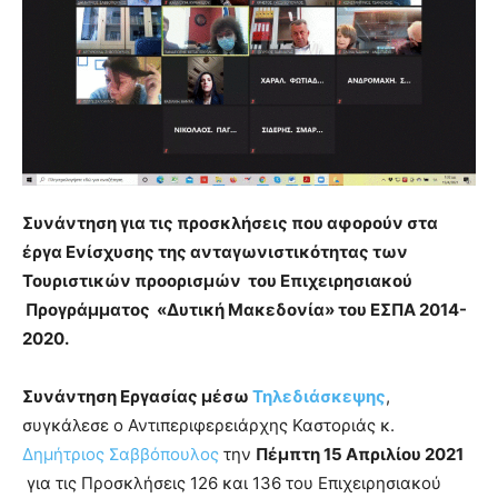
Συνάντηση για τις προσκλήσεις που αφορούν στα
έργα Ενίσχυσης της ανταγωνιστικότητας των
Τουριστικών προορισμών του Επιχειρησιακού
Προγράμματος «Δυτική Μακεδονία» του ΕΣΠΑ 2014-
2020.
Συνάντηση Εργασίας μέσω
Τηλεδιάσκεψης
,
συγκάλεσε ο Αντιπεριφερειάρχης Καστοριάς κ.
Δημήτριος Σαββόπουλος
την
Πέμπτη 15 Απριλίου 2021
για τις Προσκλήσεις 126 και 136 του Επιχειρησιακού