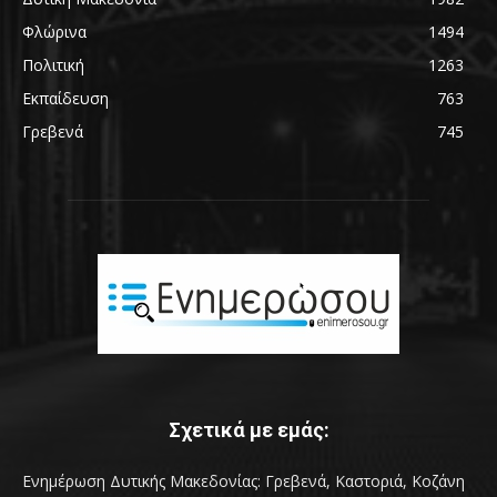
Φλώρινα
1494
Πολιτική
1263
Εκπαίδευση
763
Γρεβενά
745
Σχετικά με εμάς:
Ενημέρωση Δυτικής Μακεδονίας: Γρεβενά, Καστοριά, Κοζάνη