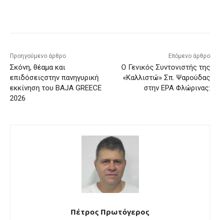
Προηγούμενο άρθρο
Επόμενο άρθρο
Σκόνη, θέαμα και
Ο Γενικός Συντονιστής της
επιδόσειςστην πανηγυρική
«Καλλιστώ» Σπ. Ψαρούδας
εκκίνηση του BAJA GREECE
στην ΕΡΑ Φλώρινας:
2026
Πέτρος Πρωτόγερος