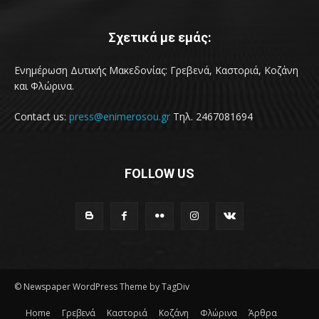
Σχετικά με εμάς:
Ενημέρωση Δυτικής Μακεδονίας: Γρεβενά, Καστοριά, Κοζάνη
και Φλώρινα.
Contact us:
press@enimerosou.gr
Τηλ. 2467081694
FOLLOW US
© Newspaper WordPress Theme by TagDiv
Home
Γρεβενά
Καστοριά
Κοζάνη
Φλώρινα
Άρθρα