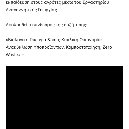
εκπαίδευση στους αγρότες μέσω του Εργαστηρίου
Αναγεννητικής Γεωργίας.
Ακολουθεί ο σύνδεσμος της συζήτησης:
«Βιολογική Γεωργία &amp; Κυκλική Οικονομία:
Ανακύκλωση Υποπροϊόντων, Κομποστοποίηση, Zero
Waste» –