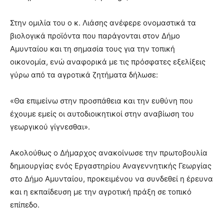
Στην ομιλία του ο κ. Λιάσης ανέφερε ονομαστικά τα
βιολογικά προϊόντα που παράγονται στον Δήμο
Αμυνταίου και τη σημασία τους για την τοπική
οικονομία, ενώ αναφορικά με τις πρόσφατες εξελίξεις
γύρω από τα αγροτικά ζητήματα δήλωσε:
«Θα επιμείνω στην προσπάθεια και την ευθύνη που
έχουμε εμείς οι αυτοδιοικητικοί στην αναβίωση του
γεωργικού γίγνεσθαι».
Ακολούθως ο Δήμαρχος ανακοίνωσε την πρωτοβουλία
δημιουργίας ενός Εργαστηρίου Αναγεννητικής Γεωργίας
στο Δήμο Αμυνταίου, προκειμένου να συνδεθεί η έρευνα
και η εκπαίδευση με την αγροτική πράξη σε τοπικό
επίπεδο.