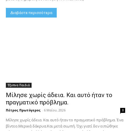
Διαβάστε περισσότερα
Έξυπνα Παιδιά
Μίλησε χωρίς άδεια. Και αυτό ήταν το
πραγματικό πρόβλημα.
Πέτρος Πρωτόγερος
-
6 Μαΐου, 2026
0
Μίλησε χωρίς άδεια. Και αυτό ήταν το πραγματικό πρόβλημα. Ένα
βίντεο.Μερικά δάκρυα.Και μετά σιωπή. Όχι γιατί δεν ειπώθηκε