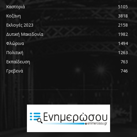
Καστοριά
5105
Κοζάνη
3818
Εκλογές 2023
2158
Δυτική Μακεδονία
1982
Φλώρινα
1494
Πολιτική
1263
Εκπαίδευση
763
Γρεβενά
746