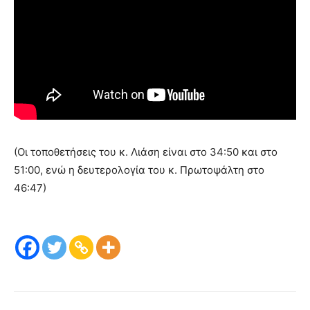
(Οι τοποθετήσεις του κ. Λιάση είναι στο 34:50 και στο
51:00, ενώ η δευτερολογία του κ. Πρωτοψάλτη στο
46:47)