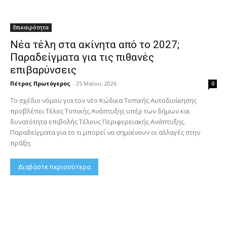
Επικαιρότητα
Νέα τέλη στα ακίνητα από το 2027;
Παραδείγματα για τις πιθανές
επιβαρύνσεις
Πέτρος Πρωτόγερος
-
25 Μαΐου, 2026
0
Το σχέδιο νόμου για τον νέο Κώδικα Τοπικής Αυτοδιοίκησης
προβλέπει Τέλος Τοπικής Ανάπτυξης υπέρ των δήμων και
δυνατότητα επιβολής Τέλους Περιφερειακής Ανάπτυξης.
Παραδείγματα για το τι μπορεί να σημαίνουν οι αλλαγές στην
πράξη.
Διαβάστε περισσότερα