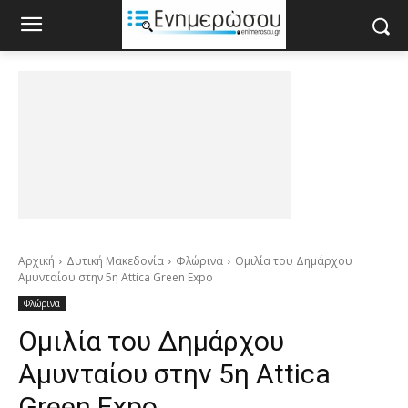
Αρχική
Δυτική Μακεδονία
Φλώρινα
Ομιλία του Δημάρχου
Αμυνταίου στην 5η Attica Green Expo
Φλώρινα
Ομιλία του Δημάρχου
Αμυνταίου στην 5η Attica
Green Expo