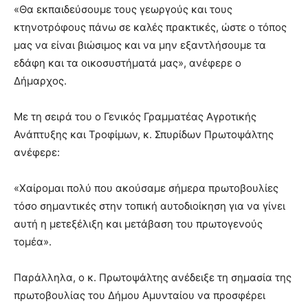
«Θα εκπαιδεύσουμε τους γεωργούς και τους
κτηνοτρόφους πάνω σε καλές πρακτικές, ώστε ο τόπος
μας να είναι βιώσιμος και να μην εξαντλήσουμε τα
εδάφη και τα οικοσυστήματά μας», ανέφερε ο
Δήμαρχος.
Με τη σειρά του ο Γενικός Γραμματέας Αγροτικής
Ανάπτυξης και Τροφίμων, κ. Σπυρίδων Πρωτοψάλτης
ανέφερε:
«Χαίρομαι πολύ που ακούσαμε σήμερα πρωτοβουλίες
τόσο σημαντικές στην τοπική αυτοδιοίκηση για να γίνει
αυτή η μετεξέλιξη και μετάβαση του πρωτογενούς
τομέα».
Παράλληλα, ο κ. Πρωτοψάλτης ανέδειξε τη σημασία της
πρωτοβουλίας του Δήμου Αμυνταίου να προσφέρει