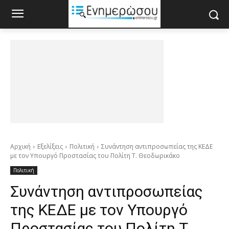
Αρχική
Εξελίξεις
Πολιτική
Συνάντηση αντιπροσωπείας της ΚΕΔΕ
με τον Υπουργό Προστασίας του Πολίτη Τ. Θεοδωρικάκο
Πολιτική
Συνάντηση αντιπροσωπείας
της ΚΕΔΕ με τον Υπουργό
Προστασίας του Πολίτη Τ.