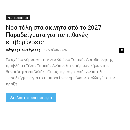
Επικαιρότητα
Νέα τέλη στα ακίνητα από το 2027;
Παραδείγματα για τις πιθανές
επιβαρύνσεις
Πέτρος Πρωτόγερος
-
25 Μαΐου, 2026
0
Το σχέδιο νόμου για τον νέο Κώδικα Τοπικής Αυτοδιοίκησης
προβλέπει Τέλος Τοπικής Ανάπτυξης υπέρ των δήμων και
δυνατότητα επιβολής Τέλους Περιφερειακής Ανάπτυξης.
Παραδείγματα για το τι μπορεί να σημαίνουν οι αλλαγές στην
πράξη.
Διαβάστε περισσότερα