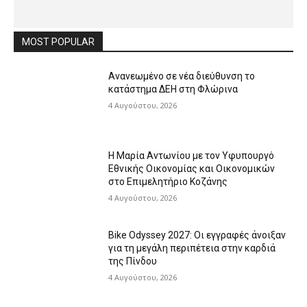
MOST POPULAR
Ανανεωμένο σε νέα διεύθυνση το
κατάστημα ΔΕΗ στη Φλώρινα
4 Αυγούστου, 2026
Η Μαρία Αντωνίου με τον Υφυπουργό
Εθνικής Οικονομίας και Οικονομικών
στο Επιμελητήριο Κοζάνης
4 Αυγούστου, 2026
Bike Odyssey 2027: Οι εγγραφές άνοιξαν
για τη μεγάλη περιπέτεια στην καρδιά
της Πίνδου
4 Αυγούστου, 2026