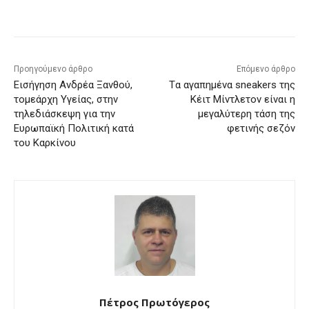
Προηγούμενο άρθρο
Επόμενο άρθρο
Εισήγηση Ανδρέα Ξανθού,
Tα αγαπημένα sneakers της
τομεάρχη Υγείας, στην
Κέιτ Μίντλετον είναι η
τηλεδιάσκεψη για την
μεγαλύτερη τάση της
Ευρωπαϊκή Πολιτική κατά
φετινής σεζόν
του Καρκίνου
Πέτρος Πρωτόγερος