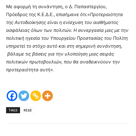
Με αφορμή τη συνάντηση, ο Δ. Παπαστεργίου,
Πρόεδρος της Κ.Ε.Δ.Ε., επισήμανε ότι:
«Προτεραιότητα
της Αυτοδιοίκησης είναι η ενίσχυση του αισθήματος
ασφάλειας όλων των πολιτών. Η συνεργασία μας με την
πολιτική ηγεσία του Υπουργείου Προστασίας του Πολίτη
υπηρετεί το στόχο αυτό και στη σημερινή συνάντηση,
βάλαμε τις βάσεις για την υλοποίηση μιας σειράς
πολιτικών πρωτοβουλιών, που θα αναδεικνύουν την
προτεραιότητα αυτή».
TAGS
ΚΕΔΕ