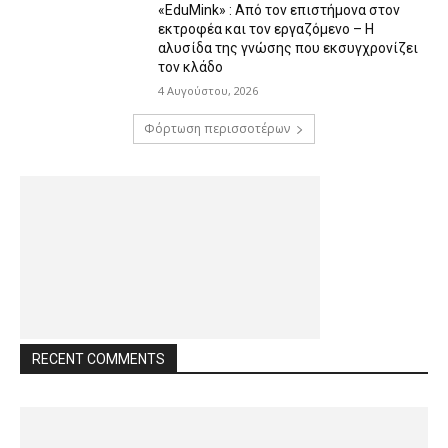
«EduMink» : Από τον επιστήμονα στον
εκτροφέα και τον εργαζόμενο – Η
αλυσίδα της γνώσης που εκσυγχρονίζει
τον κλάδο
4 Αυγούστου, 2026
Φόρτωση περισσοτέρων
RECENT COMMENTS