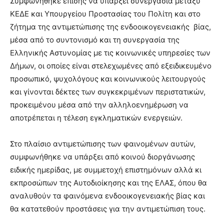
Συμφωνήθηκε επίσης να υπάρξει συνεργασία μεταξύ
ΚΕΔΕ και Υπουργείου Προστασίας του Πολίτη και στο
ζήτημα της αντιμετώπισης της ενδοοικογενειακής βίας,
μέσα από το συντονισμό και τη συνεργασία της
Ελληνικής Αστυνομίας με τις κοινωνικές υπηρεσίες των
Δήμων, οι οποίες είναι στελεχωμένες από εξειδικευμένο
προσωπικό, ψυχολόγους και κοινωνικούς λειτουργούς
και γίνονται δέκτες των συγκεκριμένων περιστατικών,
προκειμένου μέσα από την αλληλοενημέρωση να
αποτρέπεται η τέλεση εγκληματικών ενεργειών.
Στο πλαίσιο αντιμετώπισης των φαινομένων αυτών,
συμφωνήθηκε να υπάρξει από κοινού διοργάνωσης
ειδικής ημερίδας, με συμμετοχή επιστημόνων αλλά κι
εκπροσώπων της Αυτοδιοίκησης και της ΕΛΑΣ, όπου θα
αναλυθούν τα φαινόμενα ενδοοικογενειακής βίας και
θα κατατεθούν προστάσεις για την αντιμετώπιση τους.