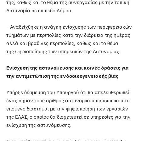
της, καθώς και το θέμα της συνεργασίας με την τοπική
Αστυνομία σε επίπεδο Δήμου.
– Αναδείχθηκε η ανάγκη ενίσχυσης των περιφερειακών
τμημάτων με περιπολίες κατά την διάρκεια της ημέρας
αλλά και βραδινές περιπολίες, καθώς και το θέμα
της ψηφιοποίησης των υπηρεσιών της Αστυνομίας.
Ενίσχυση της αστυνόμευσης και κοινές δράσεις για
την αντιμετώπιση της ενδοοικογενειακής βίας
Υπήρξε δέσμευση του Υπουργού ότι θα απελευθερωθεί
ένας σημαντικός αριθμός αστυνομικού προσωπικού το
επόμενο διάστημα, με την ψηφιοποίηση των εργασιών
της ΕΛΑΣ, ο οποίος θα διοχετευτεί σε υπηρεσίες για την
ενίσχυση της αστυνόμευσης.