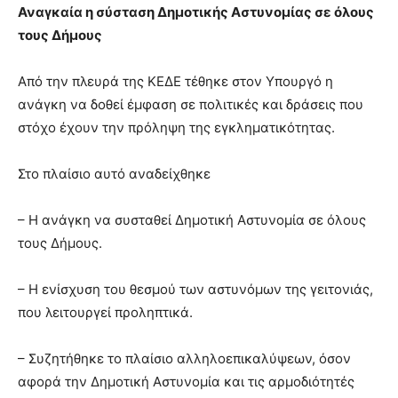
Αναγκαία η σύσταση Δημοτικής Αστυνομίας σε όλους
τους Δήμους
Από την πλευρά της ΚΕΔΕ τέθηκε στον Υπουργό η
ανάγκη να δοθεί έμφαση σε πολιτικές και δράσεις που
στόχο έχουν την πρόληψη της εγκληματικότητας.
Στο πλαίσιο αυτό αναδείχθηκε
– Η ανάγκη να συσταθεί Δημοτική Αστυνομία σε όλους
τους Δήμους.
– Η ενίσχυση του θεσμού των αστυνόμων της γειτονιάς,
που λειτουργεί προληπτικά.
– Συζητήθηκε το πλαίσιο αλληλοεπικαλύψεων, όσον
αφορά την Δημοτική Αστυνομία και τις αρμοδιότητές