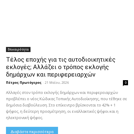
Επικαιρότητα
Τέλος εποχής για τις αυτοδιοικητικές
εκλογές; Αλλάζει ο τρόπος εκλογής
δημάρχων και περιφερειαρχών
Πέτρος Πρωτόγερος
-
21 Μαΐου, 2026
0
Αλλαγές στον τρόπο εκλογής δημάρχων και περιφερειαρχών
προβλέπει ο νέος Κώδικας Τοπικής Αυτοδιοίκησης, που τέθηκε σε
δημόσια διαβούλευση. Στο επίκεντρο βρίσκονται το 42% + 1
ψήφος, η δεύτερη προσμέτρηση, οι εναλλακτικές ψήφοι και η
ηλεκτρονική ψήφος.
Διαβάστε περισσότερα