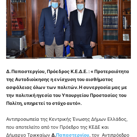
Δ. Παπαστεργίου, Πρόεδρος Κ.Ε.Δ.Ε. : « Προτεραιότητα
της Αυτοδιοίκησης η ενίσχυση του αισθήματος
ασφάλειας όλων των πολιτών. Η συνεργασία μας με
την πολιτική ηγεσία του Υπουργείου Προστασίας του
Πολίτη, υπηρετεί το στόχο αυτό».
Αντιπροσωπεία της Κεντρικής Ένωσης Δήμων Ελλάδος,
που αποτελείτο από τον Πρόεδρο της ΚΕΔΕ και
Δήμαρχο Τρικκαίων
Δ.
Παπαστεργίου
, τον Αντιπρόεδρο