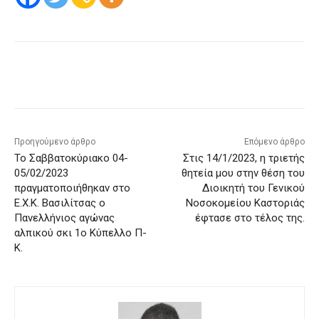
Προηγούμενο άρθρο
Επόμενο άρθρο
Το Σαββατοκύριακο 04-
Στις 14/1/2023, η τριετής
05/02/2023
θητεία μου στην θέση του
πραγματοποιήθηκαν στο
Διοικητή του Γενικού
Ε.Χ.Κ. Βασιλίτσας ο
Νοσοκομείου Καστοριάς
Πανελλήνιος αγώνας
έφτασε στο τέλος της.
αλπικού σκι 1ο Κύπελλο Π-
Κ.