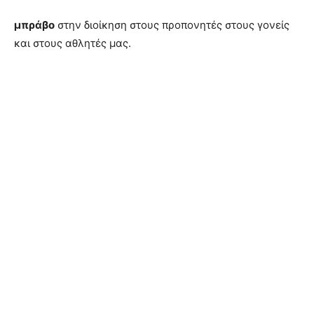
μπράβο
στην διοίκηση στους προπονητές στους γονείς
και στους αθλητές μας.