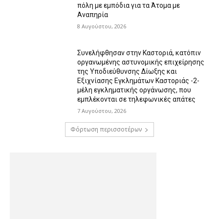
πόλη με εμπόδια για τα Άτομα με
Αναπηρία
8 Αυγούστου, 2026
Συνελήφθησαν στην Καστοριά, κατόπιν
οργανωμένης αστυνομικής επιχείρησης
της Υποδιεύθυνσης Δίωξης και
Εξιχνίασης Εγκλημάτων Καστοριάς -2-
μέλη εγκληματικής οργάνωσης, που
εμπλέκονται σε τηλεφωνικές απάτες
7 Αυγούστου, 2026
Φόρτωση περισσοτέρων