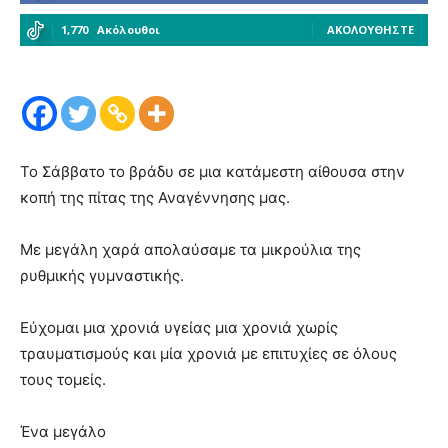
1,770
Ακόλουθοι
ΑΚΟΛΟΥΘΉΣΤΕ
Το Σάββατο το βράδυ σε μια κατάμεστη αίθουσα στην
κοπή της πίτας της Αναγέννησης μας.
Με μεγάλη χαρά απολαύσαμε τα μικρούλια της
ρυθμικής γυμναστικής.
Εύχομαι μια χρονιά υγείας μια χρονιά χωρίς
τραυματισμούς και μία χρονιά με επιτυχίες σε όλους
τους τομείς.
Ένα μεγάλο