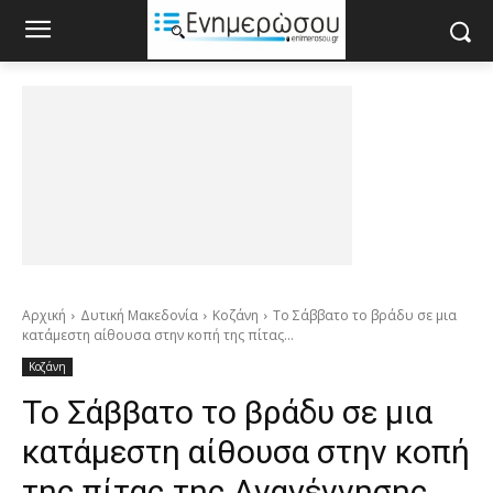
Αρχική
Δυτική Μακεδονία
Κοζάνη
Το Σάββατο το βράδυ σε μια
κατάμεστη αίθουσα στην κοπή της πίτας...
Κοζάνη
Το Σάββατο το βράδυ σε μια
κατάμεστη αίθουσα στην κοπή
της πίτας της Αναγέννησης