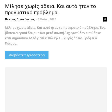
Μίλησε χωρίς άδεια. Και αυτό ήταν το
πραγματικό πρόβλημα.
Πέτρος Πρωτόγερος
-
6 Μαΐου, 2026
0
Μίλησε χωρίς άδεια. Και αυτό ήταν το πραγματικό πρόβλημα. Ένα
βίντεο.Μερικά δάκρυα.Και μετά σιωπή. Όχι γιατί δεν ειπώθηκε
κάτι σημαντικό.Αλλά γιατί ειπώθηκε… χωρίς άδεια. Γράφει ο
Πέτρος...
Διαβάστε περισσότερα