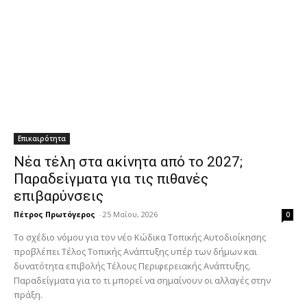
Επικαιρότητα
Νέα τέλη στα ακίνητα από το 2027;
Παραδείγματα για τις πιθανές
επιβαρύνσεις
Πέτρος Πρωτόγερος
-
25 Μαΐου, 2026
0
Το σχέδιο νόμου για τον νέο Κώδικα Τοπικής Αυτοδιοίκησης
προβλέπει Τέλος Τοπικής Ανάπτυξης υπέρ των δήμων και
δυνατότητα επιβολής Τέλους Περιφερειακής Ανάπτυξης.
Παραδείγματα για το τι μπορεί να σημαίνουν οι αλλαγές στην
πράξη.