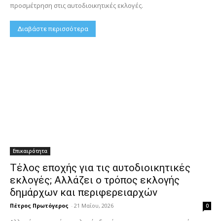
προσμέτρηση στις αυτοδιοικητικές εκλογές.
Διαβάστε περισσότερα
Επικαιρότητα
Τέλος εποχής για τις αυτοδιοικητικές
εκλογές; Αλλάζει ο τρόπος εκλογής
δημάρχων και περιφερειαρχών
Πέτρος Πρωτόγερος
-
21 Μαΐου, 2026
0