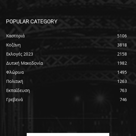
POPULAR CATEGORY
Καστοριά
5106
Κοζάνη
3818
Εκλογές 2023
2158
Δυτική Μακεδονία
1982
Φλώρινα
1495
Πολιτική
1263
Εκπαίδευση
763
Γρεβενά
746