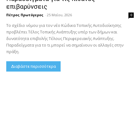
επιβαρύνσεις
Πέτρος Πρωτόγερος
-
25 Μαΐου, 2026
0
Το σχέδιο νόμου για τον νέο Κώδικα Τοπικής Αυτοδιοίκησης
προβλέπει Τέλος Τοπικής Ανάπτυξης υπέρ των δήμων και
δυνατότητα επιβολής Τέλους Περιφερειακής Ανάπτυξης.
Παραδείγματα για το τι μπορεί να σημαίνουν οι αλλαγές στην
πράξη.
Διαβάστε περισσότερα