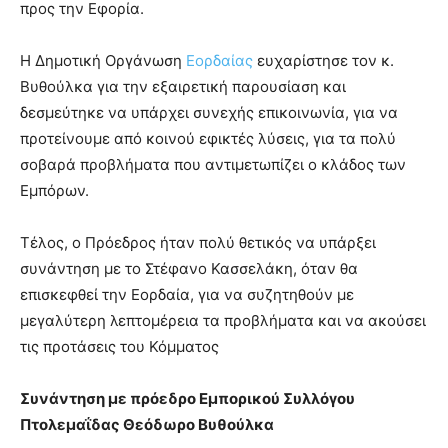
προς την Εφορία.
Η Δημοτική Οργάνωση
Εορδαίας
ευχαρίστησε τον κ.
Βυθούλκα για την εξαιρετική παρουσίαση και
δεσμεύτηκε να υπάρχει συνεχής επικοινωνία, για να
προτείνουμε από κοινού εφικτές λύσεις, για τα πολύ
σοβαρά προβλήματα που αντιμετωπίζει ο κλάδος των
Εμπόρων.
Τέλος, ο Πρόεδρος ήταν πολύ θετικός να υπάρξει
συνάντηση με το Στέφανο Κασσελάκη, όταν θα
επισκεφθεί την Εορδαία, για να συζητηθούν με
μεγαλύτερη λεπτομέρεια τα προβλήματα και να ακούσει
τις προτάσεις του Κόμματος
Συνάντηση με πρόεδρο Εμπορικού Συλλόγου
Πτολεμαΐδας Θεόδωρο Βυθούλκα