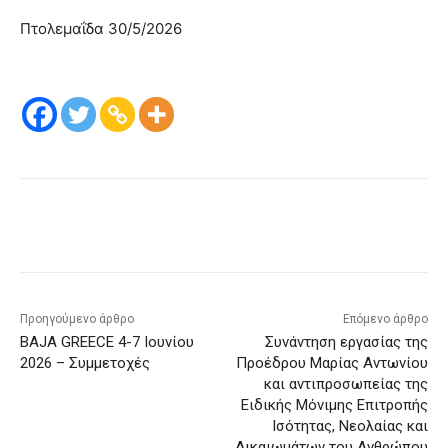
Πτολεμαΐδα 30/5/2026
Προηγούμενο άρθρο
Επόμενο άρθρο
BAJA GREECE 4-7 Ιουνίου
Συνάντηση εργασίας της
2026 – Συμμετοχές
Προέδρου Μαρίας Αντωνίου
και αντιπροσωπείας της
Ειδικής Μόνιμης Επιτροπής
Ισότητας, Νεολαίας και
Δικαιωμάτων του Ανθρώπου