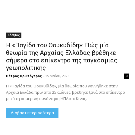
Κόσμος
Η «Παγίδα του Θουκυδίδη»: Πώς μία
θεωρία της Αρχαίας Ελλάδας βρέθηκε
σήμερα στο επίκεντρο της παγκόσμιας
γεωπολιτικής
Πέτρος Πρωτόγερος
-
15 Μαΐου, 2026
0
Η «Παγίδα του Θουκυδίδη», μία θεωρία που γεννήθηκε στην
Αρχαία Ελλάδα πριν από 25 αιώνες, βρέθηκε ξανά στο επίκεντρο
μετά τη σημερινή συνάντηση ΗΠΑ και Κίνας.
Διαβάστε περισσότερα