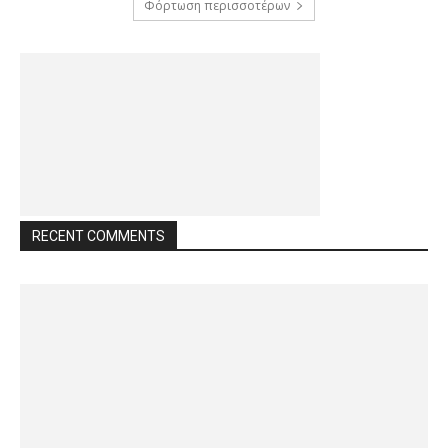
Φόρτωση περισσοτέρων
RECENT COMMENTS