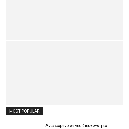
MOST POPULAR
Ανανεωμένο σε νέα διεύθυνση το