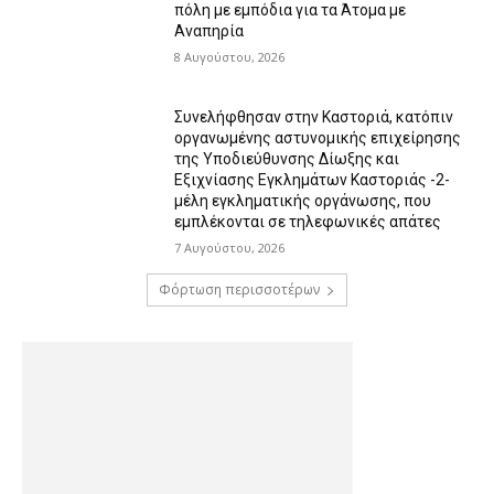
πόλη με εμπόδια για τα Άτομα με
Αναπηρία
8 Αυγούστου, 2026
Συνελήφθησαν στην Καστοριά, κατόπιν
οργανωμένης αστυνομικής επιχείρησης
της Υποδιεύθυνσης Δίωξης και
Εξιχνίασης Εγκλημάτων Καστοριάς -2-
μέλη εγκληματικής οργάνωσης, που
εμπλέκονται σε τηλεφωνικές απάτες
7 Αυγούστου, 2026
Φόρτωση περισσοτέρων