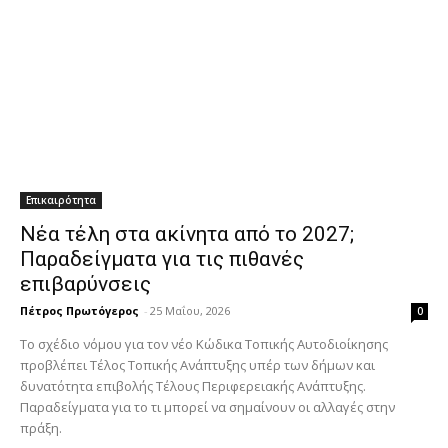
Επικαιρότητα
Νέα τέλη στα ακίνητα από το 2027;
Παραδείγματα για τις πιθανές
επιβαρύνσεις
Πέτρος Πρωτόγερος
-
25 Μαΐου, 2026
0
Το σχέδιο νόμου για τον νέο Κώδικα Τοπικής Αυτοδιοίκησης
προβλέπει Τέλος Τοπικής Ανάπτυξης υπέρ των δήμων και
δυνατότητα επιβολής Τέλους Περιφερειακής Ανάπτυξης.
Παραδείγματα για το τι μπορεί να σημαίνουν οι αλλαγές στην
πράξη.