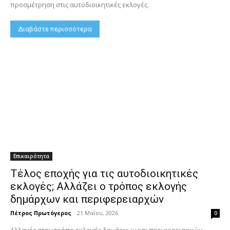
προσμέτρηση στις αυτοδιοικητικές εκλογές.
Διαβάστε περισσότερα
Επικαιρότητα
Τέλος εποχής για τις αυτοδιοικητικές
εκλογές; Αλλάζει ο τρόπος εκλογής
δημάρχων και περιφερειαρχών
Πέτρος Πρωτόγερος
-
21 Μαΐου, 2026
0
Αλλαγές στον τρόπο εκλογής δημάρχων και περιφερειαρχών