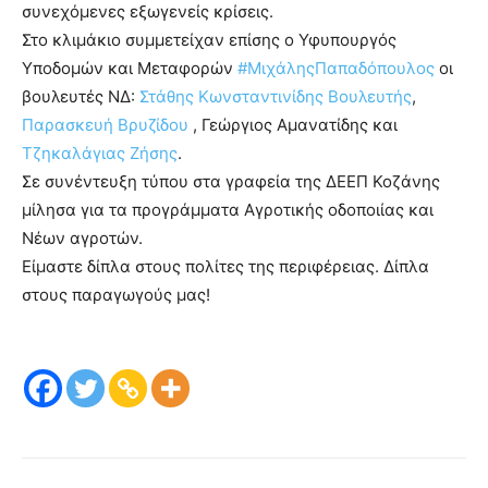
συνεχόμενες εξωγενείς κρίσεις.
Στο κλιμάκιο συμμετείχαν επίσης ο Υφυπουργός
Υποδομών και Μεταφορών
#ΜιχάληςΠαπαδόπουλος
οι
βουλευτές ΝΔ:
Στάθης Κωνσταντινίδης Βουλευτής
,
Παρασκευή Βρυζίδου
, Γεώργιος Αμανατίδης και
Τζηκαλάγιας Ζήσης
.
Σε συνέντευξη τύπου στα γραφεία της ΔΕΕΠ Κοζάνης
μίλησα για τα προγράμματα Αγροτικής οδοποιίας και
Νέων αγροτών.
Είμαστε δίπλα στους πολίτες της περιφέρειας. Δίπλα
στους παραγωγούς μας!