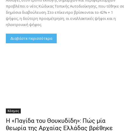
προβλέπει ο νέος Κώδικας Τοπικής Αυτοδιοίκησης, που τέθηκε σε
δημόσια διαβούλευση. Στο επίκεντρο βρίσκονται το 42% + 1
ψήφος, η δεύτερη προσμέτρηση, οι εναλλακτικές ψήφοι και η
ηλεκτρονική ψήφος.
Διαβάστε περισσότερα
Κόσμος
Η «Παγίδα του Θουκυδίδη»: Πώς μία
θεωρία της Αρχαίας Ελλάδας βρέθηκε