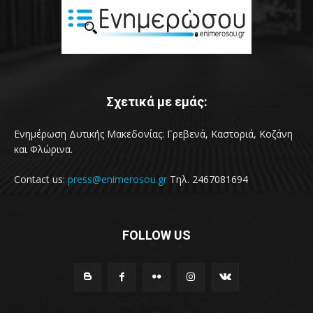
Σχετικά με εμάς:
Ενημέρωση Δυτικής Μακεδονίας: Γρεβενά, Καστοριά, Κοζάνη
και Φλώρινα.
Contact us:
press@enimerosou.gr
Τηλ. 2467081694
FOLLOW US