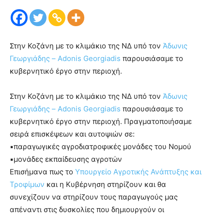
Στην Κοζάνη με το κλιμάκιο της ΝΔ υπό τον
Άδωνις
Γεωργιάδης – Adonis Georgiadis
παρουσιάσαμε το
κυβερνητικό έργο στην περιοχή.
Στην Κοζάνη με το κλιμάκιο της ΝΔ υπό τον
Άδωνις
Γεωργιάδης – Adonis Georgiadis
παρουσιάσαμε το
κυβερνητικό έργο στην περιοχή. Πραγματοποιήσαμε
σειρά επισκέψεων και αυτοψιών σε:
▪️παραγωγικές αγροδιατροφικές μονάδες του Νομού
▪️μονάδες εκπαίδευσης αγροτών
Επισήμανα πως το
Υπουργείο Αγροτικής Ανάπτυξης και
Τροφίμων
και η Κυβέρνηση στηρίζουν και θα
συνεχίζουν να στηρίζουν τους παραγωγούς μας
απέναντι στις δυσκολίες που δημιουργούν οι