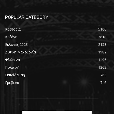
POPULAR CATEGORY
Καστοριά
5106
Κοζάνη
3818
Εκλογές 2023
2158
Δυτική Μακεδονία
1982
Φλώρινα
1495
Πολιτική
1263
Εκπαίδευση
763
Γρεβενά
746