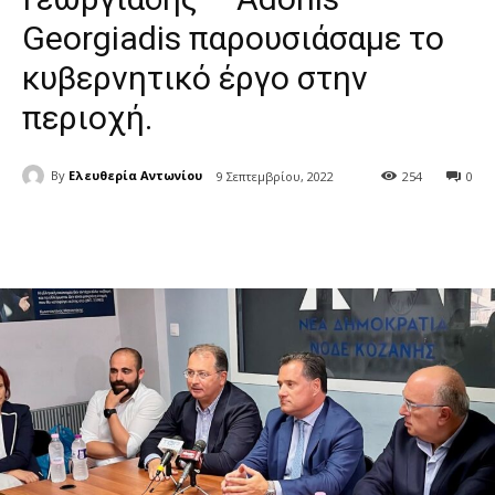
Georgiadis παρουσιάσαμε το
κυβερνητικό έργο στην
περιοχή.
By
Ελευθερία Αντωνίου
9 Σεπτεμβρίου, 2022
254
0