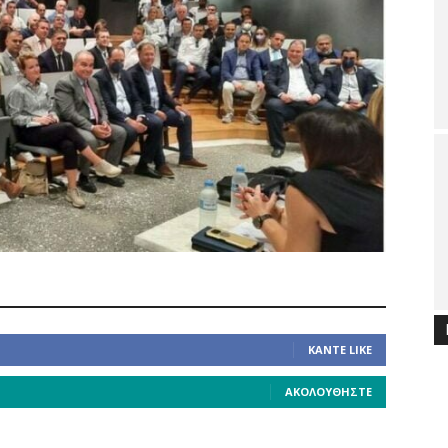
ΚΆΝΤΕ LIKE
ΑΚΟΛΟΥΘΉΣΤΕ