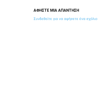
ΑΦΗΣΤΕ ΜΙΑ ΑΠΑΝΤΗΣΗ
Συνδεθείτε για να αφήσετε ένα σχόλιο