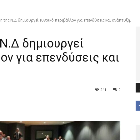
η της Ν.Δ δημιουργεί ευνοϊκό περιβάλλον για επενδύσεις και ανάπτυξη.
Ν.Δ δημιουργεί
ον για επενδύσεις και
241
0