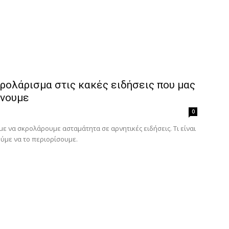
ρολάρισμα στις κακές ειδήσεις που μας
ίνουμε
0
με να σκρολάρουμε ασταμάτητα σε αρνητικές ειδήσεις. Τι είναι
ούμε να το περιορίσουμε.