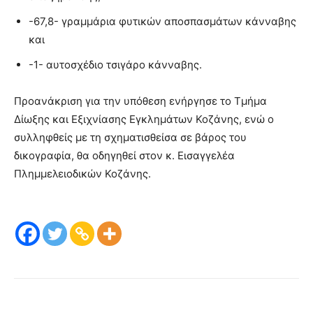
-67,8- γραμμάρια φυτικών αποσπασμάτων κάνναβης
και
-1- αυτοσχέδιο τσιγάρο κάνναβης.
Προανάκριση για την υπόθεση ενήργησε το Τμήμα
Δίωξης και Εξιχνίασης Εγκλημάτων Κοζάνης, ενώ ο
συλληφθείς με τη σχηματισθείσα σε βάρος του
δικογραφία, θα οδηγηθεί στον κ. Εισαγγελέα
Πλημμελειοδικών Κοζάνης.