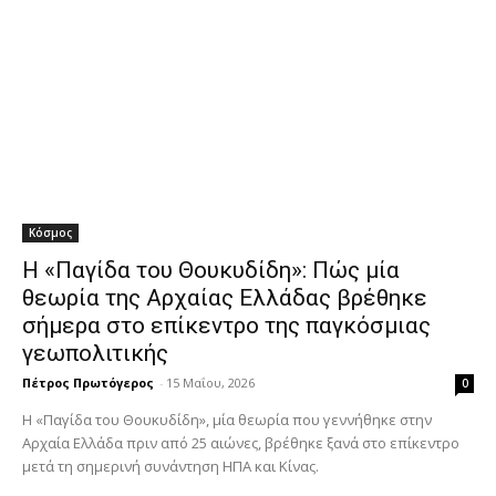
Κόσμος
Η «Παγίδα του Θουκυδίδη»: Πώς μία
θεωρία της Αρχαίας Ελλάδας βρέθηκε
σήμερα στο επίκεντρο της παγκόσμιας
γεωπολιτικής
Πέτρος Πρωτόγερος
-
15 Μαΐου, 2026
0
Η «Παγίδα του Θουκυδίδη», μία θεωρία που γεννήθηκε στην
Αρχαία Ελλάδα πριν από 25 αιώνες, βρέθηκε ξανά στο επίκεντρο
μετά τη σημερινή συνάντηση ΗΠΑ και Κίνας.