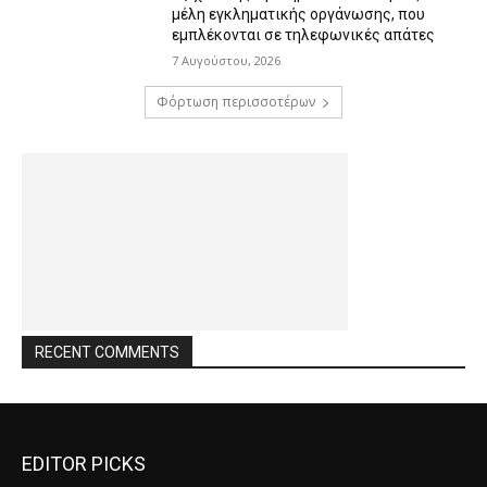
μέλη εγκληματικής οργάνωσης, που
εμπλέκονται σε τηλεφωνικές απάτες
7 Αυγούστου, 2026
Φόρτωση περισσοτέρων
RECENT COMMENTS
EDITOR PICKS