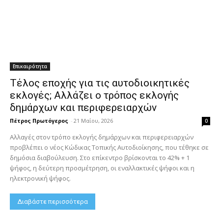
Επικαιρότητα
Τέλος εποχής για τις αυτοδιοικητικές
εκλογές; Αλλάζει ο τρόπος εκλογής
δημάρχων και περιφερειαρχών
Πέτρος Πρωτόγερος
-
21 Μαΐου, 2026
0
Αλλαγές στον τρόπο εκλογής δημάρχων και περιφερειαρχών
προβλέπει ο νέος Κώδικας Τοπικής Αυτοδιοίκησης, που τέθηκε σε
δημόσια διαβούλευση. Στο επίκεντρο βρίσκονται το 42% + 1
ψήφος, η δεύτερη προσμέτρηση, οι εναλλακτικές ψήφοι και η
ηλεκτρονική ψήφος.
Διαβάστε περισσότερα