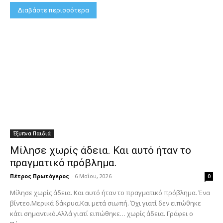
Διαβάστε περισσότερα
Έξυπνα Παιδιά
Μίλησε χωρίς άδεια. Και αυτό ήταν το
πραγματικό πρόβλημα.
Πέτρος Πρωτόγερος
-
6 Μαΐου, 2026
0
Μίλησε χωρίς άδεια. Και αυτό ήταν το πραγματικό πρόβλημα. Ένα
βίντεο.Μερικά δάκρυα.Και μετά σιωπή. Όχι γιατί δεν ειπώθηκε
κάτι σημαντικό.Αλλά γιατί ειπώθηκε… χωρίς άδεια. Γράφει ο