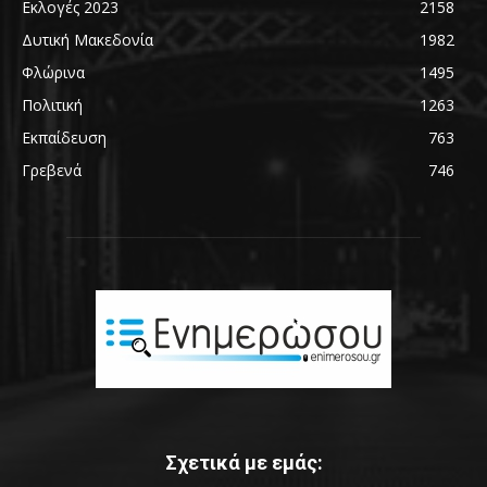
Εκλογές 2023
2158
Δυτική Μακεδονία
1982
Φλώρινα
1495
Πολιτική
1263
Εκπαίδευση
763
Γρεβενά
746
Σχετικά με εμάς: