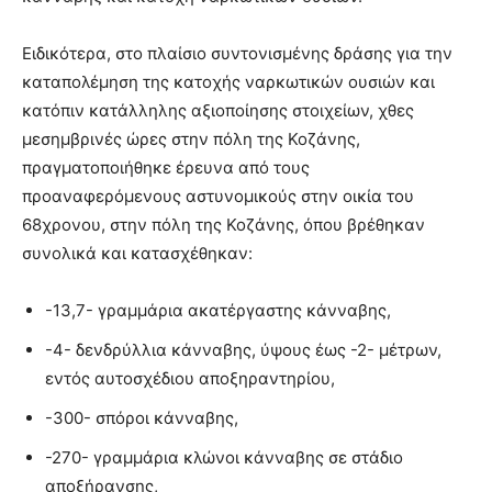
Ειδικότερα, στο πλαίσιο συντονισμένης δράσης για την
καταπολέμηση της κατοχής ναρκωτικών ουσιών και
κατόπιν κατάλληλης αξιοποίησης στοιχείων, χθες
μεσημβρινές ώρες στην πόλη της Κοζάνης,
πραγματοποιήθηκε έρευνα από τους
προαναφερόμενους αστυνομικούς στην οικία του
68χρονου, στην πόλη της Κοζάνης, όπου βρέθηκαν
συνολικά και κατασχέθηκαν:
-13,7- γραμμάρια ακατέργαστης κάνναβης,
-4- δενδρύλλια κάνναβης, ύψους έως -2- μέτρων,
εντός αυτοσχέδιου αποξηραντηρίου,
-300- σπόροι κάνναβης,
-270- γραμμάρια κλώνοι κάνναβης σε στάδιο
αποξήρανσης,