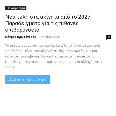
Επικαιρότητα
Νέα τέλη στα ακίνητα από το 2027;
Παραδείγματα για τις πιθανές
επιβαρύνσεις
Πέτρος Πρωτόγερος
-
25 Μαΐου, 2026
0
Το σχέδιο νόμου για τον νέο Κώδικα Τοπικής Αυτοδιοίκησης
προβλέπει Τέλος Τοπικής Ανάπτυξης υπέρ των δήμων και
δυνατότητα επιβολής Τέλους Περιφερειακής Ανάπτυξης.
Παραδείγματα για το τι μπορεί να σημαίνουν οι αλλαγές στην
πράξη.
Διαβάστε περισσότερα