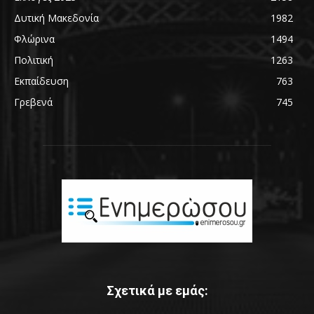
Δυτική Μακεδονία
1982
Φλώρινα
1494
Πολιτική
1263
Εκπαίδευση
763
Γρεβενά
745
Σχετικά με εμάς: