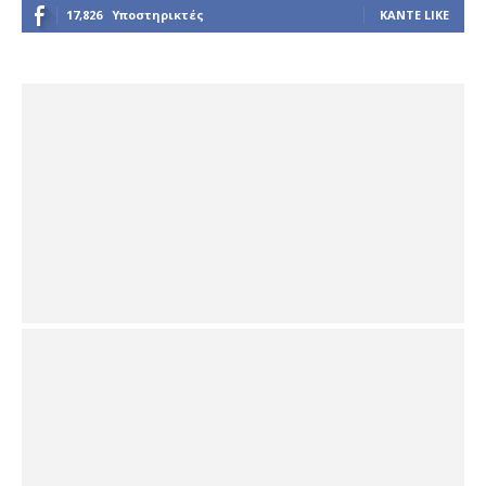
17,826
Υποστηρικτές
ΚΆΝΤΕ LIKE