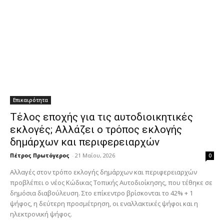
Επικαιρότητα
Τέλος εποχής για τις αυτοδιοικητικές
εκλογές; Αλλάζει ο τρόπος εκλογής
δημάρχων και περιφερειαρχών
Πέτρος Πρωτόγερος
-
21 Μαΐου, 2026
0
Αλλαγές στον τρόπο εκλογής δημάρχων και περιφερειαρχών
προβλέπει ο νέος Κώδικας Τοπικής Αυτοδιοίκησης, που τέθηκε σε
δημόσια διαβούλευση. Στο επίκεντρο βρίσκονται το 42% + 1
ψήφος, η δεύτερη προσμέτρηση, οι εναλλακτικές ψήφοι και η
ηλεκτρονική ψήφος.