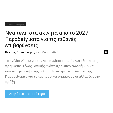
Επικαιρότητα
Νέα τέλη στα ακίνητα από το 2027;
Παραδείγματα για τις πιθανές
επιβαρύνσεις
Πέτρος Πρωτόγερος
-
25 Μαΐου, 2026
0
Το σχέδιο νόμου για τον νέο Κώδικα Τοπικής Αυτοδιοίκησης
προβλέπει Τέλος Τοπικής Ανάπτυξης υπέρ των δήμων και
δυνατότητα επιβολής Τέλους Περιφερειακής Ανάπτυξης.
Παραδείγματα για το τι μπορεί να σημαίνουν οι αλλαγές στην
πράξη.
Διαβάστε περισσότερα