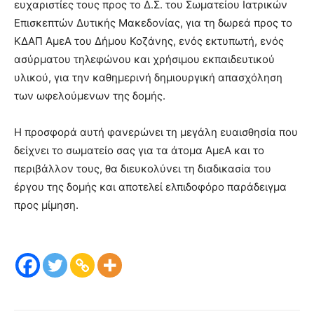
ευχαριστίες τους προς το Δ.Σ. του Σωματείου Ιατρικών
Επισκεπτών Δυτικής Μακεδονίας, για τη δωρεά προς το
ΚΔΑΠ ΑμεΑ του Δήμου Κοζάνης, ενός εκτυπωτή, ενός
ασύρματου τηλεφώνου και χρήσιμου εκπαιδευτικού
υλικού, για την καθημερινή δημιουργική απασχόληση
των ωφελούμενων της δομής.
Η προσφορά αυτή φανερώνει τη μεγάλη ευαισθησία που
δείχνει το σωματείο σας για τα άτομα ΑμεΑ και το
περιβάλλον τους, θα διευκολύνει τη διαδικασία του
έργου της δομής και αποτελεί ελπιδοφόρο παράδειγμα
προς μίμηση.