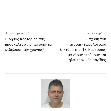
Προηγούμενο άρθρο
Επόμενο άρθρο
Ο Δήμος Καστοριάς σας
Ενίσχυση του
προσκαλεί στην πιο λαμπερή
αγρομετεωρολογικού
εκδήλωση της χρονιάς!
δικτύου της Π.Ε. Καστοριάς
με νέους σταθμούς και
ηλεκτρονικές παγίδες