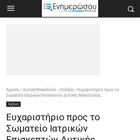
Αρχική
Δυτική Μακεδονία
Κοζάνη
Ευχαριστήριο προς το
Σωματείο Ιατρικών Επισκεπτών Δυτικής Μακεδονίας
Κοζάνη
Ευχαριστήριο προς το
Σωματείο Ιατρικών
Επισκεπτών Δυτικής