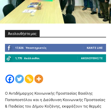
Ακολουθήστε μας
17,826
Υποστηρικτές
ΚΆΝΤΕ LIKE
1,770
Ακόλουθοι
ΑΚΟΛΟΥΘΉΣΤΕ
Ο Αντιδήμαρχος Κοινωνικής Προστασίας Βασίλης
Παπαποστόλου και η Διεύθυνση Κοινωνικής Προστασίας
& Παιδείας του Δήμου Κοζάνης, εκφράζουν τις θερμές