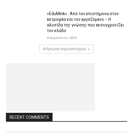
«EduMink» : Από τον επιστήμονα στον
εκτροφέα και τον εργαζόμενο – Η
αλυσίδα της γνώσης που εκσυγχρονίζει
τον κλάδο
4 Αυγούστου, 2026
Φόρτωση περισσοτέρων
RECENT COMMENTS