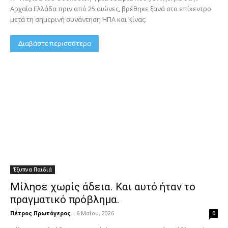
Αρχαία Ελλάδα πριν από 25 αιώνες, βρέθηκε ξανά στο επίκεντρο
μετά τη σημερινή συνάντηση ΗΠΑ και Κίνας.
Διαβάστε περισσότερα
Έξυπνα Παιδιά
Μίλησε χωρίς άδεια. Και αυτό ήταν το
πραγματικό πρόβλημα.
Πέτρος Πρωτόγερος
-
6 Μαΐου, 2026
0