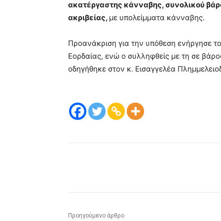
ακατέργαστης κάνναβης, συνολικού βάρο
ακριβείας,
με υπολείμματα κάνναβης.
Προανάκριση για την υπόθεση ενήργησε τ
Εορδαίας, ενώ ο συλληφθείς με τη σε βάρ
οδηγήθηκε στον κ. Εισαγγελέα Πλημμελειο
μερίδιο
Προηγούμενο άρθρο