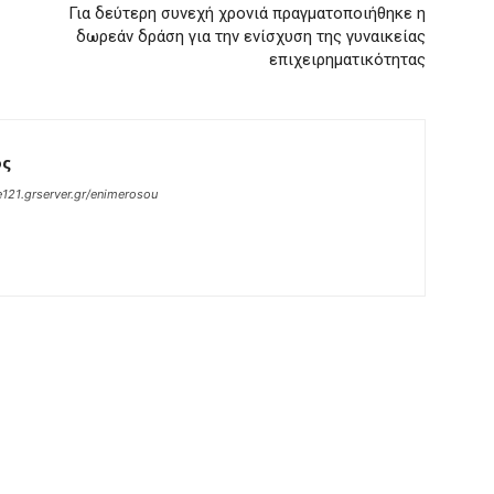
Για δεύτερη συνεχή χρονιά πραγματοποιήθηκε η
δωρεάν δράση για την ενίσχυση της γυναικείας
επιχειρηματικότητας
ος
121.grserver.gr/enimerosou