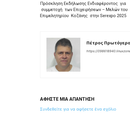
Πρόσκληση Εκδήλωσης Ενδιαφέροντος για
συμμετοχή των Επιχειρήσεων – Μελών του
Επιμελητηρίου Κοζάνης στην Serexpo 2025
Πέτρος Πρωτόγερ
https://098618940.linuxzone
ΑΦΗΣΤΕ ΜΙΑ ΑΠΑΝΤΗΣΗ
Συνδεθείτε για να αφήσετε ένα σχόλιο