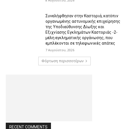
8 Αυγούστου, 2026
Συνελήφθησαν στην Καστοριά, κατόπιν
οργανωμένης αστυνομικής επιχείρησης
της Υποδιεύθυνσης Δίωξης και
Εξιχνίασης Εγκλημάτων Καστοριάς -2-
μέλη εγκληματικής οργάνωσης, που
εμπλέκονται σε τηλεφωνικές απάτες
7 Αυγούστου, 2026
Φόρτωση περισσοτέρων
RECENT COMMENTS