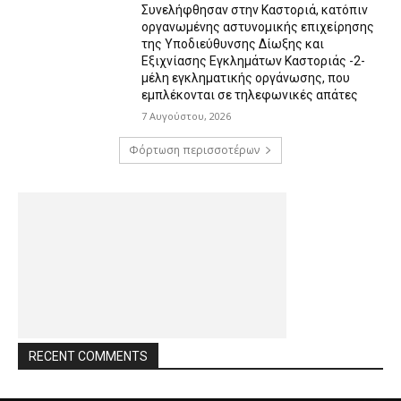
Συνελήφθησαν στην Καστοριά, κατόπιν
οργανωμένης αστυνομικής επιχείρησης
της Υποδιεύθυνσης Δίωξης και
Εξιχνίασης Εγκλημάτων Καστοριάς -2-
μέλη εγκληματικής οργάνωσης, που
εμπλέκονται σε τηλεφωνικές απάτες
7 Αυγούστου, 2026
Φόρτωση περισσοτέρων
RECENT COMMENTS