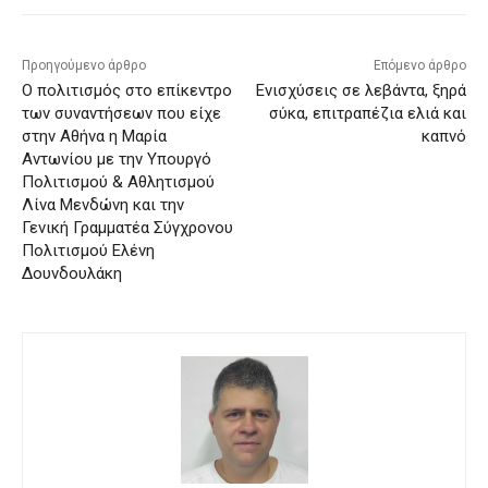
Προηγούμενο άρθρο
Επόμενο άρθρο
Ο πολιτισμός στο επίκεντρο
Eνισχύσεις σε λεβάντα, ξηρά
των συναντήσεων που είχε
σύκα, επιτραπέζια ελιά και
στην Αθήνα η Μαρία
καπνό
Αντωνίου με την Υπουργό
Πολιτισμού & Αθλητισμού
Λίνα Μενδώνη και την
Γενική Γραμματέα Σύγχρονου
Πολιτισμού Ελένη
Δουνδουλάκη