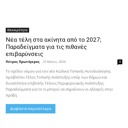
Επικαιρότητα
Νέα τέλη στα ακίνητα από το 2027;
Παραδείγματα για τις πιθανές
επιβαρύνσεις
Πέτρος Πρωτόγερος
-
25 Μαΐου, 2026
0
Το σχέδιο νόμου για τον νέο Κώδικα Τοπικής Αυτοδιοίκησης
προβλέπει Τέλος Τοπικής Ανάπτυξης υπέρ των δήμων και
δυνατότητα επιβολής Τέλους Περιφερειακής Ανάπτυξης.
Παραδείγματα για το τι μπορεί να σημαίνουν οι αλλαγές στην
πράξη.
Διαβάστε περισσότερα