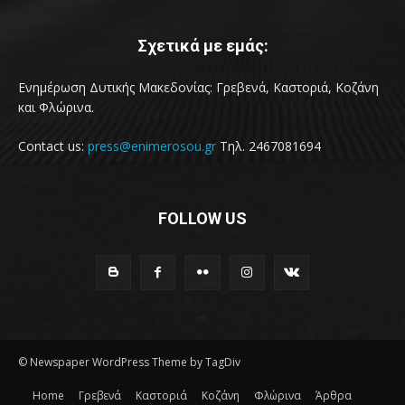
Σχετικά με εμάς:
Ενημέρωση Δυτικής Μακεδονίας: Γρεβενά, Καστοριά, Κοζάνη
και Φλώρινα.
Contact us:
press@enimerosou.gr
Τηλ. 2467081694
FOLLOW US
© Newspaper WordPress Theme by TagDiv
Home
Γρεβενά
Καστοριά
Κοζάνη
Φλώρινα
Άρθρα