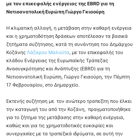
με τον επικεφαλής ενέργειας της EBRD για τη
Νοτιοανατολική Ευρώπη Γιώργο Γκιαούρη
Η κλιματική αλλαγή, η μετάβαση στην καθαρή ενέργεια
και η χρηματοδότηση δράσεων αποτέλεσαν τα βασικά
ζητήματα συζήτησης, κατά τη συνάντηση του Δημάρχου
Κοζάνης
Λάζαρου Μαλούτα
, με τον επικεφαλής του
κλάδου Ενέργειας της Ευρωπαϊκής Τράπεζας
Ανασυγκρότησης και Ανάπτυξης (EBRD) για τη
Νοτιοανατολική Ευρώπη, Γιώργο Γκιαούρη, την Πέμπτη
17 Φεβρουαρίου, στο Δημαρχείο.
Εκτενής συζήτηση με τον ανώτερο τραπεζίτη που έλκει
την καταγωγή του από την Κοζάνη, πραγματοποιήθηκε
για το ζήτημα της μετάβασης στην καθαρή ενέργεια,
καθώς και για τις χρηματοδοτικές ευκαιρίες και
συνεργασίες με τα τραπεζικά ιδρύματα, σε αυτή την