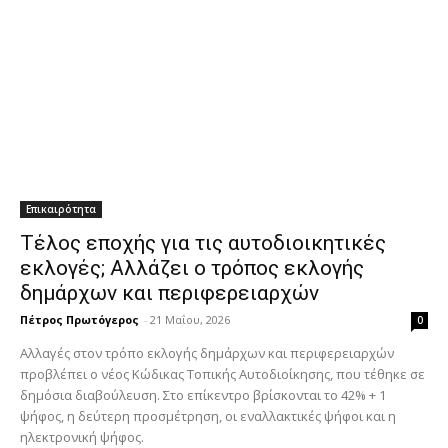
Επικαιρότητα
Τέλος εποχής για τις αυτοδιοικητικές
εκλογές; Αλλάζει ο τρόπος εκλογής
δημάρχων και περιφερειαρχών
Πέτρος Πρωτόγερος
-
21 Μαΐου, 2026
0
Αλλαγές στον τρόπο εκλογής δημάρχων και περιφερειαρχών
προβλέπει ο νέος Κώδικας Τοπικής Αυτοδιοίκησης, που τέθηκε σε
δημόσια διαβούλευση. Στο επίκεντρο βρίσκονται το 42% + 1
ψήφος, η δεύτερη προσμέτρηση, οι εναλλακτικές ψήφοι και η
ηλεκτρονική ψήφος.