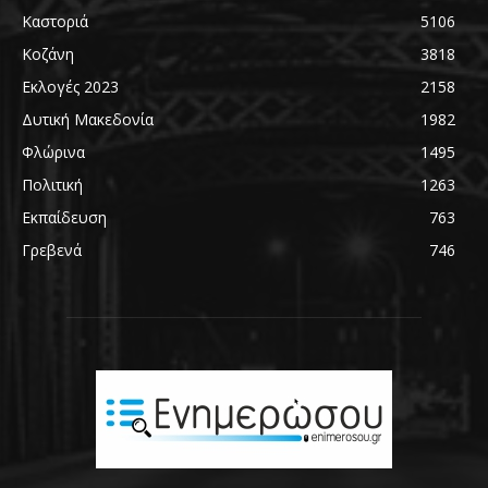
Καστοριά
5106
Κοζάνη
3818
Εκλογές 2023
2158
Δυτική Μακεδονία
1982
Φλώρινα
1495
Πολιτική
1263
Εκπαίδευση
763
Γρεβενά
746