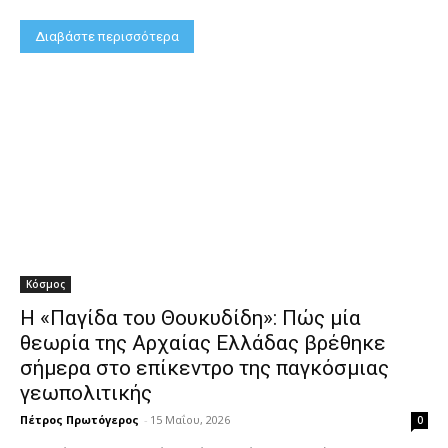
Διαβάστε περισσότερα
Κόσμος
Η «Παγίδα του Θουκυδίδη»: Πώς μία
θεωρία της Αρχαίας Ελλάδας βρέθηκε
σήμερα στο επίκεντρο της παγκόσμιας
γεωπολιτικής
Πέτρος Πρωτόγερος
-
15 Μαΐου, 2026
0