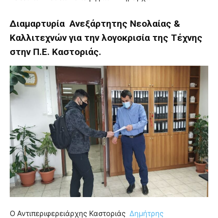
Διαμαρτυρία Ανεξάρτητης Νεολαίας &
Καλλιτεχνών για την λογοκρισία της Τέχνης
στην Π.Ε. Καστοριάς.
Ο Αντιπεριφερειάρχης Καστοριάς
Δημήτρης