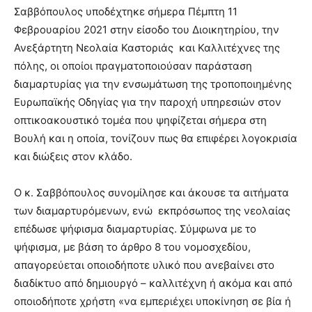
Σαββόπουλος υποδέχτηκε σήμερα Πέμπτη 11
Φεβρουαρίου 2021 στην είσοδο του Διοικητηρίου, την
Ανεξάρτητη Νεολαία Καστοριάς και Καλλιτέχνες της
πόλης, οι οποίοι πραγματοποιούσαν παράσταση
διαμαρτυρίας για την ενσωμάτωση της τροποποιημένης
Ευρωπαϊκής Οδηγίας για την παροχή υπηρεσιών στον
οπτικοακουστικό τομέα που ψηφίζεται σήμερα στη
Βουλή και η οποία, τονίζουν πως θα επιφέρει λογοκρισία
και διώξεις στον κλάδο.
Ο κ. Σαββόπουλος συνομίλησε και άκουσε τα αιτήματα
των διαμαρτυρόμενων, ενώ εκπρόσωπος της νεολαίας
επέδωσε ψήφισμα διαμαρτυρίας. Σύμφωνα με το
ψήφισμα, με βάση το άρθρο 8 του νομοσχεδίου,
απαγορεύεται οποιοδήποτε υλικό που ανεβαίνει στο
διαδίκτυο από δημιουργό – καλλιτέχνη ή ακόμα και από
οποιοδήποτε χρήστη «να εμπεριέχει υποκίνηση σε βία ή