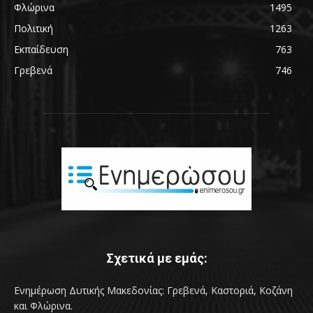
Φλώρινα
1495
Πολιτική
1263
Εκπαίδευση
763
Γρεβενά
746
Σχετικά με εμάς:
Ενημέρωση Δυτικής Μακεδονίας: Γρεβενά, Καστοριά, Κοζάνη
και Φλώρινα.