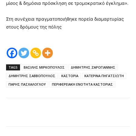
μίσος & δημόσια πρόσκληση σε τρομοκρατικό έγκλημα».
Στη συνέχεια πραγματοποιήθηκε πορεία διαμαρτυρίας
στους δρόμους της πόλης
TAGS
ΒΑΣΙΛΗΣ ΜΙΡΚΟΠΟΥΛΟΣ
ΔΗΜΗΤΡΗΣ ΖΑΡΟΓΙΑΝΝΗΣ
ΔΗΜΗΤΡΗΣ ΣΑΒΒΟΠΟΥΛΟΣ
ΚΑΣΤΟΡΙΑ
ΚΑΤΕΡΙΝΑ ΠΗΓΑΤΣΙΩΤΗ
ΠΑΡΗΣ ΠΑΣΧΑΛΟΓΛΟΥ
ΠΕΡΙΦΕΡΕΙΑΚΗ ΕΝΟΤΗΤΑ ΚΑΣΤΟΡΙΑΣ