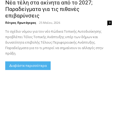
Νέα τέλη στα ακίνητα από το 2027;
Παραδείγματα για τις πιθανές
επιβαρύνσεις
Πέτρος Πρωτόγερος
-
25 Μαΐου, 2026
0
Το σχέδιο νόμου για τον νέο Κώδικα Τοπικής Αυτοδιοίκησης
προβλέπει Τέλος Τοπικής Ανάπτυξης υπέρ των δήμων και
δυνατότητα επιβολής Τέλους Περιφερειακής Ανάπτυξης.
Παραδείγματα για το τι μπορεί να σημαίνουν οι αλλαγές στην
πράξη.
Διαβάστε περισσότερα