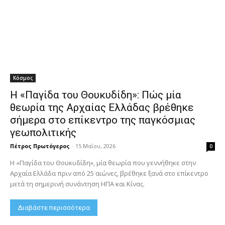
Κόσμος
Η «Παγίδα του Θουκυδίδη»: Πώς μία
θεωρία της Αρχαίας Ελλάδας βρέθηκε
σήμερα στο επίκεντρο της παγκόσμιας
γεωπολιτικής
Πέτρος Πρωτόγερος
-
15 Μαΐου, 2026
0
Η «Παγίδα του Θουκυδίδη», μία θεωρία που γεννήθηκε στην
Αρχαία Ελλάδα πριν από 25 αιώνες, βρέθηκε ξανά στο επίκεντρο
μετά τη σημερινή συνάντηση ΗΠΑ και Κίνας.
Διαβάστε περισσότερα