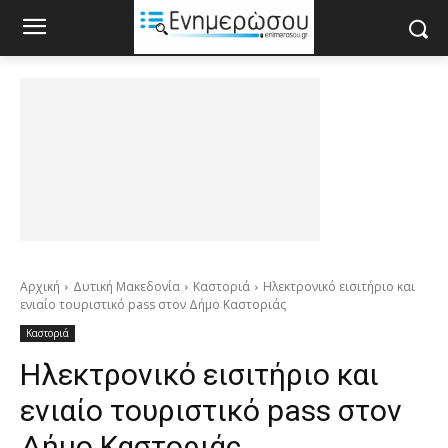
Αρχική
Δυτική Μακεδονία
Καστοριά
Ηλεκτρονικό εισιτήριο και
ενιαίο τουριστικό pass στον Δήμο Καστοριάς
Καστοριά
Ηλεκτρονικό εισιτήριο και
ενιαίο τουριστικό pass στον
Δήμο Καστοριάς