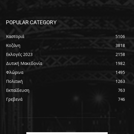
POPULAR CATEGORY
Καστοριά
5106
Κοζάνη
3818
Εκλογές 2023
2158
Δυτική Μακεδονία
1982
Φλώρινα
1495
Πολιτική
1263
Εκπαίδευση
763
Γρεβενά
746