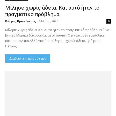
Μίλησε χωρίς άδεια. Και αυτό ήταν το
πραγματικό πρόβλημα.
Πέτρος Πρωτόγερος
-
6 Μαΐου, 2026
0
Μίλησε χωρίς άδεια. Και αυτό ήταν το πραγματικό πρόβλημα. Ένα
βίντεο.Μερικά δάκρυα.Και μετά σιωπή. Όχι γιατί δεν ειπώθηκε
κάτι σημαντικό.Αλλά γιατί ειπώθηκε… χωρίς άδεια. Γράφει ο
Πέτρος...
Διαβάστε περισσότερα