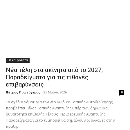
Επικαιρότητα
Νέα τέλη στα ακίνητα από το 2027;
Παραδείγματα για τις πιθανές
επιβαρύνσεις
Πέτρος Πρωτόγερος
-
25 Μαΐου, 2026
0
Το σχέδιο νόμου για τον νέο Κώδικα Τοπικής Αυτοδιοίκησης
προβλέπει Τέλος Τοπικής Ανάπτυξης υπέρ των δήμων και
δυνατότητα επιβολής Τέλους Περιφερειακής Ανάπτυξης.
Παραδείγματα για το τι μπορεί να σημαίνουν οι αλλαγές στην
πράξη.