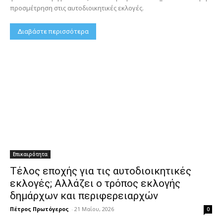
προσμέτρηση στις αυτοδιοικητικές εκλογές.
Διαβάστε περισσότερα
Επικαιρότητα
Τέλος εποχής για τις αυτοδιοικητικές
εκλογές; Αλλάζει ο τρόπος εκλογής
δημάρχων και περιφερειαρχών
Πέτρος Πρωτόγερος
-
21 Μαΐου, 2026
0