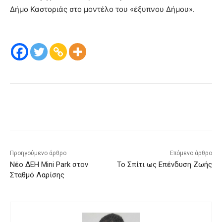
Δήμο Καστοριάς στο μοντέλο του «έξυπνου Δήμου».
Προηγούμενο άρθρο
Επόμενο άρθρο
Νέο ΔΕΗ Mini Park στον
Το Σπίτι ως Επένδυση Ζωής
Σταθμό Λαρίσης