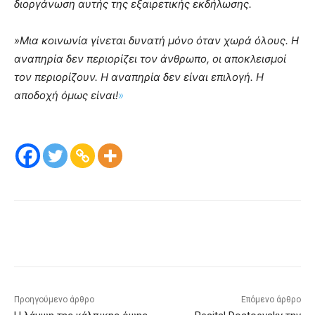
διοργάνωση αυτής της εξαιρετικής εκδήλωσης.
»Μια κοινωνία γίνεται δυνατή μόνο όταν χωρά όλους. Η
αναπηρία δεν περιορίζει τον άνθρωπο, οι αποκλεισμοί
τον περιορίζουν. Η αναπηρία δεν είναι επιλογή. Η
αποδοχή όμως είναι!
»
Προηγούμενο άρθρο
Επόμενο άρθρο