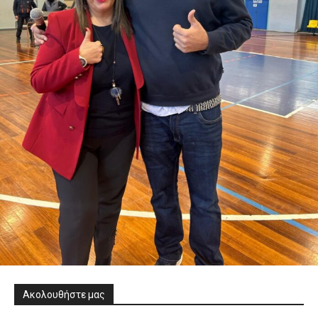
Ακολουθήστε μας