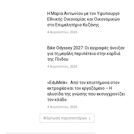
Η Μαρία Αντωνίου με τον Υφυπουργό
Εθνικής Οικονομίας και Οικονομικών
στο Επιμελητήριο Κοζάνης
4 Αυγούστου, 2026
Bike Odyssey 2027: Οι εγγραφές άνοιξαν
για τη μεγάλη περιπέτεια στην καρδιά
της Πίνδου
4 Αυγούστου, 2026
«EduMink» : Από τον επιστήμονα στον
εκτροφέα και τον εργαζόμενο – Η
αλυσίδα της γνώσης που εκσυγχρονίζει
τον κλάδο
4 Αυγούστου, 2026
Φόρτωση περισσοτέρων