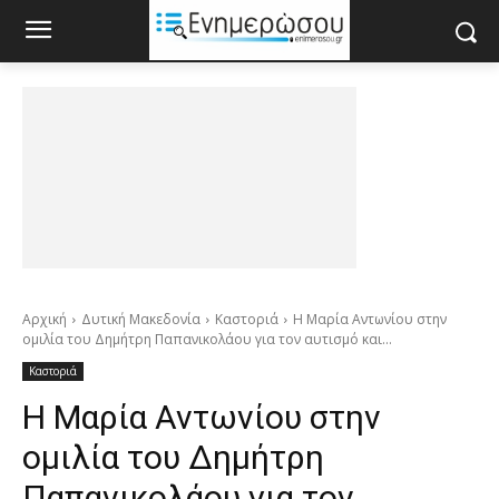
Αρχική
Δυτική Μακεδονία
Καστοριά
Η Μαρία Αντωνίου στην
ομιλία του Δημήτρη Παπανικολάου για τον αυτισμό και...
Καστοριά
Η Μαρία Αντωνίου στην
ομιλία του Δημήτρη
Παπανικολάου για τον