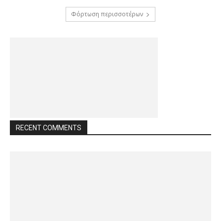
Φόρτωση περισσοτέρων
RECENT COMMENTS