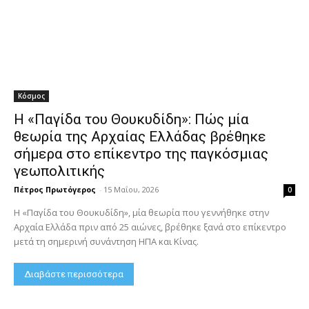
Κόσμος
Η «Παγίδα του Θουκυδίδη»: Πώς μία
θεωρία της Αρχαίας Ελλάδας βρέθηκε
σήμερα στο επίκεντρο της παγκόσμιας
γεωπολιτικής
Πέτρος Πρωτόγερος
-
15 Μαΐου, 2026
0
Η «Παγίδα του Θουκυδίδη», μία θεωρία που γεννήθηκε στην
Αρχαία Ελλάδα πριν από 25 αιώνες, βρέθηκε ξανά στο επίκεντρο
μετά τη σημερινή συνάντηση ΗΠΑ και Κίνας.
Διαβάστε περισσότερα