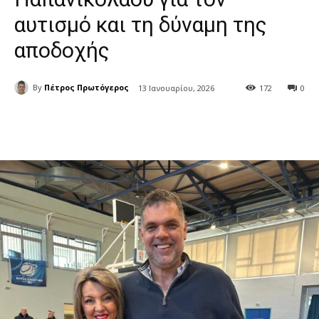
αυτισμό και τη δύναμη της
αποδοχής
By
Πέτρος Πρωτόγερος
13 Ιανουαρίου, 2026
172
0