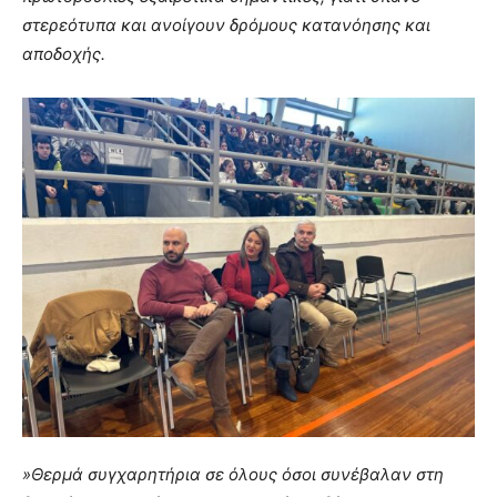
στερεότυπα και ανοίγουν δρόμους κατανόησης και
αποδοχής.
»Θερμά συγχαρητήρια σε όλους όσοι συνέβαλαν στη