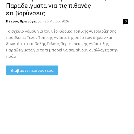
Παραδείγματα για τις πιθανές
επιβαρύνσεις
Πέτρος Πρωτόγερος
-
25 Μαΐου, 2026
0
Το σχέδιο νόμου για τον νέο Κώδικα Τοπικής Αυτοδιοίκησης
προβλέπει Τέλος Τοπικής Ανάπτυξης υπέρ των δήμων και
δυνατότητα επιβολής Τέλους Περιφερειακής Ανάπτυξης.
Παραδείγματα για το τι μπορεί να σημαίνουν οι αλλαγές στην
πράξη.
Διαβάστε περισσότερα