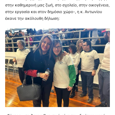
στην καθημερινή μας ζωή, στο σχολείο, στην οικογένεια,
στην εργασία και στον δημόσιο χώρο-, η κ. Αντωνίου
έκανε την ακόλουθη δήλωση: