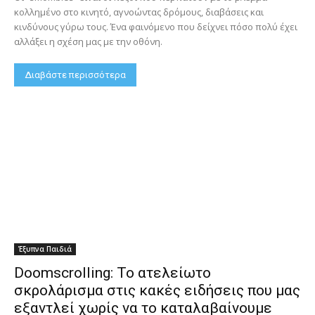
κολλημένο στο κινητό, αγνοώντας δρόμους, διαβάσεις και
κινδύνους γύρω τους. Ένα φαινόμενο που δείχνει πόσο πολύ έχει
αλλάξει η σχέση μας με την οθόνη.
Διαβάστε περισσότερα
Έξυπνα Παιδιά
Doomscrolling: Το ατελείωτο
σκρολάρισμα στις κακές ειδήσεις που μας
εξαντλεί χωρίς να το καταλαβαίνουμε