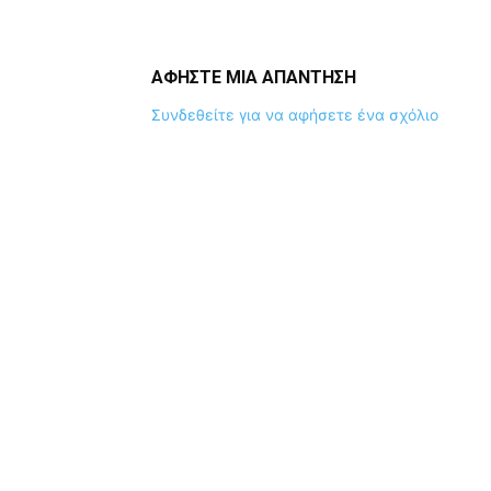
ΑΦΗΣΤΕ ΜΙΑ ΑΠΑΝΤΗΣΗ
Συνδεθείτε για να αφήσετε ένα σχόλιο