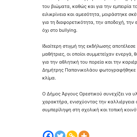
του βιώματα, καθώς και για την εμπειρία 
ειλικρίνεια και αμεσότητα, μοιράστηκε σκ
για τη διαφορετικότητα, την αποδοχή, την
όχι στο bullying.
Ιδιαίτερη στιγμή της εκδήλωσης αποτέλεσε 
μαθήτριες, οι οποίοι συμμετείχαν ενεργά, 
για την αθλητική του πορεία και την καριέρ
Δημήτρης Παπανικολάου φωτογραφήθηκε με 
κλίμα.
Ο Δήμος Άργους Ορεστικού συνεχίζει να υλ
χαρακτήρα, ενισχύοντας την καλλιέργεια 
συμπερίληψη στη σχολική και τοπική κοινό