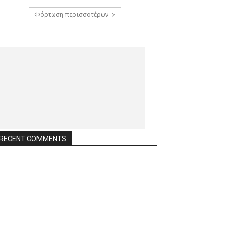
Φόρτωση περισσοτέρων
RECENT COMMENTS