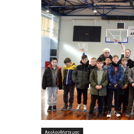
Ακολουθήστε μας