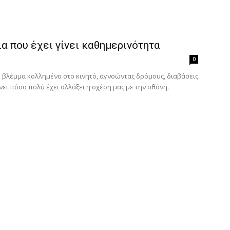
α που έχει γίνει καθημερινότητα
0
ο βλέμμα κολλημένο στο κινητό, αγνοώντας δρόμους, διαβάσεις
ει πόσο πολύ έχει αλλάξει η σχέση μας με την οθόνη.