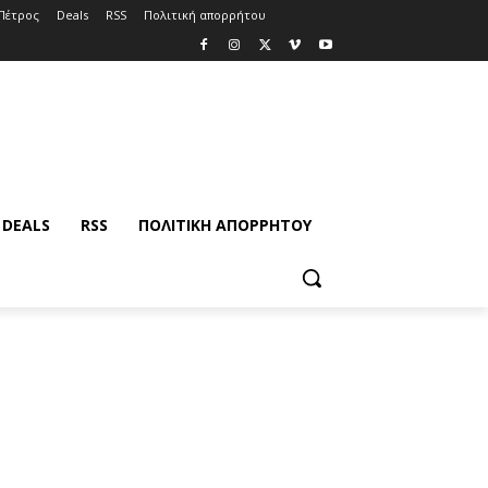
Πέτρος
Deals
RSS
Πολιτική απορρήτου
DEALS
RSS
ΠΟΛΙΤΙΚΉ ΑΠΟΡΡΉΤΟΥ