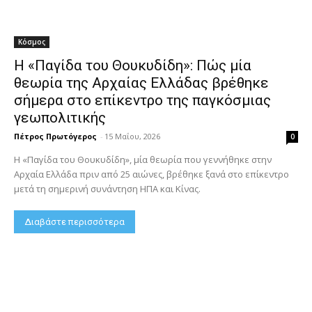
Κόσμος
Η «Παγίδα του Θουκυδίδη»: Πώς μία
θεωρία της Αρχαίας Ελλάδας βρέθηκε
σήμερα στο επίκεντρο της παγκόσμιας
γεωπολιτικής
Πέτρος Πρωτόγερος
-
15 Μαΐου, 2026
0
Η «Παγίδα του Θουκυδίδη», μία θεωρία που γεννήθηκε στην
Αρχαία Ελλάδα πριν από 25 αιώνες, βρέθηκε ξανά στο επίκεντρο
μετά τη σημερινή συνάντηση ΗΠΑ και Κίνας.
Διαβάστε περισσότερα