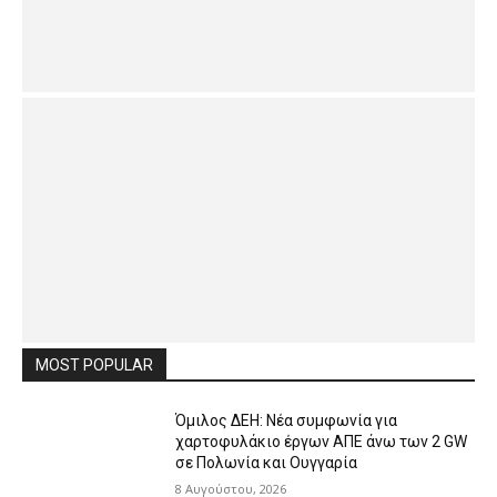
MOST POPULAR
Όμιλος ΔΕΗ: Νέα συμφωνία για
χαρτοφυλάκιο έργων ΑΠΕ άνω των 2 GW
σε Πολωνία και Ουγγαρία
8 Αυγούστου, 2026