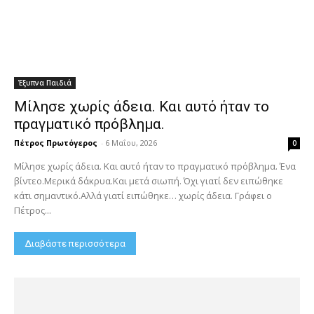
Έξυπνα Παιδιά
Μίλησε χωρίς άδεια. Και αυτό ήταν το
πραγματικό πρόβλημα.
Πέτρος Πρωτόγερος
-
6 Μαΐου, 2026
0
Μίλησε χωρίς άδεια. Και αυτό ήταν το πραγματικό πρόβλημα. Ένα
βίντεο.Μερικά δάκρυα.Και μετά σιωπή. Όχι γιατί δεν ειπώθηκε
κάτι σημαντικό.Αλλά γιατί ειπώθηκε… χωρίς άδεια. Γράφει ο
Πέτρος...
Διαβάστε περισσότερα