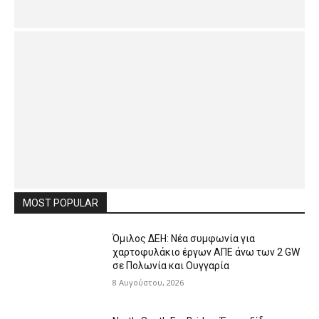
MOST POPULAR
Όμιλος ΔΕΗ: Νέα συμφωνία για
χαρτοφυλάκιο έργων ΑΠΕ άνω των 2 GW
σε Πολωνία και Ουγγαρία
8 Αυγούστου, 2026