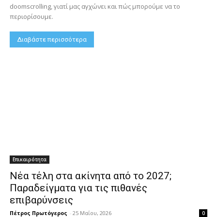
doomscrolling, γιατί μας αγχώνει και πώς μπορούμε να το
περιορίσουμε.
Διαβάστε περισσότερα
Επικαιρότητα
Νέα τέλη στα ακίνητα από το 2027;
Παραδείγματα για τις πιθανές
επιβαρύνσεις
Πέτρος Πρωτόγερος
-
25 Μαΐου, 2026
0