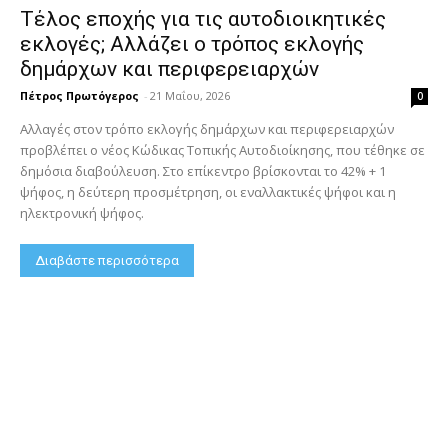
Τέλος εποχής για τις αυτοδιοικητικές
εκλογές; Αλλάζει ο τρόπος εκλογής
δημάρχων και περιφερειαρχών
Πέτρος Πρωτόγερος
-
21 Μαΐου, 2026
0
Αλλαγές στον τρόπο εκλογής δημάρχων και περιφερειαρχών
προβλέπει ο νέος Κώδικας Τοπικής Αυτοδιοίκησης, που τέθηκε σε
δημόσια διαβούλευση. Στο επίκεντρο βρίσκονται το 42% + 1
ψήφος, η δεύτερη προσμέτρηση, οι εναλλακτικές ψήφοι και η
ηλεκτρονική ψήφος.
Διαβάστε περισσότερα