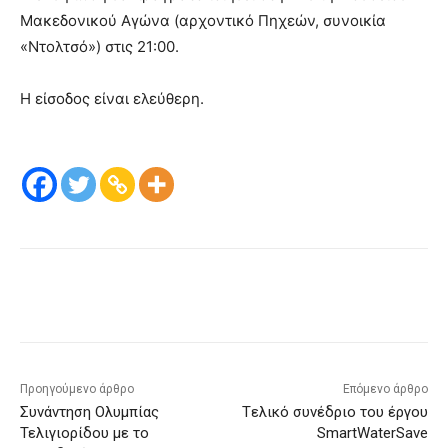
Μακεδονικού Αγώνα (αρχοντικό Πηχεών, συνοικία
«Ντολτσό») στις 21:00.
Η είσοδος είναι ελεύθερη.
Προηγούμενο άρθρο
Επόμενο άρθρο
Συνάντηση Ολυμπίας
Tελικό συνέδριο του έργου
Τελιγιορίδου με το
SmartWaterSave