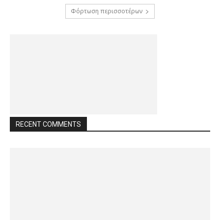
Φόρτωση περισσοτέρων
RECENT COMMENTS