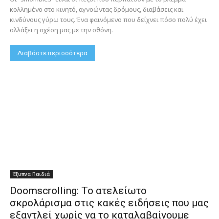
κολλημένο στο κινητό, αγνοώντας δρόμους, διαβάσεις και
κινδύνους γύρω τους. Ένα φαινόμενο που δείχνει πόσο πολύ έχει
αλλάξει η σχέση μας με την οθόνη.
Διαβάστε περισσότερα
Έξυπνα Παιδιά
Doomscrolling: Το ατελείωτο
σκρολάρισμα στις κακές ειδήσεις που μας
εξαντλεί χωρίς να το καταλαβαίνουμε