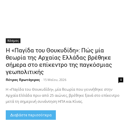
Κόσμος
Η «Παγίδα του Θουκυδίδη»: Πώς μία
θεωρία της Αρχαίας Ελλάδας βρέθηκε
σήμερα στο επίκεντρο της παγκόσμιας
γεωπολιτικής
Πέτρος Πρωτόγερος
-
15 Μαΐου, 2026
0
Η «Παγίδα του Θουκυδίδη», μία θεωρία που γεννήθηκε στην
Αρχαία Ελλάδα πριν από 25 αιώνες, βρέθηκε ξανά στο επίκεντρο
μετά τη σημερινή συνάντηση ΗΠΑ και Κίνας.
Διαβάστε περισσότερα