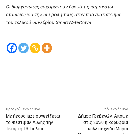
Οι διοργανωτές ευχαριστούν θερμά τις παρακάτω
εταιρείες για την συμβολή τους στην πραγματοποίηση
του τελικού συνεδρίου SmartWaterSave
Προηγούμενο άρθρο
Επόμενο άρθρο
Με ήχους jazz συνεχίζεται
Δήμος Γρεβενών: Απόψε
το Φεστιβάλ Αυλής την
στις 20:30 η κορυφαία
Τετάρτη 13 Ιουλίου
καλλιτέχνιδα Μαρία