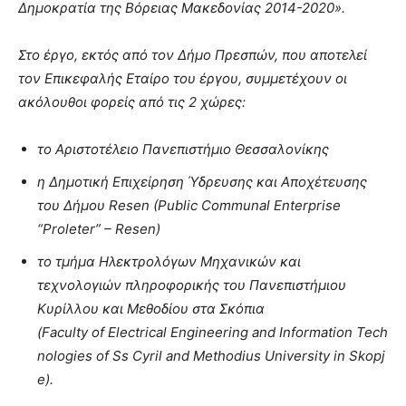
Δημοκρατία της Βόρειας Μακεδονίας 2014-2020».
Στο έργο, εκτός από τον Δήμο Πρεσπών, που αποτελεί
τον Επικεφαλής Εταίρο του έργου, συμμετέχουν οι
ακόλουθοι φορείς από τις 2 χώρες:
το Αριστοτέλειο Πανεπιστήμιο Θεσσαλονίκης
η Δημοτική Επιχείρηση Ύδρευσης και Αποχέτευσης
του Δήμου Resen (Public Communal Enterprise
“Proleter” – Resen)
το τμήμα Ηλεκτρολόγων Μηχανικών και
τεχνολογιών πληροφορικής του Πανεπιστήμιου
Κυρίλλου και Μεθοδίου στα Σκόπια
(Faculty of Electrical Engineering and Information Tech
nologies of Ss Cyril and Methodius University in Skopj
e).