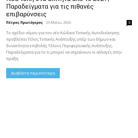
Παραδείγματα για τις πιθανές
επιβαρύνσεις
Πέτρος Πρωτόγερος
-
25 Μαΐου, 2026
0
Το σχέδιο νόμου για τον νέο Κώδικα Τοπικής Αυτοδιοίκησης
προβλέπει Τέλος Τοπικής Ανάπτυξης υπέρ των δήμων και
δυνατότητα επιβολής Τέλους Περιφερειακής Ανάπτυξης.
Παραδείγματα για το τι μπορεί να σημαίνουν οι αλλαγές στην
πράξη.
Διαβάστε περισσότερα