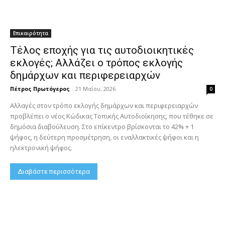
Επικαιρότητα
Τέλος εποχής για τις αυτοδιοικητικές
εκλογές; Αλλάζει ο τρόπος εκλογής
δημάρχων και περιφερειαρχών
Πέτρος Πρωτόγερος
-
21 Μαΐου, 2026
0
Αλλαγές στον τρόπο εκλογής δημάρχων και περιφερειαρχών
προβλέπει ο νέος Κώδικας Τοπικής Αυτοδιοίκησης, που τέθηκε σε
δημόσια διαβούλευση. Στο επίκεντρο βρίσκονται το 42% + 1
ψήφος, η δεύτερη προσμέτρηση, οι εναλλακτικές ψήφοι και η
ηλεκτρονική ψήφος.
Διαβάστε περισσότερα