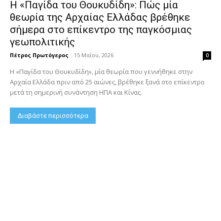
Η «Παγίδα του Θουκυδίδη»: Πώς μία
θεωρία της Αρχαίας Ελλάδας βρέθηκε
σήμερα στο επίκεντρο της παγκόσμιας
γεωπολιτικής
Πέτρος Πρωτόγερος
-
15 Μαΐου, 2026
0
Η «Παγίδα του Θουκυδίδη», μία θεωρία που γεννήθηκε στην
Αρχαία Ελλάδα πριν από 25 αιώνες, βρέθηκε ξανά στο επίκεντρο
μετά τη σημερινή συνάντηση ΗΠΑ και Κίνας.
Διαβάστε περισσότερα