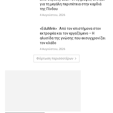
για τη μεγάλη περιπέτεια στην καρδιά
της Πίνδου
4 Αυγούστου, 2026
«EduMink» : Από τον επιστήμονα στον
εκτροφέα και τον εργαζόμενο – Η
αλυσίδα της γνώσης που εκσυγχρονίζει
τον κλάδο
4 Αυγούστου, 2026
Φόρτωση περισσοτέρων