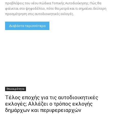
προβλέψεις του νέου Κώδικα Τοπικής Αυτοδιοίκησης. Πώς θα
φαίνεται στο ψηφοδέλτιο, πότε θα μετρά και τι σημαίνει δεύτερη
προσμέτρηση στις αυτοδιοικητικές εκλογές.
Διαβάστε περισσότερα
Επικαιρότητα
Τέλος εποχής για τις αυτοδιοικητικές
εκλογές; Αλλάζει ο τρόπος εκλογής
δημάρχων και περιφερειαρχών