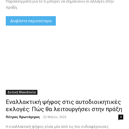
Παραδείγματα για το τι μπορεί να σημαίνουν οι αλλαγές στην
πράξη.
Διαβάστε περισσότερα
Δυτική Μακεδονία
Εναλλακτική ψήφος στις αυτοδιοικητικές
εκλογές: Πώς θα λειτουργήσει στην πράξη
Πέτρος Πρωτόγερος
-
22 Μαΐου, 2026
0
Η εναλλακτική ψήφος είναι μία από τις πιο ενδιαφέρουσες