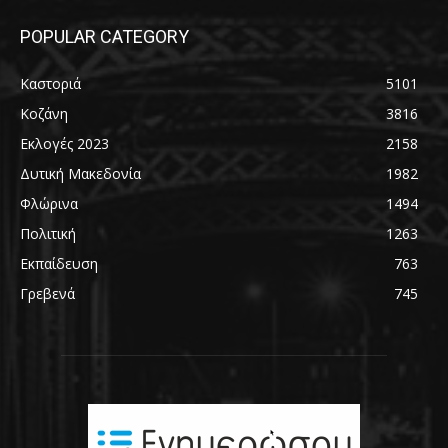
POPULAR CATEGORY
Καστοριά
5101
Κοζάνη
3816
Εκλογές 2023
2158
Δυτική Μακεδονία
1982
Φλώρινα
1494
Πολιτική
1263
Εκπαίδευση
763
Γρεβενά
745