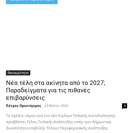
Επικαιρότητα
Νέα τέλη στα ακίνητα από το 2027;
Παραδείγματα για τις πιθανές
επιβαρύνσεις
Πέτρος Πρωτόγερος
-
25 Μαΐου, 2026
0
Το σχέδιο νόμου για τον νέο Κώδικα Τοπικής Αυτοδιοίκησης
προβλέπει Τέλος Τοπικής Ανάπτυξης υπέρ των δήμων και
δυνατότητα επιβολής Τέλους Περιφερειακής Ανάπτυξης.