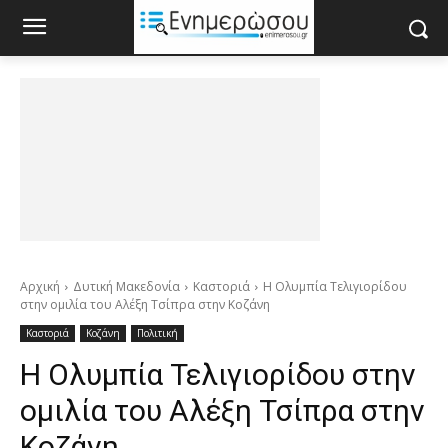
Αρχική
Δυτική Μακεδονία
Καστοριά
Η Ολυμπία Τελιγιορίδου
στην ομιλία του Αλέξη Τσίπρα στην Κοζάνη
Καστοριά
Κοζάνη
Πολιτική
Η Ολυμπία Τελιγιορίδου στην
ομιλία του Αλέξη Τσίπρα στην
Κοζάνη