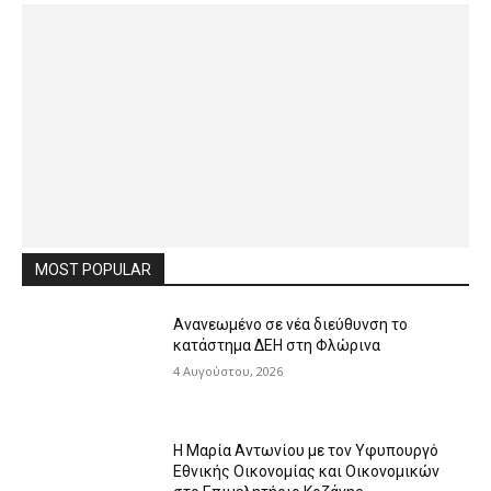
MOST POPULAR
Ανανεωμένο σε νέα διεύθυνση το
κατάστημα ΔΕΗ στη Φλώρινα
4 Αυγούστου, 2026
Η Μαρία Αντωνίου με τον Υφυπουργό
Εθνικής Οικονομίας και Οικονομικών