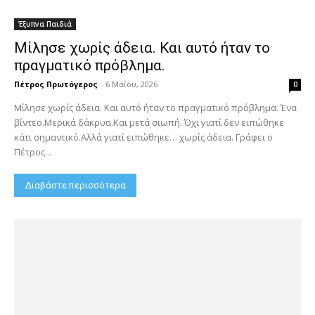
Έξυπνα Παιδιά
Μίλησε χωρίς άδεια. Και αυτό ήταν το
πραγματικό πρόβλημα.
Πέτρος Πρωτόγερος
-
6 Μαΐου, 2026
0
Μίλησε χωρίς άδεια. Και αυτό ήταν το πραγματικό πρόβλημα. Ένα
βίντεο.Μερικά δάκρυα.Και μετά σιωπή. Όχι γιατί δεν ειπώθηκε
κάτι σημαντικό.Αλλά γιατί ειπώθηκε… χωρίς άδεια. Γράφει ο
Πέτρος...
Διαβάστε περισσότερα