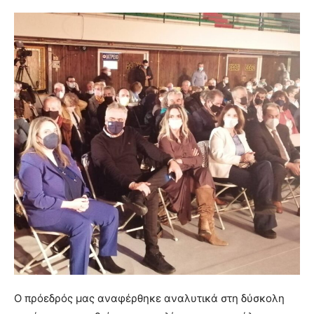
Ο πρόεδρός μας αναφέρθηκε αναλυτικά στη δύσκολη