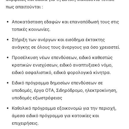
πως απαιτούνται :
Αποκατάσταση εδαφών και επαναπόδωσή τους στις
τοπικές κοινωνίες.
Στήριξη των ανέργων και εισόδημα έκτακτης
ανάγκης σε όλους τους άνεργους για όσο χρειαστεί.
Προσέλκυση νέων επενδύσεων, ειδικό καθεστώς
κρατικών ενισχύσεων, ειδικό αναπτυξιακό νόμο,
ειδικό ασφαλιστικό, ειδικά φορολογικά κίνητρα.
Ειδικό πρόγραμμα δημοσίων επενδύσεων σε
υποδομές, έργα ΟΤΑ, Σιδηρόδρομο, ηλεκτροκίνηση,
υποδομές εξωστρέφειας
Καθολικό πρόγραμμα εξοικονομώ για την περιοχή,
άμεσα ειδικό πρόγραμμα για κατοικίες και
επιχειρήσεις.