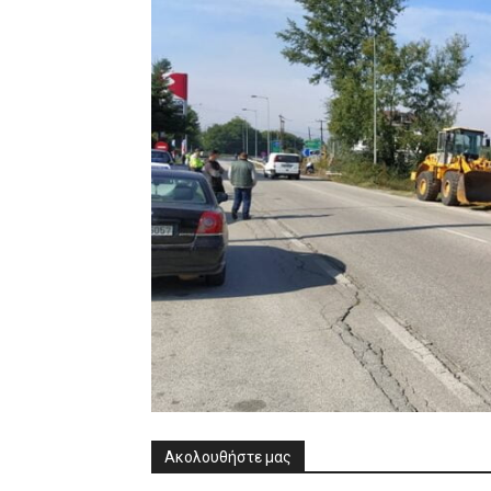
Ακολουθήστε μας