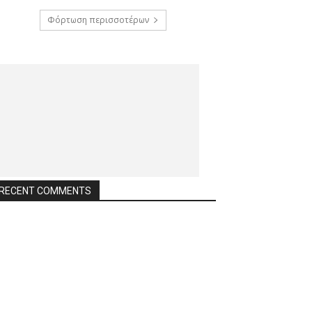
Φόρτωση περισσοτέρων
RECENT COMMENTS