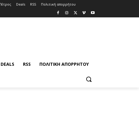
Πέτρος
Deals
RSS
Πολιτική απορρήτου
DEALS
RSS
ΠΟΛΙΤΙΚΉ ΑΠΟΡΡΉΤΟΥ