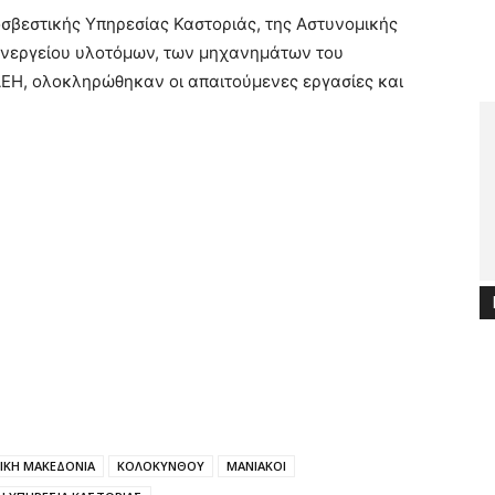
οσβεστικής Υπηρεσίας Καστοριάς, της Αστυνομικής
συνεργείου υλοτόμων, των μηχανημάτων του
 ΔΕΗ, ολοκληρώθηκαν οι απαιτούμενες εργασίες και
ΙΚΗ ΜΑΚΕΔΟΝΙΑ
ΚΟΛΟΚΥΝΘΟΥ
ΜΑΝΙΑΚΟΙ