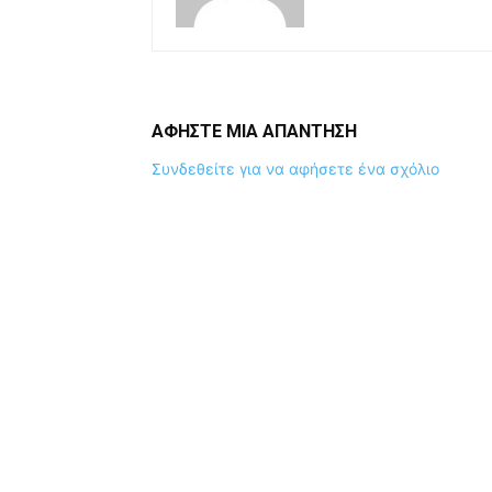
ΑΦΗΣΤΕ ΜΙΑ ΑΠΑΝΤΗΣΗ
Συνδεθείτε για να αφήσετε ένα σχόλιο