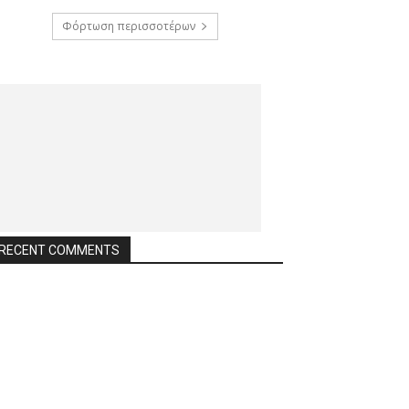
Φόρτωση περισσοτέρων
RECENT COMMENTS