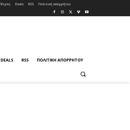
Πέτρος
Deals
RSS
Πολιτική απορρήτου
DEALS
RSS
ΠΟΛΙΤΙΚΉ ΑΠΟΡΡΉΤΟΥ