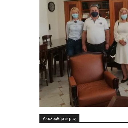
Ακολουθήστε μας