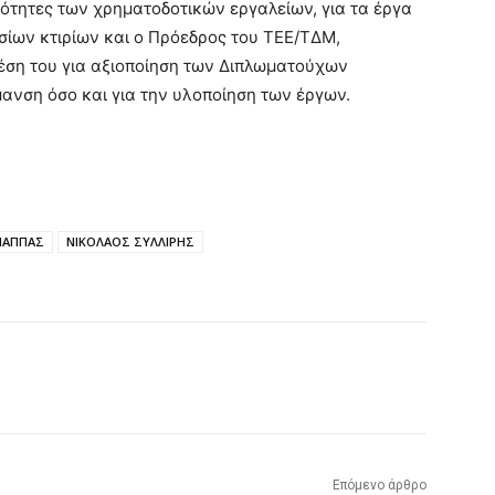
ότητες των χρηματοδοτικών εργαλείων, για τα έργα
ίων κτιρίων και ο Πρόεδρος του ΤΕΕ/ΤΔΜ,
θέση του για αξιοποίηση των Διπλωματούχων
ανση όσο και για την υλοποίηση των έργων.
ΠΑΠΠΑΣ
ΝΙΚΟΛΑΟΣ ΣΥΛΛΙΡΗΣ
Επόμενο άρθρο