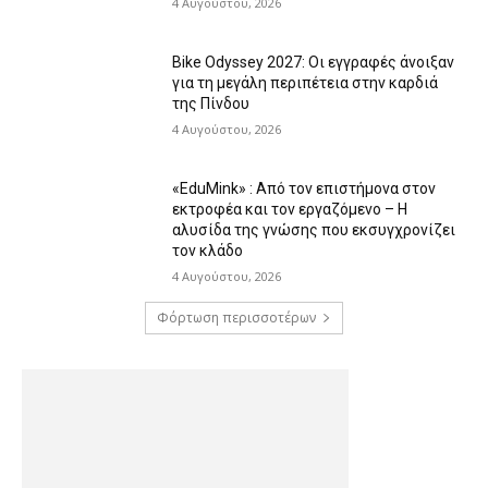
4 Αυγούστου, 2026
Bike Odyssey 2027: Οι εγγραφές άνοιξαν
για τη μεγάλη περιπέτεια στην καρδιά
της Πίνδου
4 Αυγούστου, 2026
«EduMink» : Από τον επιστήμονα στον
εκτροφέα και τον εργαζόμενο – Η
αλυσίδα της γνώσης που εκσυγχρονίζει
τον κλάδο
4 Αυγούστου, 2026
Φόρτωση περισσοτέρων