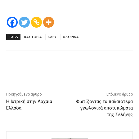
TAGS
ΚΑΣΤΟΡΙΑ
ΚΔΕΥ
ΦΛΩΡΙΝΑ
Προηγούμενο άρθρο
Επόμενο άρθρο
Η Ιατρική στην Αρχαία
Φωτίζοντας τα παλαιότερα
Ελλάδα
γεωλογικά αποτυπώματα
της Σελήνης