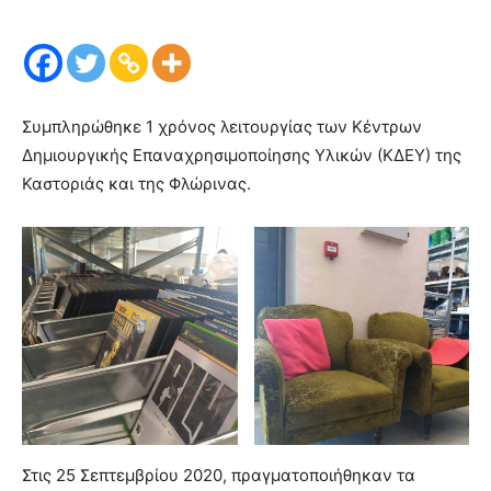
Συμπληρώθηκε 1 χρόνος λειτουργίας των Κέντρων
Δημιουργικής Επαναχρησιμοποίησης Υλικών (ΚΔΕΥ) της
Καστοριάς και της Φλώρινας.
Στις 25 Σεπτεμβρίου 2020, πραγματοποιήθηκαν τα