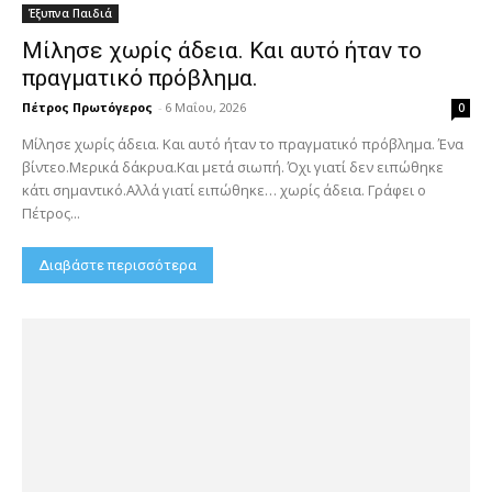
Έξυπνα Παιδιά
Μίλησε χωρίς άδεια. Και αυτό ήταν το
πραγματικό πρόβλημα.
Πέτρος Πρωτόγερος
-
6 Μαΐου, 2026
0
Μίλησε χωρίς άδεια. Και αυτό ήταν το πραγματικό πρόβλημα. Ένα
βίντεο.Μερικά δάκρυα.Και μετά σιωπή. Όχι γιατί δεν ειπώθηκε
κάτι σημαντικό.Αλλά γιατί ειπώθηκε… χωρίς άδεια. Γράφει ο
Πέτρος...
Διαβάστε περισσότερα