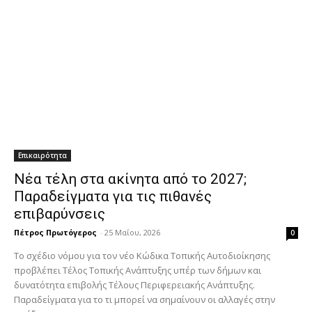
Επικαιρότητα
Νέα τέλη στα ακίνητα από το 2027;
Παραδείγματα για τις πιθανές
επιβαρύνσεις
Πέτρος Πρωτόγερος
-
25 Μαΐου, 2026
0
Το σχέδιο νόμου για τον νέο Κώδικα Τοπικής Αυτοδιοίκησης
προβλέπει Τέλος Τοπικής Ανάπτυξης υπέρ των δήμων και
δυνατότητα επιβολής Τέλους Περιφερειακής Ανάπτυξης.
Παραδείγματα για το τι μπορεί να σημαίνουν οι αλλαγές στην