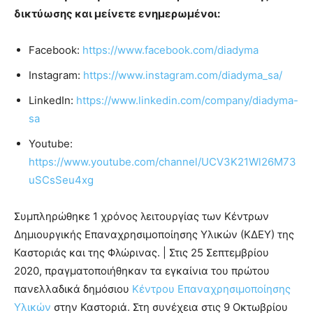
δικτύωσης και μείνετε ενημερωμένοι:
Facebook:
https://www.facebook.com/diadyma
Instagram:
https://www.instagram.com/diadyma_sa/
LinkedIn:
https://www.linkedin.com/company/diadyma-
sa
Youtube:
https://www.youtube.com/channel/UCV3K21Wl26M73
uSCsSeu4xg
Συμπληρώθηκε 1 χρόνος λειτουργίας των Κέντρων
Δημιουργικής Επαναχρησιμοποίησης Υλικών (ΚΔΕΥ) της
Καστοριάς και της Φλώρινας. | Στις 25 Σεπτεμβρίου
2020, πραγματοποιήθηκαν τα εγκαίνια του πρώτου
πανελλαδικά δημόσιου
Κέντρου Επαναχρησιμοποίησης
Υλικών
στην Καστοριά. Στη συνέχεια στις 9 Οκτωβρίου