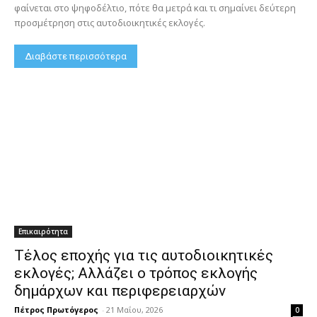
φαίνεται στο ψηφοδέλτιο, πότε θα μετρά και τι σημαίνει δεύτερη
προσμέτρηση στις αυτοδιοικητικές εκλογές.
Διαβάστε περισσότερα
Επικαιρότητα
Τέλος εποχής για τις αυτοδιοικητικές
εκλογές; Αλλάζει ο τρόπος εκλογής
δημάρχων και περιφερειαρχών
Πέτρος Πρωτόγερος
-
21 Μαΐου, 2026
0