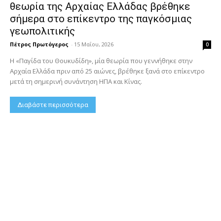
θεωρία της Αρχαίας Ελλάδας βρέθηκε
σήμερα στο επίκεντρο της παγκόσμιας
γεωπολιτικής
Πέτρος Πρωτόγερος
-
15 Μαΐου, 2026
0
Η «Παγίδα του Θουκυδίδη», μία θεωρία που γεννήθηκε στην
Αρχαία Ελλάδα πριν από 25 αιώνες, βρέθηκε ξανά στο επίκεντρο
μετά τη σημερινή συνάντηση ΗΠΑ και Κίνας.
Διαβάστε περισσότερα