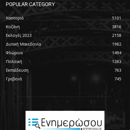
POPULAR CATEGORY
Καστοριά
5101
Κοζάνη
3816
Εκλογές 2023
2158
Δυτική Μακεδονία
1982
Φλώρινα
1494
Πολιτική
1263
Εκπαίδευση
763
Γρεβενά
745