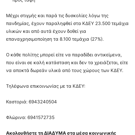
Μέχρι στιγμής και παρά τις δυσκολίες λόγω της
πανδημίας, έχουν παραληφθεί στα ΚΔΕΥ 23.500 τεμάχια
υλικών και από αυτά έχουν δοθεί για
επαναχρησιμοποίηση τα 8.100 τεμάχια (27%).
Ο κάθε πολίτης μπορεί είτε να παραδίδει αντικείμενα,
που είναι σε καλή κατάσταση και δεν τα χρειάζεται, είτε
να αποκτά δωρεάν υλικά από τους χώρους των ΚΔΕΥ.
Τηλέφωνα επικοινωνίας με τα ΚΔΕΥ:
Καστοριά: 6943240504
Φλώρινα: 6941572735
Ακολουθήστε τη ΔΙΑΔΥΜΑ στα μέσα κοινωνικής