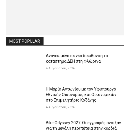
MOST POPULAR
Ανανεωμένο σε νέα διεύθυνση το
κατάστημα ΔΕΗ στη Φλώρινα
4 Αυγούστου, 2026
Η Μαρία Αντωνίου με τον Υφυπουργό
Εθνικής Οικονομίας και Οικονομικών
στο Επιμελητήριο Κοζάνης
4 Αυγούστου, 2026
Bike Odyssey 2027: Οι εγγραφές άνοιξαν
για τη μεγάλη περιπέτεια στην καρδιά