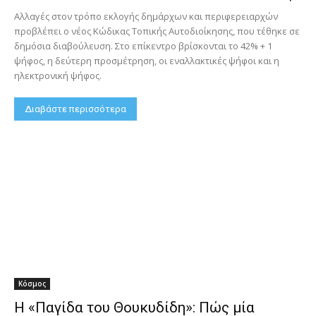
Αλλαγές στον τρόπο εκλογής δημάρχων και περιφερειαρχών
προβλέπει ο νέος Κώδικας Τοπικής Αυτοδιοίκησης, που τέθηκε σε
δημόσια διαβούλευση. Στο επίκεντρο βρίσκονται το 42% + 1
ψήφος, η δεύτερη προσμέτρηση, οι εναλλακτικές ψήφοι και η
ηλεκτρονική ψήφος.
Διαβάστε περισσότερα
Κόσμος
Η «Παγίδα του Θουκυδίδη»: Πώς μία