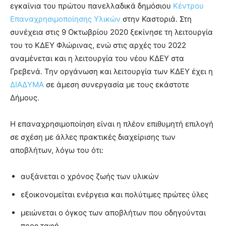
εγκαίνια του πρώτου πανελλαδικά δημόσιου
Κέντρου
Επαναχρησιμοποίησης Υλικών
στην Καστοριά. Στη
συνέχεια στις 9 Οκτωβρίου 2020 ξεκίνησε τη λειτουργία
του το ΚΔΕΥ Φλώρινας, ενώ στις αρχές του 2022
αναμένεται και η λειτουργία του νέου ΚΔΕΥ στα
Γρεβενά. Την οργάνωση και λειτουργία των ΚΔΕΥ έχει η
ΔΙΑΔΥΜΑ
σε άμεση συνεργασία με τους εκάστοτε
Δήμους.
Η επαναχρησιμοποίηση είναι η πλέον επιθυμητή επιλογή
σε σχέση με άλλες πρακτικές διαχείρισης των
αποβλήτων, λόγω του ότι:
αυξάνεται ο χρόνος ζωής των υλικών
εξοικονομείται ενέργεια και πολύτιμες πρώτες ύλες
μειώνεται ο όγκος των αποβλήτων που οδηγούνται
προς ταφή