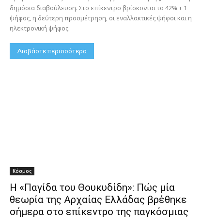
δημόσια διαβούλευση. Στο επίκεντρο βρίσκονται το 42% + 1
ψήφος, η δεύτερη προσμέτρηση, οι εναλλακτικές ψήφοι και η
ηλεκτρονική ψήφος.
Διαβάστε περισσότερα
Κόσμος
Η «Παγίδα του Θουκυδίδη»: Πώς μία
θεωρία της Αρχαίας Ελλάδας βρέθηκε
σήμερα στο επίκεντρο της παγκόσμιας