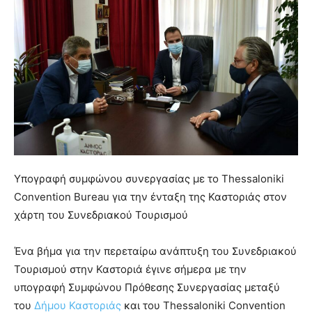
Υπογραφή συμφώνου συνεργασίας με το Thessaloniki
Convention Bureau για την ένταξη της Καστοριάς στον
χάρτη του Συνεδριακού Τουρισμού
Ένα βήμα για την περεταίρω ανάπτυξη του Συνεδριακού
Τουρισμού στην Καστοριά έγινε σήμερα με την
υπογραφή Συμφώνου Πρόθεσης Συνεργασίας μεταξύ
του
Δήμου Καστοριάς
και του Thessaloniki Convention