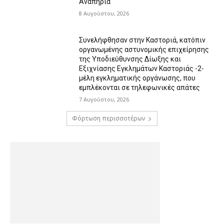
Αναπηρία
8 Αυγούστου, 2026
Συνελήφθησαν στην Καστοριά, κατόπιν
οργανωμένης αστυνομικής επιχείρησης
της Υποδιεύθυνσης Δίωξης και
Εξιχνίασης Εγκλημάτων Καστοριάς -2-
μέλη εγκληματικής οργάνωσης, που
εμπλέκονται σε τηλεφωνικές απάτες
7 Αυγούστου, 2026
Φόρτωση περισσοτέρων