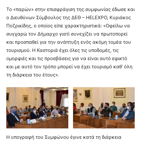
Το «παρών» στην επισφράγιση της συμφωνίας έδωσε και
ο Διευθύνων Σύμβουλος της ΔΕΘ – HELEXPO, Κυριάκος
Ποζρικίδης, ο οποίος είπε χαρακτηριστικά: «Οφείλω να
συγχαρώ τον Δήμαρχο γιατί συνεχίζει να πρωτοπορεί
και προσπαθεί για την ανάπτυξη ενός ακόμη τομέα του
τουρισμού. Η Καστοριά έχει όλες τις υποδομές, τις
ομορφιές και τις προσβάσεις για να είναι αυτό εφικτό
και με αυτό τον τρόπο μπορεί να έχει τουρισμό καθ’ όλη
τη διάρκεια του έτους».
Η υπογραφή του Συμφώνου έγινε κατά τη διάρκεια