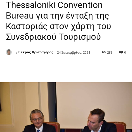
Thessaloniki Convention
Bureau για την ένταξη της
Καστοριάς στον χάρτη του
Συνεδριακού Τουρισμού
By
Πέτρος Πρωτόγερος
24 Σεπτεμβρίου, 2021
289
0