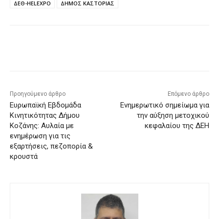
ΔΕΘ-HELEXPO
ΔΗΜΟΣ ΚΑΣΤΟΡΙΑΣ
Προηγούμενο άρθρο
Επόμενο άρθρο
Ευρωπαϊκή Εβδομάδα
Ενημερωτικό σημείωμα για
Κινητικότητας Δήμου
την αύξηση μετοχικού
Κοζάνης: Αυλαία με
κεφαλαίου της ΔΕΗ
ενημέρωση για τις
εξαρτήσεις, πεζοπορία &
κρουστά