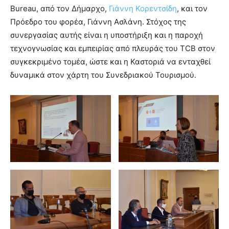
Bureau, από τον Δήμαρχο,
Γιάννη Κορεντσίδη
, και τον
Πρόεδρο του φορέα, Γιάννη Ασλάνη. Στόχος της
συνεργασίας αυτής είναι η υποστήριξη και η παροχή
τεχνογνωσίας και εμπειρίας από πλευράς του TCB στον
συγκεκριμένο τομέα, ώστε και η Καστοριά να ενταχθεί
δυναμικά στον χάρτη του Συνεδριακού Τουρισμού.