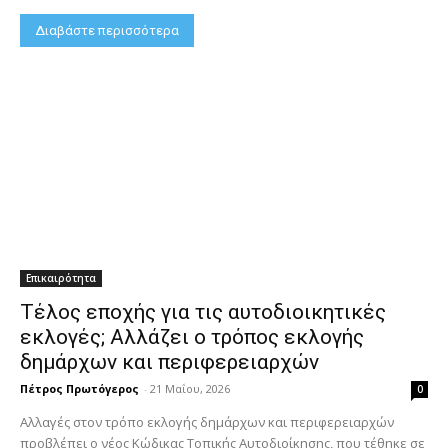
Διαβάστε περισσότερα
Επικαιρότητα
Τέλος εποχής για τις αυτοδιοικητικές
εκλογές; Αλλάζει ο τρόπος εκλογής
δημάρχων και περιφερειαρχών
Πέτρος Πρωτόγερος
-
21 Μαΐου, 2026
0
Αλλαγές στον τρόπο εκλογής δημάρχων και περιφερειαρχών
προβλέπει ο νέος Κώδικας Τοπικής Αυτοδιοίκησης, που τέθηκε σε