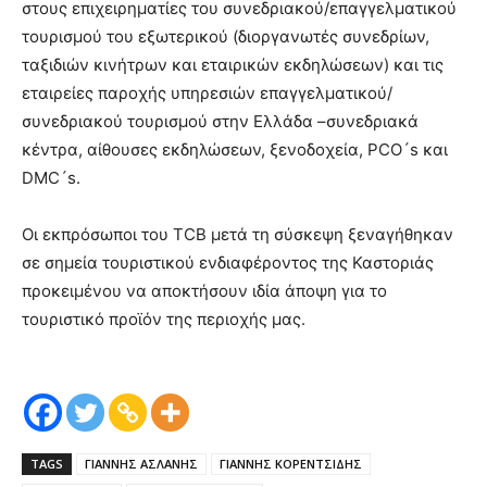
στους επιχειρηματίες του συνεδριακού/επαγγελματικού
τουρισμού του εξωτερικού (διοργανωτές συνεδρίων,
ταξιδιών κινήτρων και εταιρικών εκδηλώσεων) και τις
εταιρείες παροχής υπηρεσιών επαγγελματικού/
συνεδριακού τουρισμού στην Ελλάδα –συνεδριακά
κέντρα, αίθουσες εκδηλώσεων, ξενοδοχεία, PCO´s και
DMC´s.
Οι εκπρόσωποι του TCB μετά τη σύσκεψη ξεναγήθηκαν
σε σημεία τουριστικού ενδιαφέροντος της Καστοριάς
προκειμένου να αποκτήσουν ιδία άποψη για το
τουριστικό προϊόν της περιοχής μας.
TAGS
ΓΙΑΝΝΗΣ ΑΣΛΑΝΗΣ
ΓΙΑΝΝΗΣ ΚΟΡΕΝΤΣΙΔΗΣ