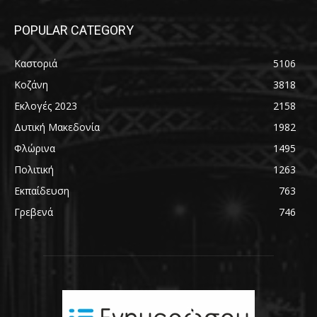
POPULAR CATEGORY
Καστοριά
5106
Κοζάνη
3818
Εκλογές 2023
2158
Δυτική Μακεδονία
1982
Φλώρινα
1495
Πολιτική
1263
Εκπαίδευση
763
Γρεβενά
746