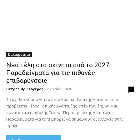
Επικαιρότητα
Νέα τέλη στα ακίνητα από το 2027;
Παραδείγματα για τις πιθανές
επιβαρύνσεις
Πέτρος Πρωτόγερος
-
25 Μαΐου, 2026
0
Το σχέδιο νόμου για τον νέο Κώδικα Τοπικής Αυτοδιοίκησης
προβλέπει Τέλος Τοπικής Ανάπτυξης υπέρ των δήμων και
δυνατότητα επιβολής Τέλους Περιφερειακής Ανάπτυξης.
Παραδείγματα για το τι μπορεί να σημαίνουν οι αλλαγές στην
πράξη.