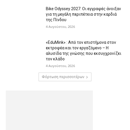
Bike Odyssey 2027: Οι εγγραφές άνοιξαν
για τη μεγάλη περιπέτεια στην καρδιά
της Πίνδου
4 Αυγούστου, 2026
«EduMink» : Από τον επιστήμονα στον
εκτροφέα και τον εργαζόμενο – Η
αλυσίδα της γνώσης που εκσυγχρονίζει
τον κλάδο
4 Αυγούστου, 2026
Φόρτωση περισσοτέρων