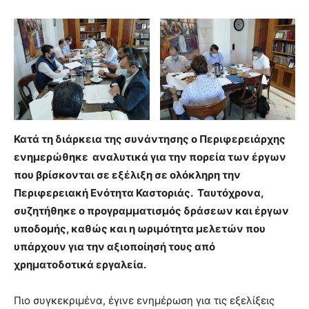
Κατά τη διάρκεια της συνάντησης ο Περιφερειάρχης
ενημερώθηκε αναλυτικά για την πορεία των έργων
που βρίσκονται σε εξέλιξη σε ολόκληρη την
Περιφερειακή Ενότητα Καστοριάς. Ταυτόχρονα,
συζητήθηκε ο προγραμματισμός δράσεων και έργων
υποδομής, καθώς και η ωριμότητα μελετών που
υπάρχουν για την αξιοποίησή τους από
χρηματοδοτικά εργαλεία.
Πιο συγκεκριμένα, έγινε ενημέρωση για τις εξελίξεις