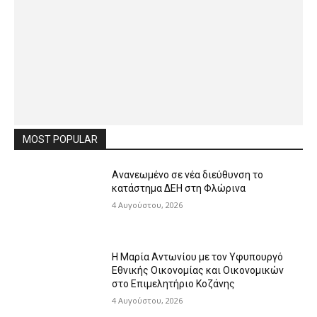
MOST POPULAR
Ανανεωμένο σε νέα διεύθυνση το
κατάστημα ΔΕΗ στη Φλώρινα
4 Αυγούστου, 2026
Η Μαρία Αντωνίου με τον Υφυπουργό
Εθνικής Οικονομίας και Οικονομικών
στο Επιμελητήριο Κοζάνης
4 Αυγούστου, 2026