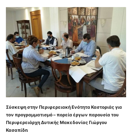
Σύσκεψη στην Περιφερειακή Ενότητα Καστοριάς για
τον προγραμματισμό – πορεία έργων παρουσία του
Περιφερειάρχη Δυτικής Μακεδονίας Γιώργου
Κασαπίδη