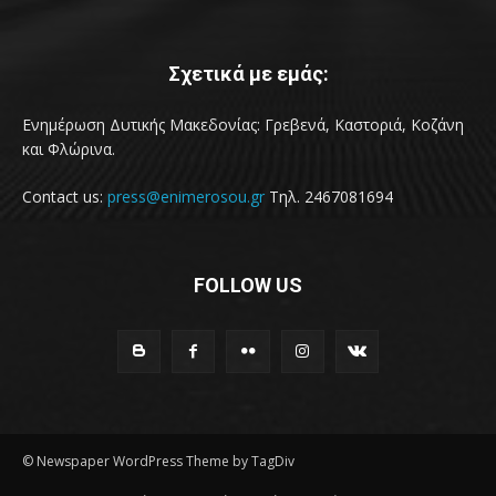
Σχετικά με εμάς:
Ενημέρωση Δυτικής Μακεδονίας: Γρεβενά, Καστοριά, Κοζάνη
και Φλώρινα.
Contact us:
press@enimerosou.gr
Τηλ. 2467081694
FOLLOW US
© Newspaper WordPress Theme by TagDiv