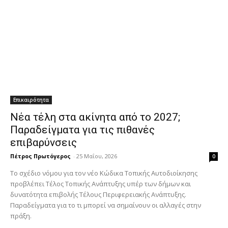
Επικαιρότητα
Νέα τέλη στα ακίνητα από το 2027;
Παραδείγματα για τις πιθανές
επιβαρύνσεις
Πέτρος Πρωτόγερος
-
25 Μαΐου, 2026
0
Το σχέδιο νόμου για τον νέο Κώδικα Τοπικής Αυτοδιοίκησης
προβλέπει Τέλος Τοπικής Ανάπτυξης υπέρ των δήμων και
δυνατότητα επιβολής Τέλους Περιφερειακής Ανάπτυξης.
Παραδείγματα για το τι μπορεί να σημαίνουν οι αλλαγές στην
πράξη.