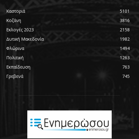
Καστοριά
5101
Κοζάνη
3816
Εκλογές 2023
2158
Δυτική Μακεδονία
1982
Φλώρινα
1494
Πολιτική
1263
Εκπαίδευση
763
Γρεβενά
745