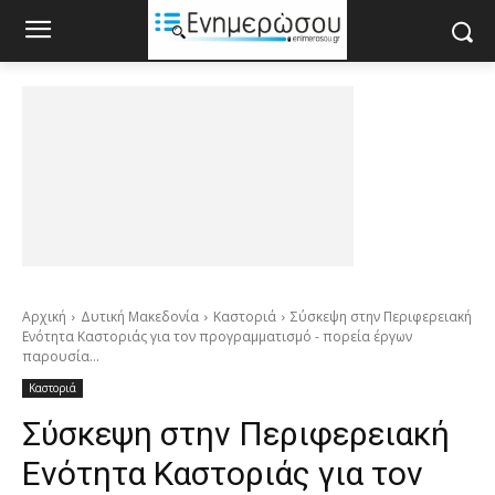
Αρχική
Δυτική Μακεδονία
Καστοριά
Σύσκεψη στην Περιφερειακή
Ενότητα Καστοριάς για τον προγραμματισμό - πορεία έργων
παρουσία...
Καστοριά
Σύσκεψη στην Περιφερειακή
Ενότητα Καστοριάς για τον