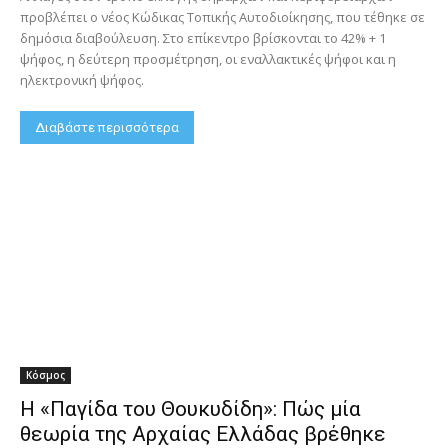
προβλέπει ο νέος Κώδικας Τοπικής Αυτοδιοίκησης, που τέθηκε σε
δημόσια διαβούλευση. Στο επίκεντρο βρίσκονται το 42% + 1
ψήφος, η δεύτερη προσμέτρηση, οι εναλλακτικές ψήφοι και η
ηλεκτρονική ψήφος.
Διαβάστε περισσότερα
Κόσμος
Η «Παγίδα του Θουκυδίδη»: Πώς μία
θεωρία της Αρχαίας Ελλάδας βρέθηκε