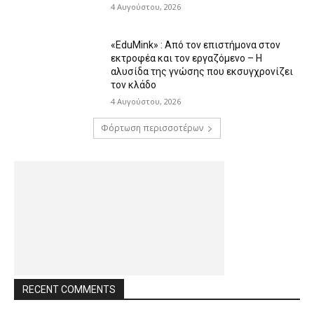
4 Αυγούστου, 2026
«EduMink» : Από τον επιστήμονα στον
εκτροφέα και τον εργαζόμενο – Η
αλυσίδα της γνώσης που εκσυγχρονίζει
τον κλάδο
4 Αυγούστου, 2026
Φόρτωση περισσοτέρων
RECENT COMMENTS