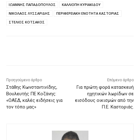
ΙΩΑΝΝΗΣ ΠΑΠΑΔΟΠΟΥΛΟΣ
ΚΑΛΛΙΟΠΗ ΚΥΡΙΑΚΙΔΟΥ
ΝΙΚΟΛΑΟΣ ΛΥΣΣΑΡΙΔΗΣ
ΠΕΡΙΦΕΡΕΙΑΚΗ ΕΝΟΤΗΤΑ ΚΑΣΤΟΡΙΑΣ
ΣΤΕΛΙΟΣ ΚΟΤΣΑΚΟΣ
Προηγούμενο άρθρο
Επόμενο άρθρο
Στάθης Κωνσταντινίδης,
Για πρώτη φορά κατασκευή
Βουλευτής ΠΕ Κοζάνης:
ηχητικών λωρίδων σε
«ΟΑΕΔ, καλές ειδήσεις για
εισόδους οικισμών από την
τον τόπο μας»
Π.Ε. Καστοριάς.