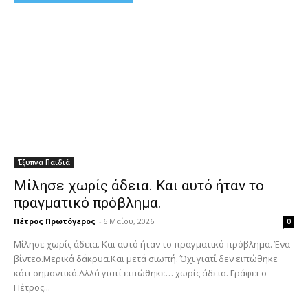
Έξυπνα Παιδιά
Μίλησε χωρίς άδεια. Και αυτό ήταν το
πραγματικό πρόβλημα.
Πέτρος Πρωτόγερος
-
6 Μαΐου, 2026
0
Μίλησε χωρίς άδεια. Και αυτό ήταν το πραγματικό πρόβλημα. Ένα
βίντεο.Μερικά δάκρυα.Και μετά σιωπή. Όχι γιατί δεν ειπώθηκε
κάτι σημαντικό.Αλλά γιατί ειπώθηκε… χωρίς άδεια. Γράφει ο
Πέτρος...