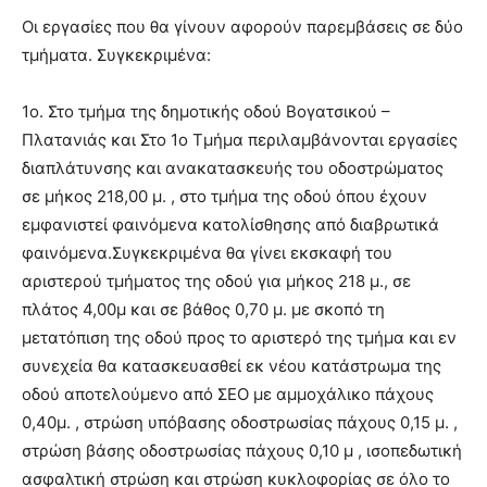
Οι εργασίες που θα γίνουν αφορούν παρεμβάσεις σε δύο
τμήματα. Συγκεκριμένα:
1ο. Στο τμήμα της δημοτικής οδού Βογατσικού –
Πλατανιάς και Στο 1ο Τμήμα περιλαμβάνονται εργασίες
διαπλάτυνσης και ανακατασκευής του οδοστρώματος
σε μήκος 218,00 μ. , στο τμήμα της οδού όπου έχουν
εμφανιστεί φαινόμενα κατολίσθησης από διαβρωτικά
φαινόμενα.Συγκεκριμένα θα γίνει εκσκαφή του
αριστερού τμήματος της οδού για μήκος 218 μ., σε
πλάτος 4,00μ και σε βάθος 0,70 μ. με σκοπό τη
μετατόπιση της οδού προς το αριστερό της τμήμα και εν
συνεχεία θα κατασκευασθεί εκ νέου κατάστρωμα της
οδού αποτελούμενο από ΣΕΟ με αμμοχάλικο πάχους
0,40μ. , στρώση υπόβασης οδοστρωσίας πάχους 0,15 μ. ,
στρώση βάσης οδοστρωσίας πάχους 0,10 μ , ισοπεδωτική
ασφαλτική στρώση και στρώση κυκλοφορίας σε όλο το