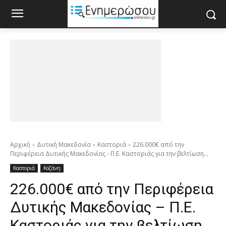
Αρχική
Δυτική Μακεδονία
Καστοριά
226.000€ από την
Περιφέρεια Δυτικής Μακεδονίας - Π.Ε. Καστοριάς για την βελτίωση...
Καστοριά
Κοζάνη
226.000€ από την Περιφέρεια
Δυτικής Μακεδονίας – Π.Ε.
Καστοριάς για την βελτίωση