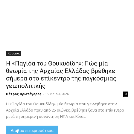
Κόσμος
Η «Παγίδα του Θουκυδίδη»: Πώς μία
θεωρία της Αρχαίας Ελλάδας βρέθηκε
σήμερα στο επίκεντρο της παγκόσμιας
γεωπολιτικής
Πέτρος Πρωτόγερος
-
15 Μαΐου, 2026
0
Η «Παγίδα του Θουκυδίδη», μία θεωρία που γεννήθηκε στην
Αρχαία Ελλάδα πριν από 25 αιώνες, βρέθηκε ξανά στο επίκεντρο
μετά τη σημερινή συνάντηση ΗΠΑ και Κίνας.
Διαβάστε περισσότερα