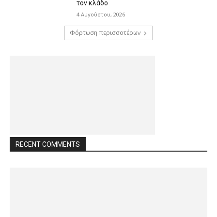
τον κλάδο
4 Αυγούστου, 2026
Φόρτωση περισσοτέρων
RECENT COMMENTS