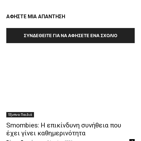
ΑΦΗΣΤΕ ΜΙΑ ΑΠΑΝΤΗΣΗ
ΣΥΝΔΕΘΕΊΤΕ ΓΙΑ ΝΑ ΑΦΉΣΕΤΕ ΈΝΑ ΣΧΌΛΙΟ
Έξυπνα Παιδιά
Smombies: Η επικίνδυνη συνήθεια που
έχει γίνει καθημερινότητα