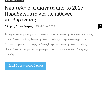
Νέα τέλη στα ακίνητα από το 2027;
Παραδείγματα για τις πιθανές
επιβαρύνσεις
Πέτρος Πρωτόγερος
-
25 Μαΐου, 2026
0
Το σχέδιο νόμου για τον νέο Κώδικα Τοπικής Αυτοδιοίκησης
προβλέπει Τέλος Τοπικής Ανάπτυξης υπέρ των δήμων και
δυνατότητα επιβολής Τέλους Περιφερειακής Ανάπτυξης.
Παραδείγματα για το τι μπορεί να σημαίνουν οι αλλαγές στην
πράξη.
Διαβάστε περισσότερα