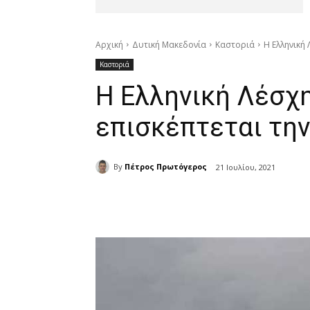
Αρχική
Δυτική Μακεδονία
Καστοριά
Η Ελληνική
Καστοριά
Η Ελληνική Λέσχη
επισκέπτεται τη
By
Πέτρος Πρωτόγερος
21 Ιουλίου, 2021
μερίδιο