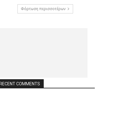
Φόρτωση περισσοτέρων
RECENT COMMENTS