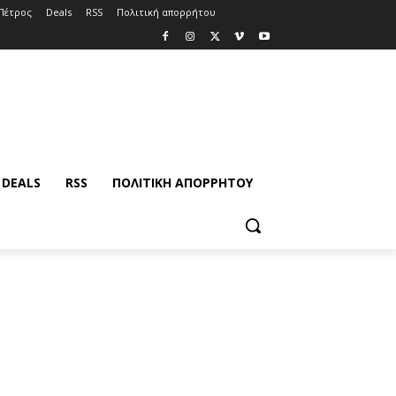
Πέτρος
Deals
RSS
Πολιτική απορρήτου
DEALS
RSS
ΠΟΛΙΤΙΚΉ ΑΠΟΡΡΉΤΟΥ