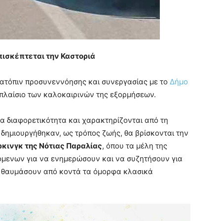
πισκέπτεται την Καστοριά
κατόπιν προσυνεννόησης και συνεργασίας με το
Δήμο
 πλαίσιο των καλοκαιρινών της εξορμήσεων.
α διαφορετικότητα και χαρακτηρίζονται από τη
 δημιουργήθηκαν, ως τρόπος ζωής, θα βρίσκονται την
άρκινγκ της Νότιας Παραλίας
, όπου τα μέλη της
ρόμενων για να ενημερώσουν και να συζητήσουν για
α θαυμάσουν από κοντά τα όμορφα κλασικά