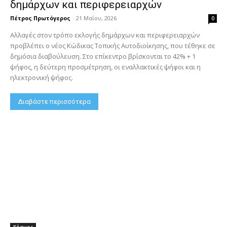
δημάρχων και περιφερειαρχών
Πέτρος Πρωτόγερος
-
21 Μαΐου, 2026
0
Αλλαγές στον τρόπο εκλογής δημάρχων και περιφερειαρχών
προβλέπει ο νέος Κώδικας Τοπικής Αυτοδιοίκησης, που τέθηκε σε
δημόσια διαβούλευση. Στο επίκεντρο βρίσκονται το 42% + 1
ψήφος, η δεύτερη προσμέτρηση, οι εναλλακτικές ψήφοι και η
ηλεκτρονική ψήφος.
Διαβάστε περισσότερα