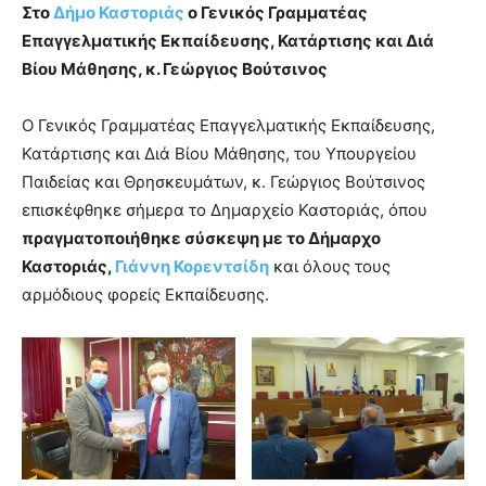
Στο
Δήμο Καστοριάς
ο Γενικός Γραμματέας
Επαγγελματικής Εκπαίδευσης, Κατάρτισης και Διά
Βίου Μάθησης, κ. Γεώργιος Βούτσινος
Ο Γενικός Γραμματέας Επαγγελματικής Εκπαίδευσης,
Κατάρτισης και Διά Βίου Μάθησης, του Υπουργείου
Παιδείας και Θρησκευμάτων, κ. Γεώργιος Βούτσινος
επισκέφθηκε σήμερα το Δημαρχείο Καστοριάς, όπου
πραγματοποιήθηκε σύσκεψη με το Δήμαρχο
Καστοριάς,
Γιάννη Κορεντσίδη
και όλους τους
αρμόδιους φορείς Εκπαίδευσης.