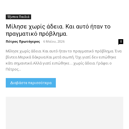
Έξυπνα Παιδιά
Μίλησε χωρίς άδεια. Και αυτό ήταν το
πραγματικό πρόβλημα.
Πέτρος Πρωτόγερος
-
6 Μαΐου, 2026
0
Μίλησε χωρίς άδεια. Και αυτό ήταν το πραγματικό πρόβλημα. Ένα
βίντεο.Μερικά δάκρυα.Και μετά σιωπή. Όχι γιατί δεν ειπώθηκε
κάτι σημαντικό.Αλλά γιατί ειπώθηκε… χωρίς άδεια. Γράφει ο
Πέτρος...
Διαβάστε περισσότερα