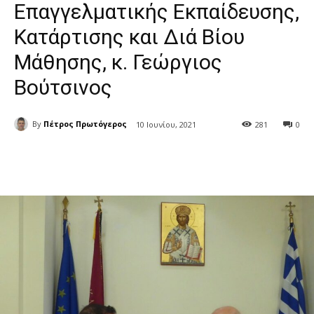
Επαγγελματικής Εκπαίδευσης,
Κατάρτισης και Διά Βίου
Μάθησης, κ. Γεώργιος
Βούτσινος
By
Πέτρος Πρωτόγερος
10 Ιουνίου, 2021
281
0