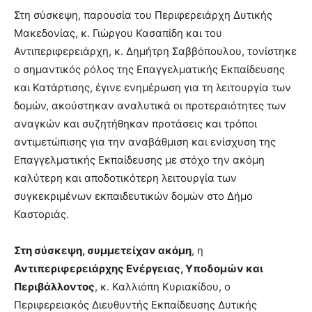
Στη σύσκεψη, παρουσία του Περιφερειάρχη Δυτικής
Μακεδονίας, κ. Γιώργου Κασαπίδη και του
Αντιπεριφερειάρχη, κ. Δημήτρη Σαββόπουλου, τονίστηκε
ο σημαντικός ρόλος της Επαγγελματικής Εκπαίδευσης
και Κατάρτισης, έγινε ενημέρωση για τη λειτουργία των
δομών, ακούστηκαν αναλυτικά οι προτεραιότητες των
αναγκών και συζητήθηκαν προτάσεις και τρόποι
αντιμετώπισης για την αναβάθμιση και ενίσχυση της
Επαγγελματικής Εκπαίδευσης με στόχο την ακόμη
καλύτερη και αποδοτικότερη λειτουργία των
συγκεκριμένων εκπαιδευτικών δομών στο Δήμο
Καστοριάς.
Στη σύσκεψη, συμμετείχαν ακόμη
, η
Αντιπεριφερειάρχης Ενέργειας, Υποδομών και
Περιβάλλοντος
, κ. Καλλιόπη Κυριακίδου, ο
Περιφερειακός Διευθυντής Εκπαίδευσης Δυτικής