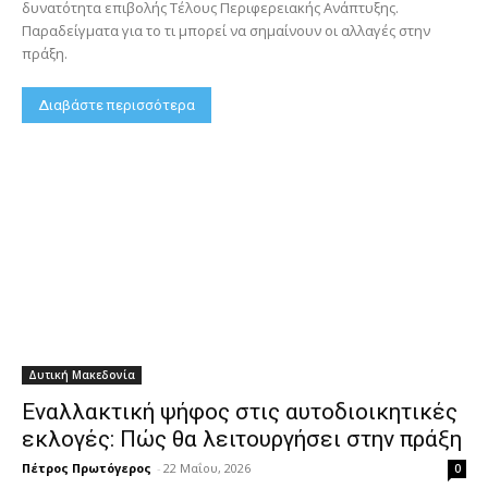
δυνατότητα επιβολής Τέλους Περιφερειακής Ανάπτυξης.
Παραδείγματα για το τι μπορεί να σημαίνουν οι αλλαγές στην
πράξη.
Διαβάστε περισσότερα
Δυτική Μακεδονία
Εναλλακτική ψήφος στις αυτοδιοικητικές
εκλογές: Πώς θα λειτουργήσει στην πράξη
Πέτρος Πρωτόγερος
-
22 Μαΐου, 2026
0