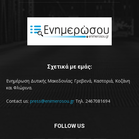
Σχετικά με εμάς:
Ενημέρωση Δυτικής Μακεδονίας: Γρεβενά, Καστοριά, Κοζάνη
και Φλώρινα.
Contact us:
press@enimerosou.gr
Τηλ. 2467081694
FOLLOW US