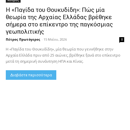
Κόσμος
Η «Παγίδα του Θουκυδίδη»: Πώς μία
θεωρία της Αρχαίας Ελλάδας βρέθηκε
σήμερα στο επίκεντρο της παγκόσμιας
γεωπολιτικής
Πέτρος Πρωτόγερος
-
15 Μαΐου, 2026
0
Η «Παγίδα του Θουκυδίδη», μία θεωρία που γεννήθηκε στην
Αρχαία Ελλάδα πριν από 25 αιώνες, βρέθηκε ξανά στο επίκεντρο
μετά τη σημερινή συνάντηση ΗΠΑ και Κίνας.
Διαβάστε περισσότερα