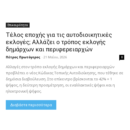
Επικαιρότητα
Τέλος εποχής για τις αυτοδιοικητικές
εκλογές; Αλλάζει ο τρόπος εκλογής
δημάρχων και περιφερειαρχών
Πέτρος Πρωτόγερος
-
21 Μαΐου, 2026
0
Αλλαγές στον τρόπο εκλογής δημάρχων και περιφερειαρχών
προβλέπει ο νέος Κώδικας Τοπικής Αυτοδιοίκησης, που τέθηκε σε
δημόσια διαβούλευση. Στο επίκεντρο βρίσκονται το 42% + 1
ψήφος, η δεύτερη προσμέτρηση, οι εναλλακτικές ψήφοι και η
ηλεκτρονική ψήφος.
Διαβάστε περισσότερα