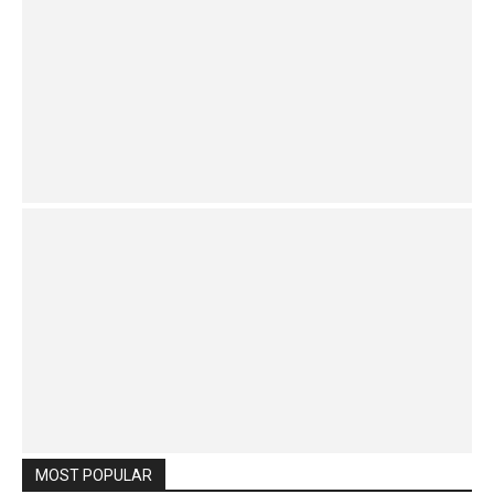
MOST POPULAR