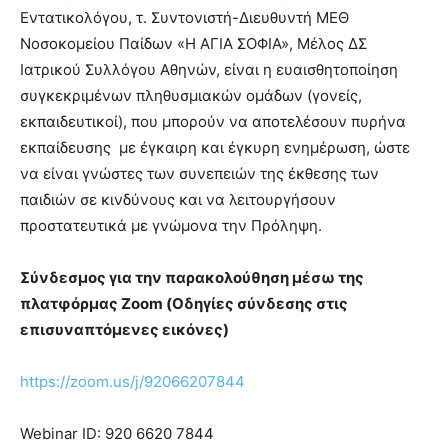
Εντατικολόγου, τ. Συντονιστή-Διευθυντή ΜΕΘ
Νοσοκομείου Παίδων «Η ΑΓΙΑ ΣΟΦΙΑ», Μέλος ΔΣ
Ιατρικού Συλλόγου Αθηνών, είναι η ευαισθητοποίηση
συγκεκριμένων πληθυσμιακών ομάδων (γονείς,
εκπαιδευτικοί), που μπορούν να αποτελέσουν πυρήνα
εκπαίδευσης με έγκαιρη και έγκυρη ενημέρωση, ώστε
να είναι γνώστες των συνεπειών της έκθεσης των
παιδιών σε κινδύνους και να λειτουργήσουν
προστατευτικά με γνώμονα την Πρόληψη.
Σύνδεσμος για την παρακολούθηση μέσω της
πλατφόρμας Zoom (Οδηγίες σύνδεσης στις
επισυναπτόμενες εικόνες)
https://zoom.us/j/92066207844
Webinar ID: 920 6620 7844