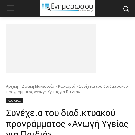
Αρχική
Δυτική Μακεδονία
Καστοριά
Συνέχεια του διαδικτυακού
προγράμματος «Αγωγή Υγείας για Παιδιά»
Καστοριά
Συνέχεια του διαδικτυακού
προγράμματος «Αγωγή Υγείας
για Παιδιά»