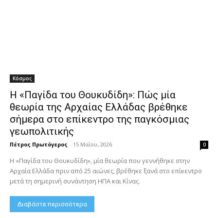
Κόσμος
Η «Παγίδα του Θουκυδίδη»: Πώς μία
θεωρία της Αρχαίας Ελλάδας βρέθηκε
σήμερα στο επίκεντρο της παγκόσμιας
γεωπολιτικής
Πέτρος Πρωτόγερος
-
15 Μαΐου, 2026
0
Η «Παγίδα του Θουκυδίδη», μία θεωρία που γεννήθηκε στην
Αρχαία Ελλάδα πριν από 25 αιώνες, βρέθηκε ξανά στο επίκεντρο
μετά τη σημερινή συνάντηση ΗΠΑ και Κίνας.
Διαβάστε περισσότερα