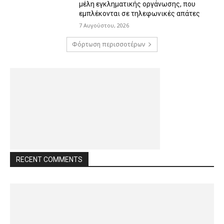
μέλη εγκληματικής οργάνωσης, που
εμπλέκονται σε τηλεφωνικές απάτες
7 Αυγούστου, 2026
Φόρτωση περισσοτέρων
RECENT COMMENTS