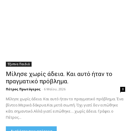
Έξυπνα Παιδιά
Μίλησε χωρίς άδεια. Και αυτό ήταν το
πραγματικό πρόβλημα.
Πέτρος Πρωτόγερος
-
6 Μαΐου, 2026
0
Μίλησε χωρίς άδεια. Και αυτό ήταν το πραγματικό πρόβλημα. Ένα
βίντεο.Μερικά δάκρυα.Και μετά σιωπή. Όχι γιατί δεν ειπώθηκε
κάτι σημαντικό.Αλλά γιατί ειπώθηκε… χωρίς άδεια. Γράφει ο
Πέτρος...