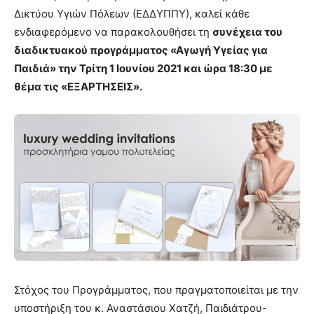
Δικτύου Υγιών Πόλεων (ΕΔΔΥΠΠΥ), καλεί κάθε
ενδιαφερόμενο να παρακολουθήσει τη
συνέχεια του
διαδικτυακού προγράμματος «Αγωγή Υγείας για
Παιδιά» την Τρίτη 1 Ιουνίου 2021 και ώρα 18:30 με
θέμα τις «ΕΞΑΡΤΗΣΕΙΣ».
Στόχος του Προγράμματος, που πραγματοποιείται με την
υποστήριξη του κ. Αναστάσιου Χατζή, Παιδιάτρου-