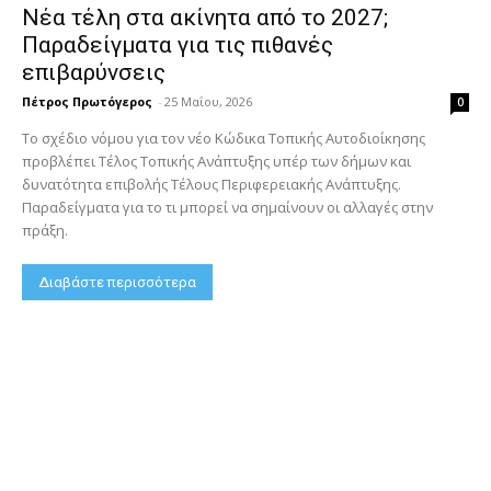
Νέα τέλη στα ακίνητα από το 2027;
Παραδείγματα για τις πιθανές
επιβαρύνσεις
Πέτρος Πρωτόγερος
-
25 Μαΐου, 2026
0
Το σχέδιο νόμου για τον νέο Κώδικα Τοπικής Αυτοδιοίκησης
προβλέπει Τέλος Τοπικής Ανάπτυξης υπέρ των δήμων και
δυνατότητα επιβολής Τέλους Περιφερειακής Ανάπτυξης.
Παραδείγματα για το τι μπορεί να σημαίνουν οι αλλαγές στην
πράξη.
Διαβάστε περισσότερα