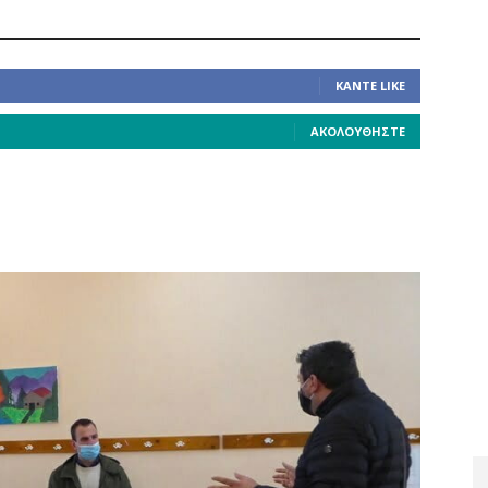
ΚΆΝΤΕ LIKE
ΑΚΟΛΟΥΘΉΣΤΕ