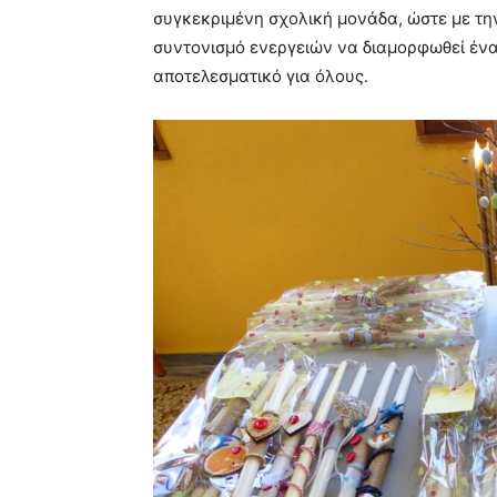
συγκεκριμένη σχολική μονάδα, ώστε με τη
συντονισμό ενεργειών να διαμορφωθεί ένα 
αποτελεσματικό για όλους.