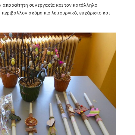
ν απαραίτητη συνεργασία και τον κατάλληλο
περιβάλλον ακόμη πιο λειτουργικό, ευχάριστο και