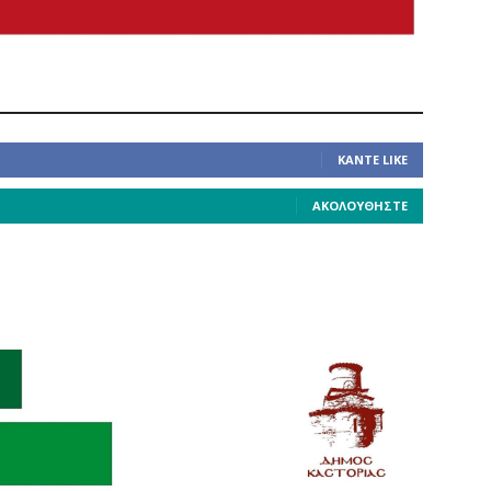
ΚΆΝΤΕ LIKE
ΑΚΟΛΟΥΘΉΣΤΕ