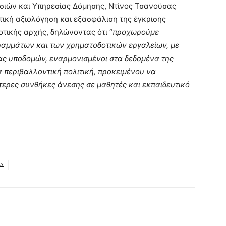
ιών και Υπηρεσίας Δόμησης, Ντίνος Τσανούσας
τική αξιολόγηση και εξασφάλιση της έγκρισης
οτικής αρχής, δηλώνοντας ότι “
προχωρούμε
ραμμάτων και των χρηματοδοτικών εργαλείων, με
ας υποδομών, εναρμονισμένοι στα δεδομένα της
 περιβαλλοντική πολιτική, προκειμένου να
ερες συνθήκες άνεσης σε μαθητές και εκπαιδευτικό
ΑΣ