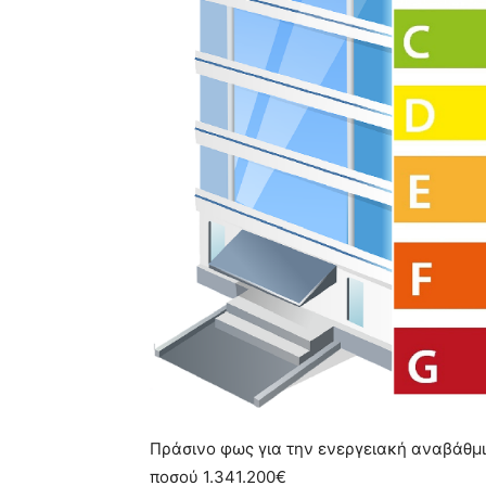
Πράσινο φως για την ενεργειακή αναβάθμ
ποσού 1.341.200€