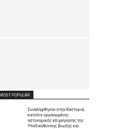
MOST POPULAR
Συνελήφθησαν στην Καστοριά,
κατόπιν οργανωμένης
αστυνομικής επιχείρησης της
Υποδιεύθυνσης Δίωξης και