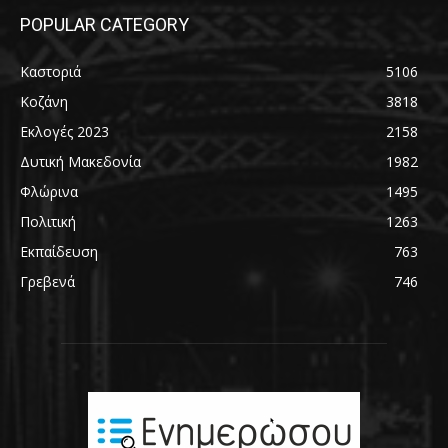
POPULAR CATEGORY
Καστοριά
5106
Κοζάνη
3818
Εκλογές 2023
2158
Δυτική Μακεδονία
1982
Φλώρινα
1495
Πολιτική
1263
Εκπαίδευση
763
Γρεβενά
746