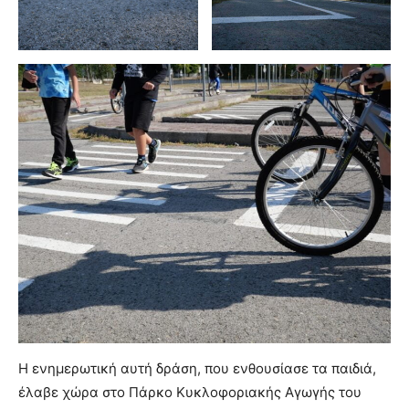
Η ενημερωτική αυτή δράση, που ενθουσίασε τα παιδιά,
έλαβε χώρα στο Πάρκο Κυκλοφοριακής Αγωγής του