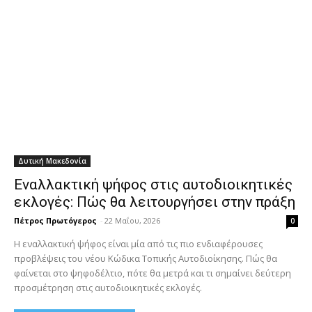
Δυτική Μακεδονία
Εναλλακτική ψήφος στις αυτοδιοικητικές
εκλογές: Πώς θα λειτουργήσει στην πράξη
Πέτρος Πρωτόγερος
-
22 Μαΐου, 2026
0
Η εναλλακτική ψήφος είναι μία από τις πιο ενδιαφέρουσες
προβλέψεις του νέου Κώδικα Τοπικής Αυτοδιοίκησης. Πώς θα
φαίνεται στο ψηφοδέλτιο, πότε θα μετρά και τι σημαίνει δεύτερη
προσμέτρηση στις αυτοδιοικητικές εκλογές.