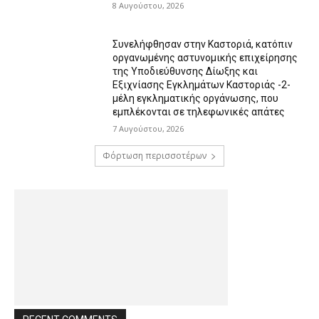
8 Αυγούστου, 2026
Συνελήφθησαν στην Καστοριά, κατόπιν
οργανωμένης αστυνομικής επιχείρησης
της Υποδιεύθυνσης Δίωξης και
Εξιχνίασης Εγκλημάτων Καστοριάς -2-
μέλη εγκληματικής οργάνωσης, που
εμπλέκονται σε τηλεφωνικές απάτες
7 Αυγούστου, 2026
Φόρτωση περισσοτέρων