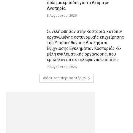
πόλη με εμπόδια για τα Άτομα με
Αναπηρία
8 Αυγούστου, 2026
Συνελήφθησαν στην Καστοριά, κατόπιν
οργανωμένης αστυνομικής επιχείρησης
της Υποδιεύθυνσης Δίωξης και
Εξιχνίασης Εγκλημάτων Καστοριάς -2-
μέλη εγκληματικής οργάνωσης, που
εμπλέκονται σε τηλεφωνικές απάτες
7 Αυγούστου, 2026
Φόρτωση περισσοτέρων