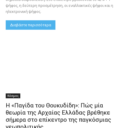
ψήφος, η δεύτερη προσμέτρηση, οι εναλλακτικές ψήφοι και η
ηλεκτρονική ψήφος.
Διαβάστε περισσότερα
Κόσμος
Η «Παγίδα του Θουκυδίδη»: Πώς μία
θεωρία της Αρχαίας Ελλάδας βρέθηκε
σήμερα στο επίκεντρο της παγκόσμιας
γεωπολιτικής