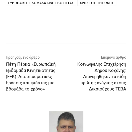
ΕΥΡΩΠΑΙΚΗ ΕΒΔΟΜΑΔΑ ΚΙΝΗΤΙΚΟΤΗΤΑΣ
ΧΡΗΣΤΟΣ ΤΡΙΓΩΝΗΣ
Προηγούμενο άρθρο
Επόμενο άρθρο
Πέτη Πέρκα: «Ευρωπαϊκή
Κοινωφελής Επιχείρηση
Εβδομάδα Κινητικότητας
Δήμου Κοζάνης:
(ΕΕΚ): Αποσπασματικές
Διανεμήθηκαν τα είδη
δράσεις και φιέστες μια
πρώτης ανάγκης στους
βδομάδα το χρόνο»
Δικαιούχους ΤΕΒΑ