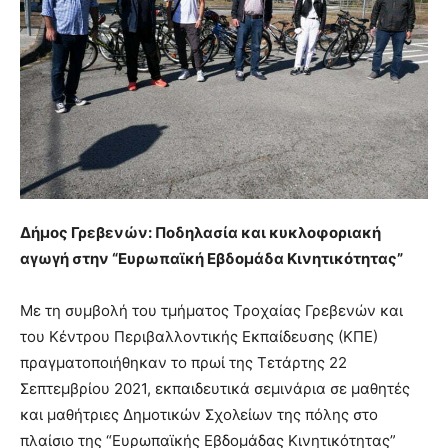
Δήμος Γρεβενών: Ποδηλασία και κυκλοφοριακή
αγωγή στην “Ευρωπαϊκή Εβδομάδα Κινητικότητας”
Με τη συμβολή του τμήματος Τροχαίας Γρεβενών και
του Κέντρου Περιβαλλοντικής Εκπαίδευσης (ΚΠΕ)
πραγματοποιήθηκαν το πρωί της Τετάρτης 22
Σεπτεμβρίου 2021, εκπαιδευτικά σεμινάρια σε μαθητές
και μαθήτριες Δημοτικών Σχολείων της πόλης στο
πλαίσιο της “Ευρωπαϊκής Εβδομάδας Κινητικότητας”