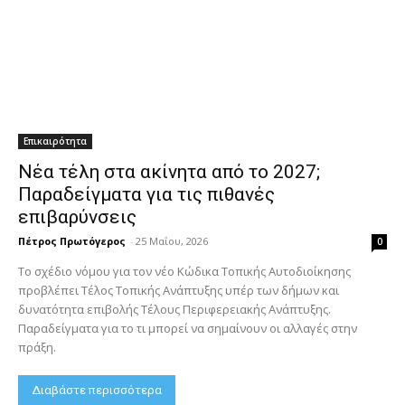
Επικαιρότητα
Νέα τέλη στα ακίνητα από το 2027;
Παραδείγματα για τις πιθανές
επιβαρύνσεις
Πέτρος Πρωτόγερος
-
25 Μαΐου, 2026
0
Το σχέδιο νόμου για τον νέο Κώδικα Τοπικής Αυτοδιοίκησης
προβλέπει Τέλος Τοπικής Ανάπτυξης υπέρ των δήμων και
δυνατότητα επιβολής Τέλους Περιφερειακής Ανάπτυξης.
Παραδείγματα για το τι μπορεί να σημαίνουν οι αλλαγές στην
πράξη.
Διαβάστε περισσότερα