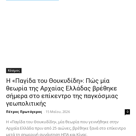
Κόσμος
Η «Παγίδα του Θουκυδίδη»: Πώς μία
θεωρία της Αρχαίας Ελλάδας βρέθηκε
σήμερα στο επίκεντρο της παγκόσμιας
γεωπολιτικής
Πέτρος Πρωτόγερος
-
15 Μαΐου, 2026
0
Η «Παγίδα του Θουκυδίδη», μία θεωρία που γεννήθηκε στην
Αρχαία Ελλάδα πριν από 25 αιώνες, βρέθηκε ξανά στο επίκεντρο
μετά τη σημερινή συνάντηση ΗΠΑ και Κίνας.