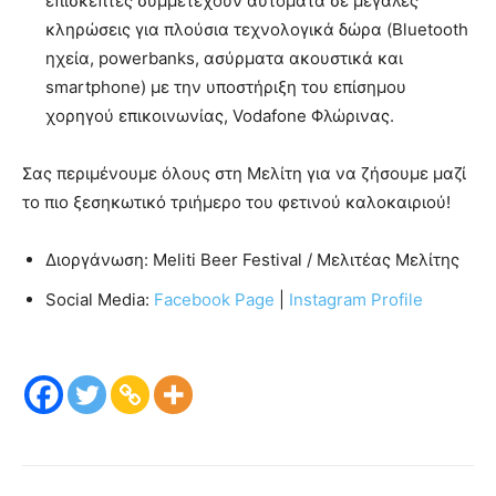
επισκέπτες συμμετέχουν αυτόματα σε μεγάλες
κληρώσεις για πλούσια τεχνολογικά δώρα (Bluetooth
ηχεία, powerbanks, ασύρματα ακουστικά και
smartphone) με την υποστήριξη του επίσημου
χορηγού επικοινωνίας, Vodafone Φλώρινας.
Σας περιμένουμε όλους στη Μελίτη για να ζήσουμε μαζί
το πιο ξεσηκωτικό τριήμερο του φετινού καλοκαιριού!
Διοργάνωση: Meliti Beer Festival / Μελιτέας Μελίτης
Social Media:
Facebook Page
|
Instagram Profile