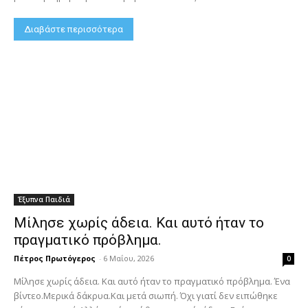
Διαβάστε περισσότερα
Έξυπνα Παιδιά
Μίλησε χωρίς άδεια. Και αυτό ήταν το
πραγματικό πρόβλημα.
Πέτρος Πρωτόγερος
-
6 Μαΐου, 2026
0
Μίλησε χωρίς άδεια. Και αυτό ήταν το πραγματικό πρόβλημα. Ένα
βίντεο.Μερικά δάκρυα.Και μετά σιωπή. Όχι γιατί δεν ειπώθηκε