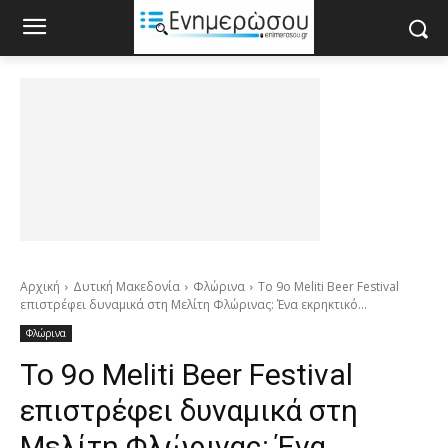
Αρχική
Δυτική Μακεδονία
Φλώρινα
Το 9ο Meliti Beer Festival
επιστρέφει δυναμικά στη Μελίτη Φλώρινας: Ένα εκρηκτικό...
Φλώρινα
Το 9ο Meliti Beer Festival
επιστρέφει δυναμικά στη
Μελίτη Φλώρινας: Ένα