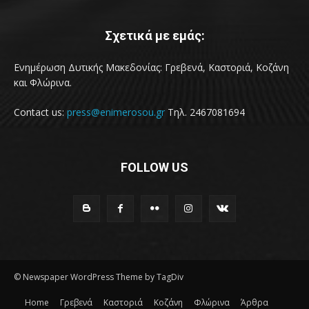
Σχετικά με εμάς:
Ενημέρωση Δυτικής Μακεδονίας: Γρεβενά, Καστοριά, Κοζάνη
και Φλώρινα.
Contact us:
press@enimerosou.gr
Τηλ. 2467081694
FOLLOW US
© Newspaper WordPress Theme by TagDiv
Home
Γρεβενά
Καστοριά
Κοζάνη
Φλώρινα
Άρθρα