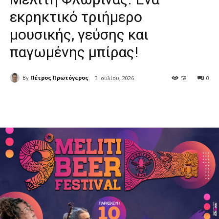
εκρηκτικό τριήμερο
μουσικής, γεύσης και
παγωμένης μπίρας!
By
Πέτρος Πρωτόγερος
3 Ιουλίου, 2026
58
0