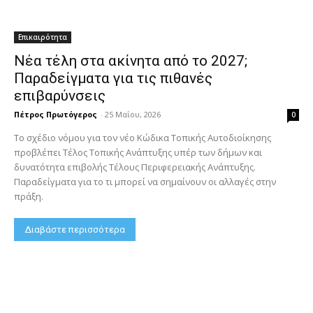
Επικαιρότητα
Νέα τέλη στα ακίνητα από το 2027;
Παραδείγματα για τις πιθανές
επιβαρύνσεις
Πέτρος Πρωτόγερος
-
25 Μαΐου, 2026
0
Το σχέδιο νόμου για τον νέο Κώδικα Τοπικής Αυτοδιοίκησης
προβλέπει Τέλος Τοπικής Ανάπτυξης υπέρ των δήμων και
δυνατότητα επιβολής Τέλους Περιφερειακής Ανάπτυξης.
Παραδείγματα για το τι μπορεί να σημαίνουν οι αλλαγές στην
πράξη.
Διαβάστε περισσότερα