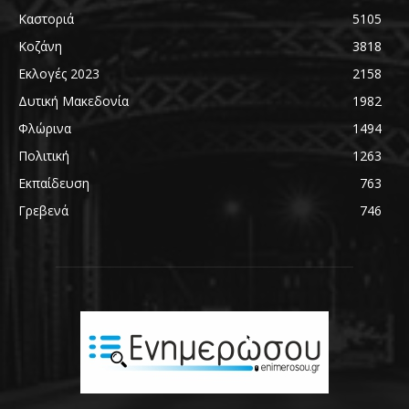
Καστοριά
5105
Κοζάνη
3818
Εκλογές 2023
2158
Δυτική Μακεδονία
1982
Φλώρινα
1494
Πολιτική
1263
Εκπαίδευση
763
Γρεβενά
746