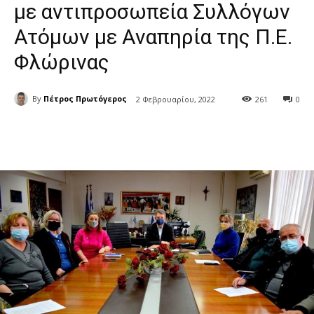
με αντιπροσωπεία Συλλόγων
Ατόμων με Αναπηρία της Π.Ε.
Φλώρινας
By
Πέτρος Πρωτόγερος
2 Φεβρουαρίου, 2022
261
0