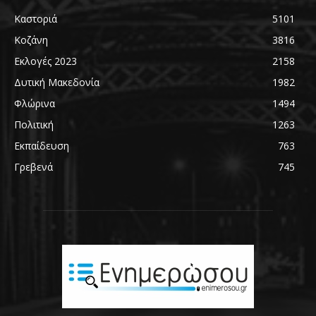
Καστοριά
5101
Κοζάνη
3816
Εκλογές 2023
2158
Δυτική Μακεδονία
1982
Φλώρινα
1494
Πολιτική
1263
Εκπαίδευση
763
Γρεβενά
745