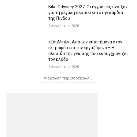
Bike Odyssey 2027: Οι εγγραφές άνοιξαν
για τη μεγάλη περιπέτεια στην καρδιά
της Πίνδου
4 Αυγούστου, 2026
«EduMink» : Από τον επιστήμονα στον
εκτροφέα και τον εργαζόμενο – Η
αλυσίδα της γνώσης που εκσυγχρονίζει
τον κλάδο
4 Αυγούστου, 2026
Φόρτωση περισσοτέρων