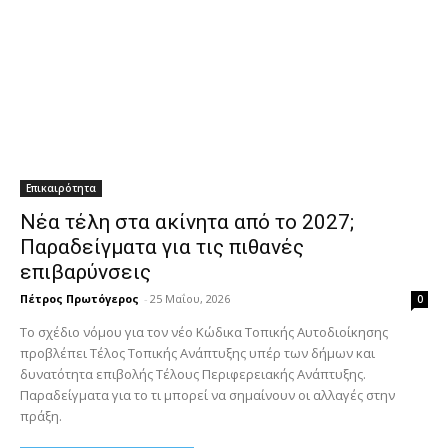
Επικαιρότητα
Νέα τέλη στα ακίνητα από το 2027;
Παραδείγματα για τις πιθανές
επιβαρύνσεις
Πέτρος Πρωτόγερος
-
25 Μαΐου, 2026
0
Το σχέδιο νόμου για τον νέο Κώδικα Τοπικής Αυτοδιοίκησης
προβλέπει Τέλος Τοπικής Ανάπτυξης υπέρ των δήμων και
δυνατότητα επιβολής Τέλους Περιφερειακής Ανάπτυξης.
Παραδείγματα για το τι μπορεί να σημαίνουν οι αλλαγές στην
πράξη.