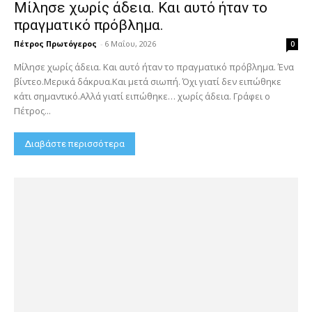
Μίλησε χωρίς άδεια. Και αυτό ήταν το
πραγματικό πρόβλημα.
Πέτρος Πρωτόγερος
-
6 Μαΐου, 2026
0
Μίλησε χωρίς άδεια. Και αυτό ήταν το πραγματικό πρόβλημα. Ένα
βίντεο.Μερικά δάκρυα.Και μετά σιωπή. Όχι γιατί δεν ειπώθηκε
κάτι σημαντικό.Αλλά γιατί ειπώθηκε… χωρίς άδεια. Γράφει ο
Πέτρος...
Διαβάστε περισσότερα