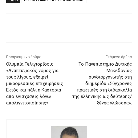
Προηγούμενο άρθρο
Επόμενο άρθρο
Ολυμπία Τελιγιορίδου:
Το Πανεπιστήμιο Δυτικής
«Αναπτυξιακός νόμος για
Μακεδονίας
τους λίγους, εξαιρεί
συνδιοργανωτής στη
μικρομεσαίες επιχειρήσεις.
διημερίδα «Σύγχρονες
Εκτός και πάλι η Καστοριά
πρακτικές στη διδασκαλία
από ενισχύσεις λόγω
της ελληνικής ως δεύτερης/
απολιγνιτοποίησης»
ξένης γλώσσας».