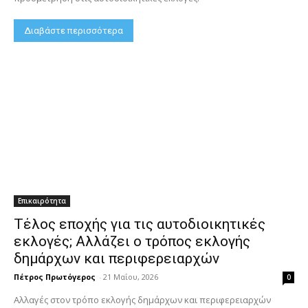
Διαβάστε περισσότερα
Επικαιρότητα
Τέλος εποχής για τις αυτοδιοικητικές
εκλογές; Αλλάζει ο τρόπος εκλογής
δημάρχων και περιφερειαρχών
Πέτρος Πρωτόγερος
-
21 Μαΐου, 2026
0
Αλλαγές στον τρόπο εκλογής δημάρχων και περιφερειαρχών