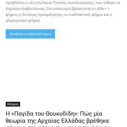
προβλέπει ο νέος Κώδικας Τοπικής Αυτοδιοίκησης, που τέθηκε σε
δημόσια διαβούλευση. Στο επίκεντρο βρίσκονται το 42% + 1
ψήφος, η δεύτερη προσμέτρηση, οι εναλλακτικές ψήφοι και η
ηλεκτρονική ψήφος.
Διαβάστε περισσότερα
Κόσμος
Η «Παγίδα του Θουκυδίδη»: Πώς μία
θεωρία της Αρχαίας Ελλάδας βρέθηκε