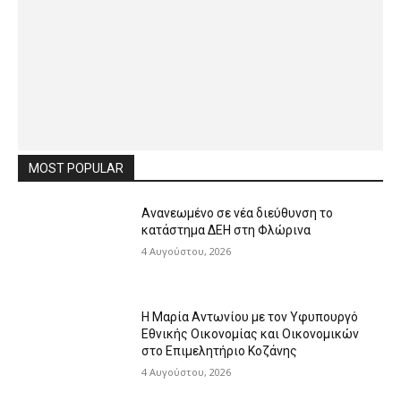
MOST POPULAR
Ανανεωμένο σε νέα διεύθυνση το
κατάστημα ΔΕΗ στη Φλώρινα
4 Αυγούστου, 2026
Η Μαρία Αντωνίου με τον Υφυπουργό
Εθνικής Οικονομίας και Οικονομικών
στο Επιμελητήριο Κοζάνης
4 Αυγούστου, 2026