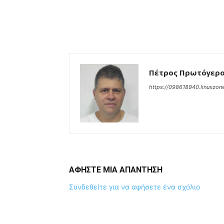
Πέτρος Πρωτόγερ
https://098618940.linuxzone
ΑΦΗΣΤΕ ΜΙΑ ΑΠΑΝΤΗΣΗ
Συνδεθείτε για να αφήσετε ένα σχόλιο