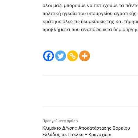
όλοι μαζί μπορούμε να πετύχουμε τα πάντ
πολιτική ηγεσία του υπουργείου αγροτικής 
κράτησε όλες τις δεσμεύσεις της και τήρη
προβλήματα που αναπόφευκτα δημιούργησε
μερίδιο
Προηγούμενο άρθρο
Κλιμάκιο Δ/νσης Αποκατάστασης Βορείου
Ελλάδος σε Πτελέα – Κρανοχώρι