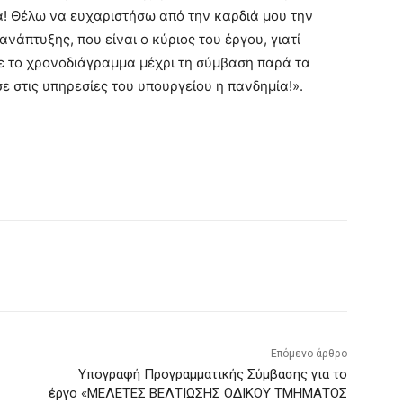
α! Θέλω να ευχαριστήσω από την καρδιά μου την
ανάπτυξης, που είναι ο κύριος του έργου, γιατί
σε το χρονοδιάγραμμα μέχρι τη σύμβαση παρά τα
 στις υπηρεσίες του υπουργείου η πανδημία!».
Επόμενο άρθρο
Υπογραφή Προγραμματικής Σύμβασης για το
έργο «ΜΕΛΕΤΕΣ ΒΕΛΤΙΩΣΗΣ ΟΔΙΚΟΥ ΤΜΗΜΑΤΟΣ