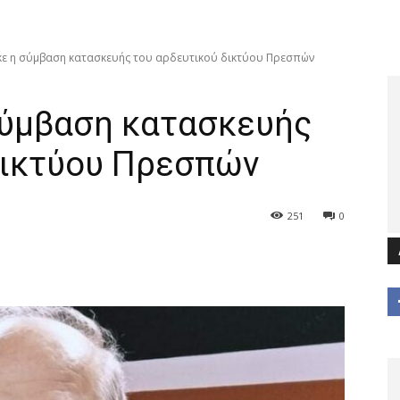
ε η σύμβαση κατασκευής του αρδευτικού δικτύου Πρεσπών
ύμβαση κατασκευής
δικτύου Πρεσπών
251
0