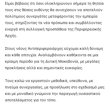
Είμαι βέβαιος ότι όσοι ολοκληρώνουν σήμερα τη θητεία
τους στις θέσεις ευθύνης θα συνεχίσουν να αποτελούν
πολύτιμους συνεργάτες μεταφέροντας την εμπειρία
τους, στηρίζοντας τα νέα πρόσωπα και συμβάλλοντας
ενεργά στη συλλογική προσπάθεια της Περιφερειακής
Αρχής.
Στους νέους Αντιπεριφερειάρχες εύχομαι καλή δύναμη
και κάθε επιτυχία. Αναλαμβάνουν καθήκοντα σε μια
κρίσιμη περίοδο για τη Δυτική Μακεδονία, με μεγάλες
προκλήσεις αλλά και σημαντικές ευκαιρίες.
Τους καλώ να εργαστούν μεθοδικά, υπεύθυνα, με
πνεύμα συνεργασίας, με προσήλωση στο σχεδιασμό μας
και με μοναδικό γνώμονα την παραγωγή ουσιαστικού
αποτελέσματος για τον τόπο.