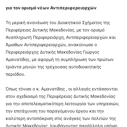
για τον ορισμό νέων Αντιπεριφερειαρχών
Τη μερική ανανέωση του Διοικητικού Σχήματος της
Περιφέρειας Δυτικής Μακεδονίας, με τον ορισμό
Αναπληρωτή Περιφερειάρχη, Αντιπεριφερειαρχών και
Άμισθων Αντιπεριφερειαρχών, ανακοίνωσε ο
Περιφερειάρχης Δυτικής Μακεδονίας Γιώργος
Αμανατίδης, με αφορμή τη συμπλήρωση των πρώτων
τριάντα μηνών της τρέχουσας αυτοδιοικητικής
περιόδου.
Όπως τόνισε ο κ. Αμανατίδης , οι αλλαγές εντάσσονται
στον σχεδιασμό της Περιφέρειας Δυτικής Μακεδονίας
για την αποτελεσματικότερη λειτουργία των υπηρεσιών,
την επιτάχυνση του παραγόμενου έργου και την
καλύτερη ανταπόκριση στις ανάγκες των πολιτών της
Δυτικής Μακεδονίας, λαμβάνοντας παράλληλα υπόψη