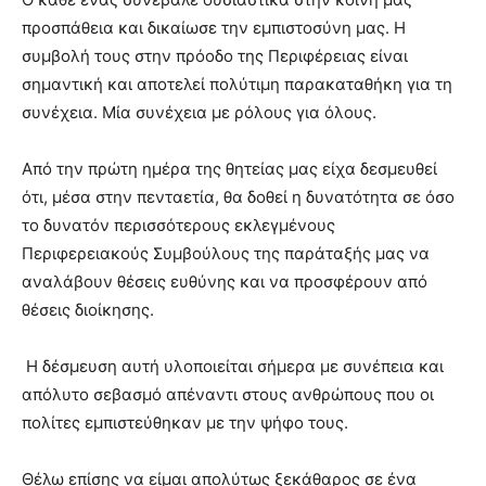
προσπάθεια και δικαίωσε την εμπιστοσύνη μας. Η
συμβολή τους στην πρόοδο της Περιφέρειας είναι
σημαντική και αποτελεί πολύτιμη παρακαταθήκη για τη
συνέχεια. Μία συνέχεια με ρόλους για όλους.
Από την πρώτη ημέρα της θητείας μας είχα δεσμευθεί
ότι, μέσα στην πενταετία, θα δοθεί η δυνατότητα σε όσο
το δυνατόν περισσότερους εκλεγμένους
Περιφερειακούς Συμβούλους της παράταξής μας να
αναλάβουν θέσεις ευθύνης και να προσφέρουν από
θέσεις διοίκησης.
Η δέσμευση αυτή υλοποιείται σήμερα με συνέπεια και
απόλυτο σεβασμό απέναντι στους ανθρώπους που οι
πολίτες εμπιστεύθηκαν με την ψήφο τους.
Θέλω επίσης να είμαι απολύτως ξεκάθαρος σε ένα