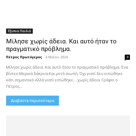
Έξυπνα Παιδιά
Μίλησε χωρίς άδεια. Και αυτό ήταν το
πραγματικό πρόβλημα.
Πέτρος Πρωτόγερος
-
6 Μαΐου, 2026
0
Μίλησε χωρίς άδεια. Και αυτό ήταν το πραγματικό πρόβλημα. Ένα
βίντεο.Μερικά δάκρυα.Και μετά σιωπή. Όχι γιατί δεν ειπώθηκε
κάτι σημαντικό.Αλλά γιατί ειπώθηκε… χωρίς άδεια. Γράφει ο
Πέτρος...
Διαβάστε περισσότερα