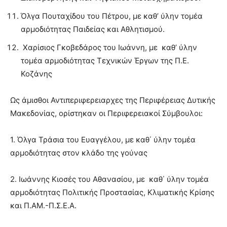
Όλγα Πουταχίδου του Πέτρου, με καθ’ ύλην τομέα
αρμοδιότητας Παιδείας και Αθλητισμού.
Χαρίσιος Γκοβεδάρος του Ιωάννη, με καθ’ ύλην
τομέα αρμοδιότητας Τεχνικών Έργων της Π.Ε.
Κοζάνης
Ως άμισθοι Αντιπεριφερειαρχες της Περιφέρειας Δυτικής
Μακεδονίας, ορίστηκαν οι Περιφερειακοί Σύμβουλοι:
1. Όλγα Τράσια του Ευαγγέλου, με καθ΄ ύλην τομέα
αρμοδιότητας στον κλάδο της γούνας
2. Ιωάννης Κιοσές του Αθανασίου, με καθ΄ ύλην τομέα
αρμοδιότητας Πολιτικής Προστασίας, Κλιματικής Κρίσης
και Π.ΑΜ.-Π.Σ.Ε.Α.