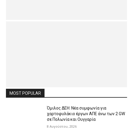
MOST POPULAR
Όμιλος ΔΕΗ: Νέα συμφωνία για
χαρτοφυλάκιο έργων ΑΠΕ άνω των 2 GW
σε Πολωνία και Ουγγαρία
8 Αυγούστου, 2026