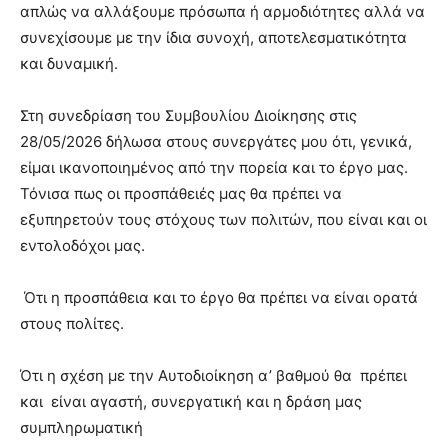
απλώς να αλλάξουμε πρόσωπα ή αρμοδιότητες αλλά να
συνεχίσουμε με την ίδια συνοχή, αποτελεσματικότητα
και δυναμική.
Στη συνεδρίαση του Συμβουλίου Διοίκησης στις
28/05/2026 δήλωσα στους συνεργάτες μου ότι, γενικά,
είμαι ικανοποιημένος από την πορεία και το έργο μας.
Τόνισα πως οι προσπάθειές μας θα πρέπει να
εξυπηρετούν τους στόχους των πολιτών, που είναι και οι
εντολοδόχοι μας.
Ότι η προσπάθεια και το έργο θα πρέπει να είναι ορατά
στους πολίτες.
Ότι η σχέση με την Αυτοδιοίκηση α’ βαθμού θα πρέπει
και είναι αγαστή, συνεργατική και η δράση μας
συμπληρωματική