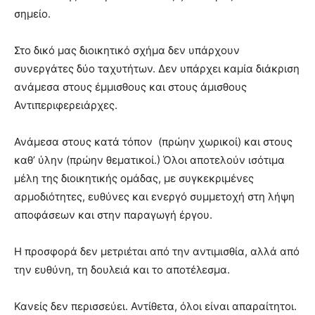
σημείο.
Στο δικό μας διοικητικό σχήμα δεν υπάρχουν
συνεργάτες δύο ταχυτήτων. Δεν υπάρχει καμία διάκριση
ανάμεσα στους έμμισθους και στους άμισθους
Αντιπεριφερειάρχες.
Ανάμεσα στους κατά τόπον (πρώην χωρικοί) και στους
καθ’ ύλην (πρώην θεματικοί.) Όλοι αποτελούν ισότιμα
μέλη της διοικητικής ομάδας, με συγκεκριμένες
αρμοδιότητες, ευθύνες και ενεργό συμμετοχή στη λήψη
αποφάσεων και στην παραγωγή έργου.
Η προσφορά δεν μετριέται από την αντιμισθία, αλλά από
την ευθύνη, τη δουλειά και το αποτέλεσμα.
Κανείς δεν περισσεύει. Αντίθετα, όλοι είναι απαραίτητοι.