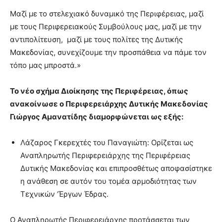
Μαζί με το στελεχιακό δυναμικό της Περιφέρειας, μαζί
με τους Περιφερειακούς Συμβούλους μας, μαζί με την
αντιπολίτευση, μαζί με τους πολίτες της Δυτικής
Μακεδονίας, συνεχίζουμε την προσπάθεια να πάμε τον
τόπο μας μπροστά.»
Το νέο σχήμα Διοίκησης της Περιφέρειας, όπως
ανακοίνωσε ο Περιφερειάρχης Δυτικής Μακεδονίας
Γιώργος Αμανατίδης διαμορφώνεται ως εξής:
Λάζαρος Γκερεχτές του Παναγιώτη: Ορίζεται ως
Αναπληρωτής Περιφερειάρχης της Περιφέρειας
Δυτικής Μακεδονίας και επιπροσθέτως αποφασίστηκε
η ανάθεση σε αυτόν του τομέα αρμοδιότητας των
Τεχνικών ‘Έργων Έδρας.
Ο Αναπληρωτής Περιφερειάρχης προτάσσεται των