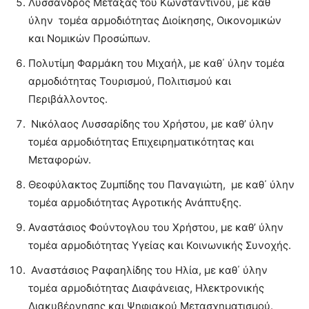
Λύσσανδρος Μεταξάς του Κωνσταντίνου, με καθ΄
ύλην τομέα αρμοδιότητας Διοίκησης, Οικονομικών
και Νομικών Προσώπων.
Πολυτίμη Φαρμάκη του Μιχαήλ, με καθ΄ ύλην τομέα
αρμοδιότητας Τουρισμού, Πολιτισμού και
Περιβάλλοντος.
Νικόλαος Λυσσαρίδης του Χρήστου, με καθ’ ύλην
τομέα αρμοδιότητας Επιχειρηματικότητας και
Μεταφορών.
Θεοφύλακτος Ζυμπίδης του Παναγιώτη, με καθ΄ ύλην
τομέα αρμοδιότητας Αγροτικής Ανάπτυξης.
Αναστάσιος Φούντογλου του Χρήστου, με καθ’ ύλην
τομέα αρμοδιότητας Υγείας και Κοινωνικής Συνοχής.
Αναστάσιος Ραφαηλίδης του Ηλία, με καθ΄ ύλην
τομέα αρμοδιότητας Διαφάνειας, Ηλεκτρονικής
Διακυβέρνησης και Ψηφιακού Μετασχηματισμού.