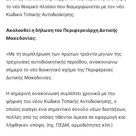
το νέο θεσμικό πλαίσιο που διαμορφώνεται με τον νέο
Κώδικα Τοπικής Αυτοδιοίκησης.
Ακολουθεί η δήλωση του Περιφερειάρχη Δυτικής
Μακεδονίας:
«Με τη συμπλήρωση των πρώτων τριάντα μηνών της
τρέχουσας αυτοδιοικητικής περιόδου, ανακοινώνω
σήμερα το νέο διοικητικό σχήμα της Περιφέρειας
Δυτικής Μακεδονίας.
Η σημερινή ανακοίνωση συμπίπτει χρονικά με την
ψήφιση του νέου Κώδικα Τοπικής Αυτοδιοίκησης, ο
οποίος εισάγει ένα σημαντικό σύνολο νέων διατάξεων,
πολλές από τις οποίες τίθενται άμεσα σε εφαρμογή και
λήφθηκαν υπόψη. (πχ. ΠΣΔΜ, αρμοδιότητες κλπ.)