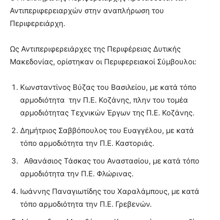
Αντιπεριφερειαρχών στην αναπλήρωση του
Περιφερειάρχη.
Ως Αντιπεριφερειάρχες της Περιφέρειας Δυτικής
Μακεδονίας, ορίστηκαν οι Περιφερειακοί Σύμβουλοι:
Κωνσταντίνος Βύζας του Βασιλείου, με κατά τόπο
αρμοδιότητα την Π.Ε. Κοζάνης, πλην του τομέα
αρμοδιότητας Τεχνικών Έργων της Π.Ε. Κοζάνης.
Δημήτριος Σαββόπουλος του Ευαγγέλου, με κατά
τόπο αρμοδιότητα την Π.Ε. Καστοριάς.
Αθανάσιος Τάσκας του Αναστασίου, με κατά τόπο
αρμοδιότητα την Π.Ε. Φλώρινας.
Ιωάννης Παναγιωτίδης του Χαραλάμπους, με κατά
τόπο αρμοδιότητα την Π.Ε. Γρεβενών.