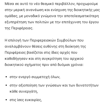
Μέσα σε αυτό το νέο θεσμικό περιβάλλον, προχωρούμε
στην μερική ανανέωση και ενίσχυση της διοικητικής μας
ομάδας, με μοναδικό γνώμονα την αποτελεσματικότερη
εξυπηρέτηση των πολιτών με την επιτάχυνση του έργου
της Περιφέρειας.
Η επιλογή των Περιφερειακών Συμβούλων που
αναλαμβάνουν θέσεις ευθύνης στη διοίκηση της
Περιφέρειας βασίζεται στις ίδιες αρχές που
καθοδήγησαν και στη συγκρότηση του αρχικού
διοικητικού σχήματος πριν από δυόμισι χρόνια:
στην ενεργό συμμετοχή όλων,
στην αξιοποίηση των γνώσεων και των δυνατοτήτων
κάθε συνεργάτη,
στις ίσες ευκαιρίες,