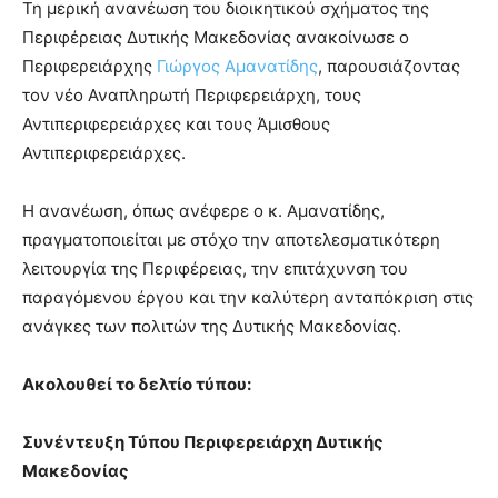
Τη μερική ανανέωση του διοικητικού σχήματος της
Περιφέρειας Δυτικής Μακεδονίας ανακοίνωσε ο
Περιφερειάρχης
Γιώργος Αμανατίδης
, παρουσιάζοντας
τον νέο Αναπληρωτή Περιφερειάρχη, τους
Αντιπεριφερειάρχες και τους Άμισθους
Αντιπεριφερειάρχες.
Η ανανέωση, όπως ανέφερε ο κ. Αμανατίδης,
πραγματοποιείται με στόχο την αποτελεσματικότερη
λειτουργία της Περιφέρειας, την επιτάχυνση του
παραγόμενου έργου και την καλύτερη ανταπόκριση στις
ανάγκες των πολιτών της Δυτικής Μακεδονίας.
Ακολουθεί το δελτίο τύπου:
Συνέντευξη Τύπου Περιφερειάρχη Δυτικής
Μακεδονίας