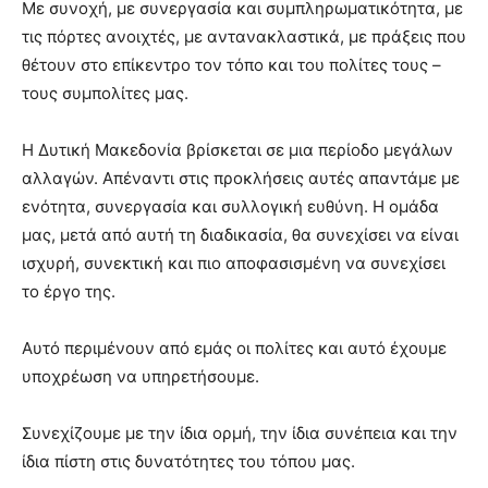
Με συνοχή, με συνεργασία και συμπληρωματικότητα, με
τις πόρτες ανοιχτές, με αντανακλαστικά, με πράξεις που
θέτουν στο επίκεντρο τον τόπο και του πολίτες τους –
τους συμπολίτες μας.
Η Δυτική Μακεδονία βρίσκεται σε μια περίοδο μεγάλων
αλλαγών. Απέναντι στις προκλήσεις αυτές απαντάμε με
ενότητα, συνεργασία και συλλογική ευθύνη. Η ομάδα
μας, μετά από αυτή τη διαδικασία, θα συνεχίσει να είναι
ισχυρή, συνεκτική και πιο αποφασισμένη να συνεχίσει
το έργο της.
Αυτό περιμένουν από εμάς οι πολίτες και αυτό έχουμε
υποχρέωση να υπηρετήσουμε.
Συνεχίζουμε με την ίδια ορμή, την ίδια συνέπεια και την
ίδια πίστη στις δυνατότητες του τόπου μας.