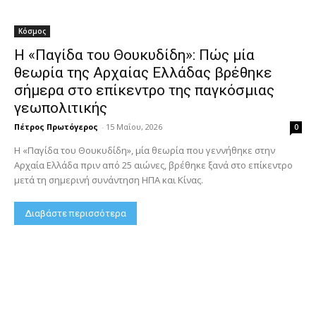
Κόσμος
Η «Παγίδα του Θουκυδίδη»: Πώς μία
θεωρία της Αρχαίας Ελλάδας βρέθηκε
σήμερα στο επίκεντρο της παγκόσμιας
γεωπολιτικής
Πέτρος Πρωτόγερος
-
15 Μαΐου, 2026
0
Η «Παγίδα του Θουκυδίδη», μία θεωρία που γεννήθηκε στην
Αρχαία Ελλάδα πριν από 25 αιώνες, βρέθηκε ξανά στο επίκεντρο
μετά τη σημερινή συνάντηση ΗΠΑ και Κίνας.
Διαβάστε περισσότερα