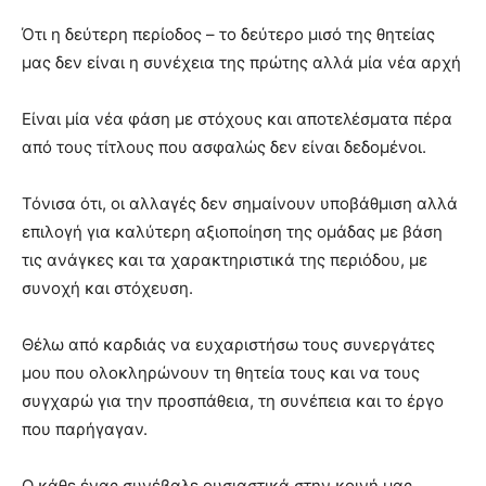
Ότι η δεύτερη περίοδος – το δεύτερο μισό της θητείας
μας δεν είναι η συνέχεια της πρώτης αλλά μία νέα αρχή
Είναι μία νέα φάση με στόχους και αποτελέσματα πέρα
από τους τίτλους που ασφαλώς δεν είναι δεδομένοι.
Τόνισα ότι, οι αλλαγές δεν σημαίνουν υποβάθμιση αλλά
επιλογή για καλύτερη αξιοποίηση της ομάδας με βάση
τις ανάγκες και τα χαρακτηριστικά της περιόδου, με
συνοχή και στόχευση.
Θέλω από καρδιάς να ευχαριστήσω τους συνεργάτες
μου που ολοκληρώνουν τη θητεία τους και να τους
συγχαρώ για την προσπάθεια, τη συνέπεια και το έργο
που παρήγαγαν.
Ο κάθε ένας συνέβαλε ουσιαστικά στην κοινή μας