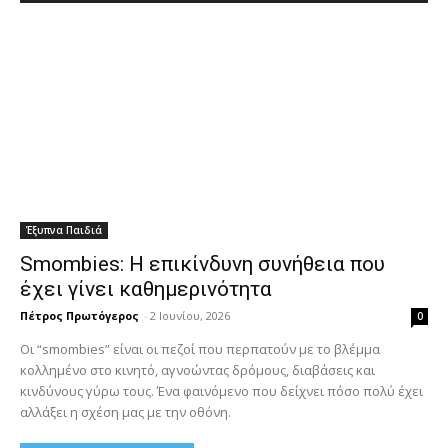
Έξυπνα Παιδιά
Smombies: Η επικίνδυνη συνήθεια που
έχει γίνει καθημερινότητα
Πέτρος Πρωτόγερος
-
2 Ιουνίου, 2026
0
Οι “smombies” είναι οι πεζοί που περπατούν με το βλέμμα
κολλημένο στο κινητό, αγνοώντας δρόμους, διαβάσεις και
κινδύνους γύρω τους. Ένα φαινόμενο που δείχνει πόσο πολύ έχει
αλλάξει η σχέση μας με την οθόνη.