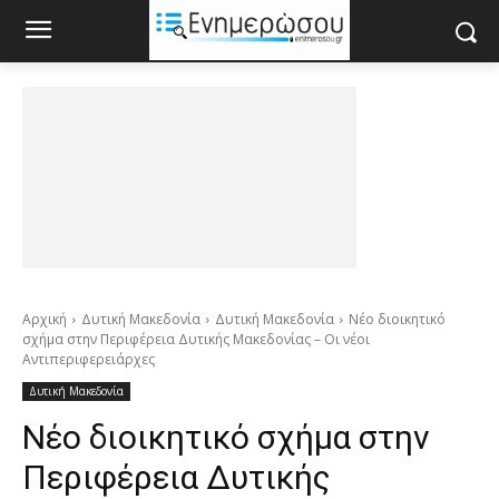
Αρχική
Δυτική Μακεδονία
Δυτική Μακεδονία
Νέο διοικητικό
σχήμα στην Περιφέρεια Δυτικής Μακεδονίας – Οι νέοι
Αντιπεριφερειάρχες
Δυτική Μακεδονία
Νέο διοικητικό σχήμα στην
Περιφέρεια Δυτικής