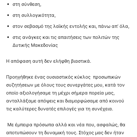
στη σύνθεση,
στη συλλογικότητα,
στον σεβασμό της λαϊκής εντολής και, πάνω απ’ όλα,
στις ανάγκες και τις απαιτήσεις των πολιτών της
Δυτικής Μακεδονίας
Η απόφαση αυτή δεν ελήφθη βιαστικά.
Προηγήθηκε ένας ουσιαστικός κύκλος προσωπικών
συζητήσεων με όλους τους συνεργάτες μου, κατά τον
οποίο αξιολογήσαμε τη μέχρι σήμερα πορεία μας,
ανταλλάξαμε απόψεις και διαμορφώσαμε από κοινού
τις καλύτερες δυνατές επιλογές για τη συνέχεια.
Με έμπειρα πρόσωπα αλλά και νέα που, ασφαλώς, θα
αποτυπώσουν τη δυναμική τους. Στόχος μας δεν ήταν