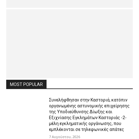
MOST POPULAR
Συνελήφθησαν στην Καστοριά, κατόπιν
οργανωμένης αστυνομικής επιχείρησης
της Υποδιεύθυνσης Δίωξης και
Εξιχνίασης Εγκλημάτων Καστοριάς -2-
μέλη εγκληματικής οργάνωσης, που
εμπλέκονται σε τηλεφωνικές απάτες
7 Αυγούστου, 2026