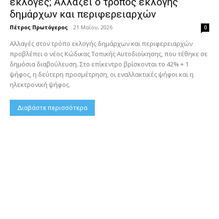
εκλογές; Αλλάζει ο τρόπος εκλογής
δημάρχων και περιφερειαρχών
Πέτρος Πρωτόγερος
-
21 Μαΐου, 2026
0
Αλλαγές στον τρόπο εκλογής δημάρχων και περιφερειαρχών
προβλέπει ο νέος Κώδικας Τοπικής Αυτοδιοίκησης, που τέθηκε σε
δημόσια διαβούλευση. Στο επίκεντρο βρίσκονται το 42% + 1
ψήφος, η δεύτερη προσμέτρηση, οι εναλλακτικές ψήφοι και η
ηλεκτρονική ψήφος.
Διαβάστε περισσότερα