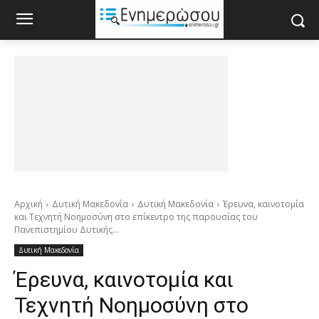
Αρχική
Δυτική Μακεδονία
Δυτική Μακεδονία
Έρευνα, καινοτομία
και Τεχνητή Νοημοσύνη στο επίκεντρο της παρουσίας του
Πανεπιστημίου Δυτικής...
Δυτική Μακεδονία
Έρευνα, καινοτομία και
Τεχνητή Νοημοσύνη στο