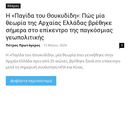
Κόσμος
Η «Παγίδα του Θουκυδίδη»: Πώς μία
θεωρία της Αρχαίας Ελλάδας βρέθηκε
σήμερα στο επίκεντρο της παγκόσμιας
γεωπολιτικής
Πέτρος Πρωτόγερος
-
15 Μαΐου, 2026
0
Η «Παγίδα του Θουκυδίδη», μία θεωρία που γεννήθηκε στην
Αρχαία Ελλάδα πριν από 25 αιώνες, βρέθηκε ξανά στο επίκεντρο
μετά τη σημερινή συνάντηση ΗΠΑ και Κίνας.
Διαβάστε περισσότερα