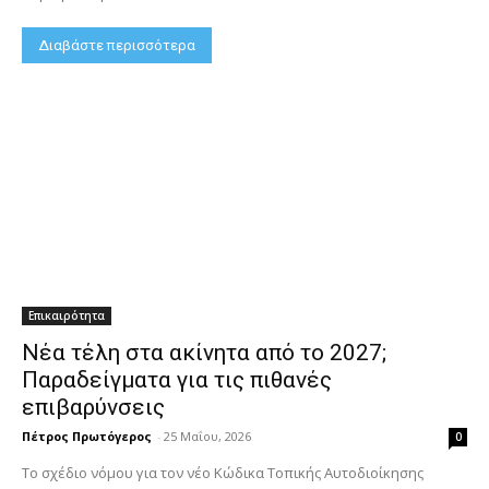
Διαβάστε περισσότερα
Επικαιρότητα
Νέα τέλη στα ακίνητα από το 2027;
Παραδείγματα για τις πιθανές
επιβαρύνσεις
Πέτρος Πρωτόγερος
-
25 Μαΐου, 2026
0
Το σχέδιο νόμου για τον νέο Κώδικα Τοπικής Αυτοδιοίκησης