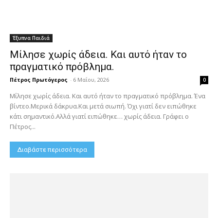
Έξυπνα Παιδιά
Μίλησε χωρίς άδεια. Και αυτό ήταν το
πραγματικό πρόβλημα.
Πέτρος Πρωτόγερος
-
6 Μαΐου, 2026
0
Μίλησε χωρίς άδεια. Και αυτό ήταν το πραγματικό πρόβλημα. Ένα
βίντεο.Μερικά δάκρυα.Και μετά σιωπή. Όχι γιατί δεν ειπώθηκε
κάτι σημαντικό.Αλλά γιατί ειπώθηκε… χωρίς άδεια. Γράφει ο
Πέτρος...
Διαβάστε περισσότερα