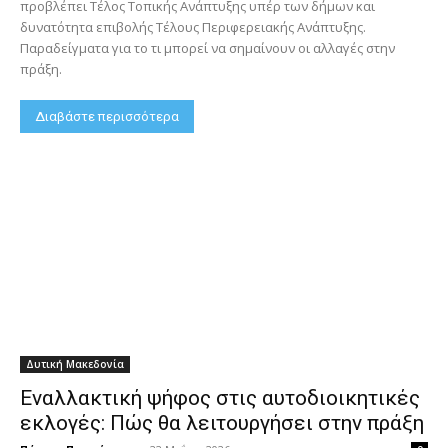
προβλέπει Τέλος Τοπικής Ανάπτυξης υπέρ των δήμων και
δυνατότητα επιβολής Τέλους Περιφερειακής Ανάπτυξης.
Παραδείγματα για το τι μπορεί να σημαίνουν οι αλλαγές στην
πράξη.
Διαβάστε περισσότερα
Δυτική Μακεδονία
Εναλλακτική ψήφος στις αυτοδιοικητικές
εκλογές: Πώς θα λειτουργήσει στην πράξη