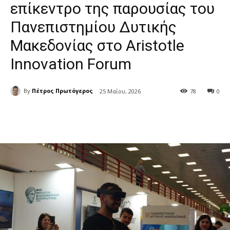
επίκεντρο της παρουσίας του
Πανεπιστημίου Δυτικής
Μακεδονίας στο Aristotle
Innovation Forum
By
Πέτρος Πρωτόγερος
25 Μαΐου, 2026
78
0