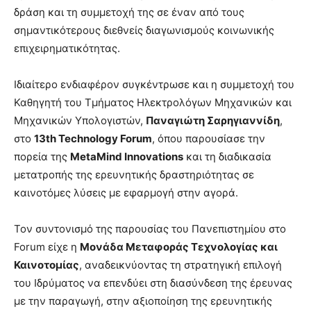
δράση και τη συμμετοχή της σε έναν από τους
σημαντικότερους διεθνείς διαγωνισμούς κοινωνικής
επιχειρηματικότητας.
Ιδιαίτερο ενδιαφέρον συγκέντρωσε και η συμμετοχή του
Καθηγητή του Τμήματος Ηλεκτρολόγων Μηχανικών και
Μηχανικών Υπολογιστών,
Παναγιώτη Σαρηγιαννίδη
,
στο
13th Technology Forum
, όπου παρουσίασε την
πορεία της
MetaMind Innovations
και τη διαδικασία
μετατροπής της ερευνητικής δραστηριότητας σε
καινοτόμες λύσεις με εφαρμογή στην αγορά.
Τον συντονισμό της παρουσίας του Πανεπιστημίου στο
Forum είχε η
Μονάδα Μεταφοράς Τεχνολογίας και
Καινοτομίας
, αναδεικνύοντας τη στρατηγική επιλογή
του Ιδρύματος να επενδύει στη διασύνδεση της έρευνας
με την παραγωγή, στην αξιοποίηση της ερευνητικής