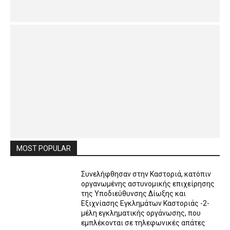
MOST POPULAR
Συνελήφθησαν στην Καστοριά, κατόπιν
οργανωμένης αστυνομικής επιχείρησης
της Υποδιεύθυνσης Δίωξης και
Εξιχνίασης Εγκλημάτων Καστοριάς -2-
μέλη εγκληματικής οργάνωσης, που
εμπλέκονται σε τηλεφωνικές απάτες