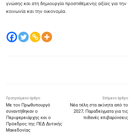
γνώσης και στη δημιουργία προστιθέμενης αξίας για την
κοινωνία και την οικονομία.
Προηγούμενο άρθρο
Επόμενο άρθρο
Με τον Πρωθυπουργό
Νέα τέλη στα ακίνητα από το
συναντήθηκαν ο
2027; Παραδείγματα για τις
Περιφερειάρχης και ο
πιθανές επιβαρύνσεις
Πρόεδρος της ΠΕΔ Δυτικής
Μακεδονίας