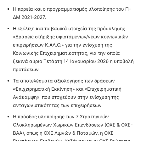
Η πορεία και ο προγραμματισμός υλοποίησης του Π-
ΔΜ 2021-2027.
Η εξέλιξη και τα βασικά στοιχεία της πρόσκλησης
«Δράσεις στήριξης υφιστάμενων/νέων κοινωνικών
επιχειρήσεων Κ.ΑΛ.Ο.» για την ενίσχυση της
Κοινωνικής Επιχειρηματικότητας, για την οποία
ξεκινά αύριο Τετάρτη 14 Ιανουαρίου 2026 η υποβολή
προτάσεων
Τα αποτελέσματα αξιολόγησης των δράσεων
«
Επιχειρηματική Εκκίνηση» και «Επιχειρηματική
Ανάκαμψη», που στοχεύουν στην ενίσχυση της
ανταγωνιστικότητας των επιχειρήσεων.
Η πρόοδος υλοποίησης των 7 Στρατηγικών
Ολοκληρωμένων Χωρικών Επενδύσεων (ΟΧΕ & ΟΧΕ-
ΒΑΑ), όπως η ΟΧΕ Λιμνών & Ποταμών, η ΟΧΕ