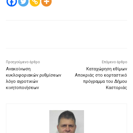
Προηγούμενο άρθρο
Επόμενο άρθρο
Ανακοίνωση
Καταχώρηση εθίμων
κυκλοφοριακών ρυθμίσεων
Αποκριάς στο εορταστικό
λόγο αγροτικών
πρόγραμμα του Δήμου
κινητοποιήσεων
Καστοριάς