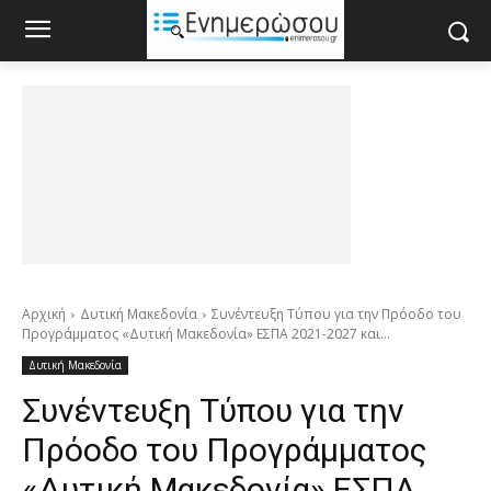
Αρχική
Δυτική Μακεδονία
Συνέντευξη Τύπου για την Πρόοδο του
Προγράμματος «Δυτική Μακεδονία» ΕΣΠΑ 2021-2027 και...
Δυτική Μακεδονία
Συνέντευξη Τύπου για την
Πρόοδο του Προγράμματος
«Δυτική Μακεδονία» ΕΣΠΑ