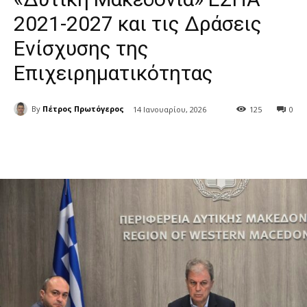
2021-2027 και τις Δράσεις
Ενίσχυσης της
Επιχειρηματικότητας
By
Πέτρος Πρωτόγερος
14 Ιανουαρίου, 2026
125
0