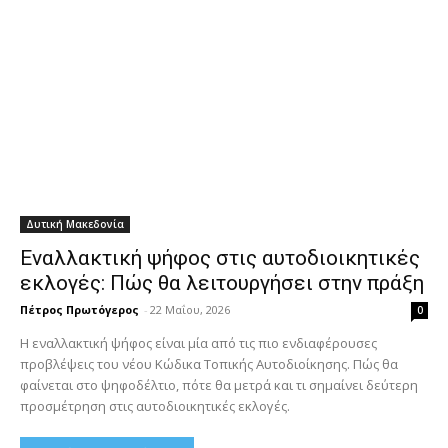
Δυτική Μακεδονία
Εναλλακτική ψήφος στις αυτοδιοικητικές
εκλογές: Πώς θα λειτουργήσει στην πράξη
Πέτρος Πρωτόγερος
-
22 Μαΐου, 2026
0
Η εναλλακτική ψήφος είναι μία από τις πιο ενδιαφέρουσες
προβλέψεις του νέου Κώδικα Τοπικής Αυτοδιοίκησης. Πώς θα
φαίνεται στο ψηφοδέλτιο, πότε θα μετρά και τι σημαίνει δεύτερη
προσμέτρηση στις αυτοδιοικητικές εκλογές.