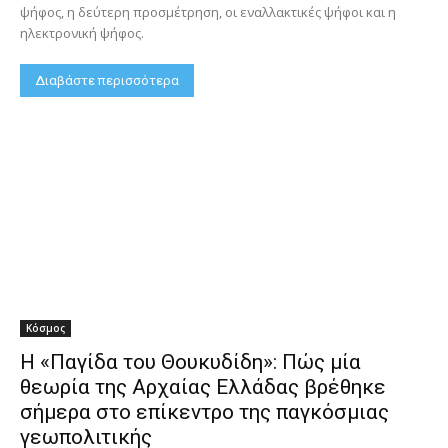
ψήφος, η δεύτερη προσμέτρηση, οι εναλλακτικές ψήφοι και η
ηλεκτρονική ψήφος.
Διαβάστε περισσότερα
Κόσμος
Η «Παγίδα του Θουκυδίδη»: Πώς μία
θεωρία της Αρχαίας Ελλάδας βρέθηκε
σήμερα στο επίκεντρο της παγκόσμιας
γεωπολιτικής