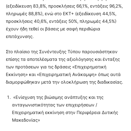
(εξειδίκευση 83,8%, προσκλήσεις 66,1%, εντάξεις 96,2%,
πληρωμές 88,8%), ενώ στο ΕΚΤ+ (εξειδίκευση 44,5%,
προσκλήσεις 40,6%, εντάξεις 50%, πληρωμές 44,5%)
έχουν ήδη τεθεί οι βάσεις με σαφή περιθώρια
επιτάχυνσης.
Στο πλαίσιο της Συνέντευξης Τύπου παρουσιάστηκαν
επίσης τα αποτελέσματα της αξιολόγησης και ένταξης
των προτάσεων για τις δράσεις «Επιχειρηματική
Εκκίνηση» και «Επιχειρηματική Ανάκαμψη» όπως αυτά
διαμορφώθηκαν μετά την ολοκλήρωση της διαδικασίας.
«Ενίσχυση της βιώσιμης ανάπτυξης και της
ανταγωνιστικότητας των επιχειρήσεων /
Επιχειρηματική εκκίνηση στην Περιφέρεια Δυτικής
Μακεδονίας»