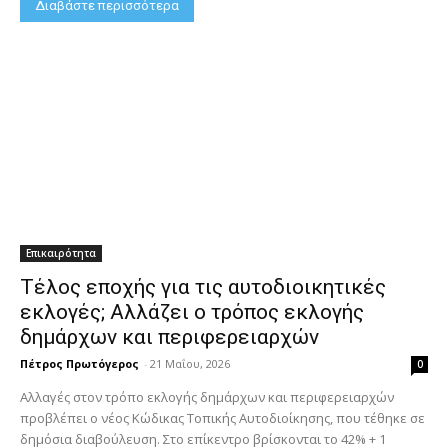
Διαβάστε περισσότερα
Επικαιρότητα
Τέλος εποχής για τις αυτοδιοικητικές
εκλογές; Αλλάζει ο τρόπος εκλογής
δημάρχων και περιφερειαρχών
Πέτρος Πρωτόγερος
-
21 Μαΐου, 2026
0
Αλλαγές στον τρόπο εκλογής δημάρχων και περιφερειαρχών
προβλέπει ο νέος Κώδικας Τοπικής Αυτοδιοίκησης, που τέθηκε σε
δημόσια διαβούλευση. Στο επίκεντρο βρίσκονται το 42% + 1