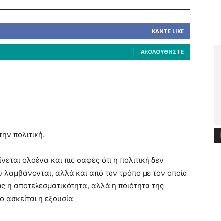
ΚΆΝΤΕ LIKE
ΑΚΟΛΟΥΘΉΣΤΕ
την πολιτική.
νεται ολοένα και πιο σαφές ότι η πολιτική δεν
υ λαμβάνονται, αλλά και από τον τρόπο με τον οποίο
ς η αποτελεσματικότητα, αλλά η ποιότητα της
ο ασκείται η εξουσία.