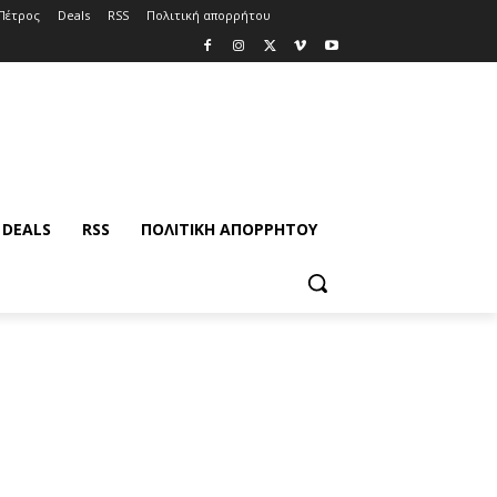
Πέτρος
Deals
RSS
Πολιτική απορρήτου
DEALS
RSS
ΠΟΛΙΤΙΚΉ ΑΠΟΡΡΉΤΟΥ