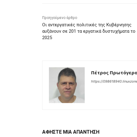
Προηγούμενο άρθρο
Οι αντεργατικές πολιτικές της Κυβέρνησης
αυξάνουν σε 201 τα εργατικά δυστυχήματα το
2025
Πέτρος Πρωτόγερ
https://098618940.linuxzone
ΑΦΗΣΤΕ ΜΙΑ ΑΠΑΝΤΗΣΗ