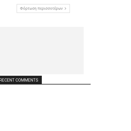
Φόρτωση περισσοτέρων
RECENT COMMENTS