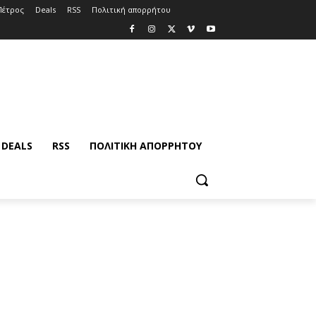
Πέτρος
Deals
RSS
Πολιτική απορρήτου
DEALS
RSS
ΠΟΛΙΤΙΚΉ ΑΠΟΡΡΉΤΟΥ