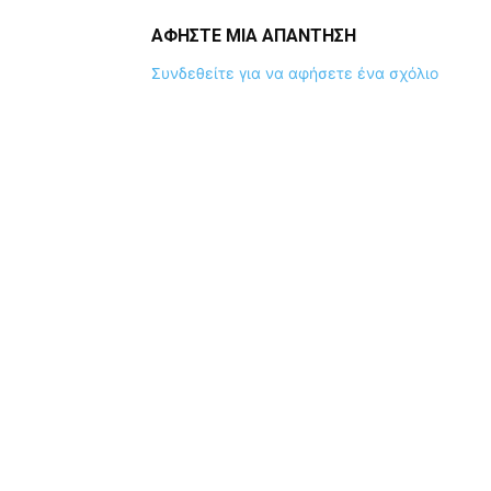
ΑΦΗΣΤΕ ΜΙΑ ΑΠΑΝΤΗΣΗ
Συνδεθείτε για να αφήσετε ένα σχόλιο