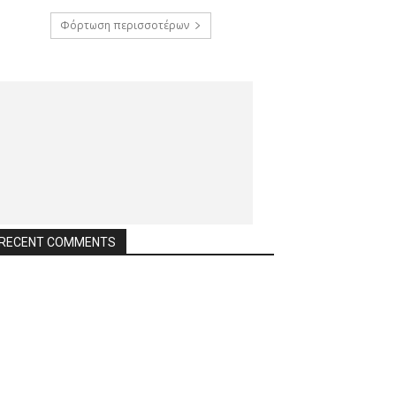
Φόρτωση περισσοτέρων
RECENT COMMENTS