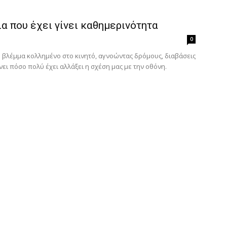
α που έχει γίνει καθημερινότητα
0
ο βλέμμα κολλημένο στο κινητό, αγνοώντας δρόμους, διαβάσεις
ει πόσο πολύ έχει αλλάξει η σχέση μας με την οθόνη.