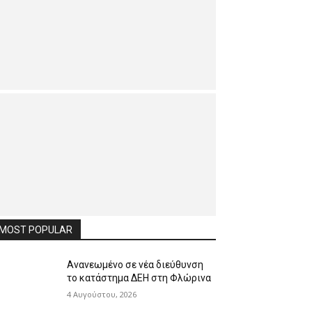
MOST POPULAR
Ανανεωμένο σε νέα διεύθυνση
το κατάστημα ΔΕΗ στη Φλώρινα
4 Αυγούστου, 2026