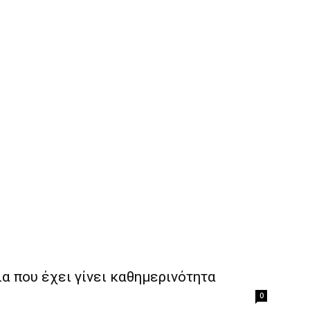
α που έχει γίνει καθημερινότητα
0