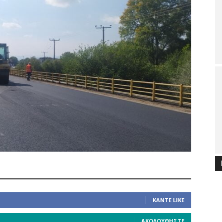
ΚΆΝΤΕ LIKE
ΑΚΟΛΟΥΘΉΣΤΕ