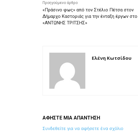
Προηγούμενο άρθρο
«Πράσινο φως» από τον Στέλιο Πέτσα στον
Δήμαρχο Καστοριάς για την ένταξη έργων στο
«ΑΝΤΩΝΗΣ ΤΡΙΤΣΗΣ»
Ελένη Κωτσίδου
ΑΦΗΣΤΕ ΜΙΑ ΑΠΑΝΤΗΣΗ
Συνδεθείτε για να αφήσετε ένα σχόλιο