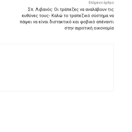
Επόμενο άρθρο
Σπ. Λιβανός: Οι τράπεζες να αναλάβουν τις
ευθύνες τους- Καλώ το τραπεζικό σύστημα να
πάψει να είναι διστακτικό και φοβικό απέναντι
στην αγροτική οικονομία