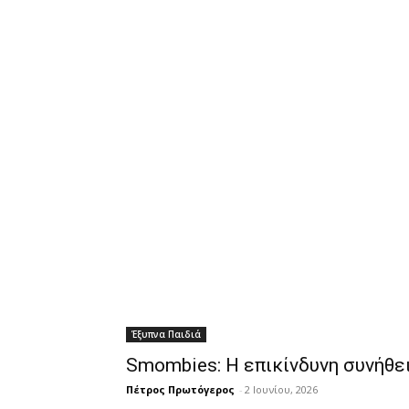
Έξυπνα Παιδιά
Smombies: Η επικίνδυνη συνήθει
Πέτρος Πρωτόγερος
-
2 Ιουνίου, 2026